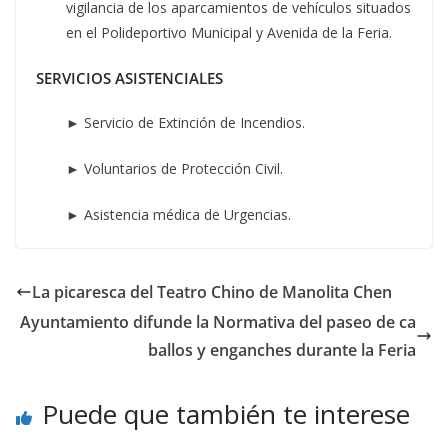
vigilancia de los aparcamientos de vehículos situados
en el Polideportivo Municipal y Avenida de la Feria.
SERVICIOS ASISTENCIALES
► Servicio de Extinción de Incendios.
► Voluntarios de Protección Civil.
► Asistencia médica de Urgencias.
La picaresca del Teatro Chino de Manolita Chen
Ayuntamiento difunde la Normativa del paseo de ca
ballos y enganches durante la Feria
Puede que también te interese