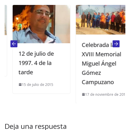
Celebrada la
12 de julio de
XVIII Memorial
1997. 4 de la
Miguel Ángel
tarde
Gómez
Campuzano
15 de julio de 2015
17 de noviembre de 2013
Deja una respuesta