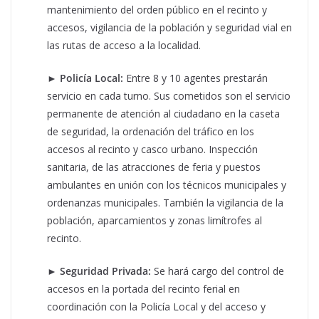
mantenimiento del orden público en el recinto y
accesos, vigilancia de la población y seguridad vial en
las rutas de acceso a la localidad.
►
Policía Local:
Entre 8 y 10 agentes prestarán
servicio en cada turno. Sus cometidos son el servicio
permanente de atención al ciudadano en la caseta
de seguridad, la ordenación del tráfico en los
accesos al recinto y casco urbano. Inspección
sanitaria, de las atracciones de feria y puestos
ambulantes en unión con los técnicos municipales y
ordenanzas municipales. También la vigilancia de la
población, aparcamientos y zonas limítrofes al
recinto.
►
Seguridad Privada:
Se hará cargo del control de
accesos en la portada del recinto ferial en
coordinación con la Policía Local y del acceso y