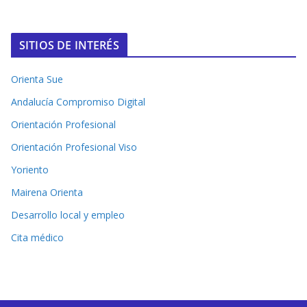
SITIOS DE INTERÉS
Orienta Sue
Andalucía Compromiso Digital
Orientación Profesional
Orientación Profesional Viso
Yoriento
Mairena Orienta
Desarrollo local y empleo
Cita médico