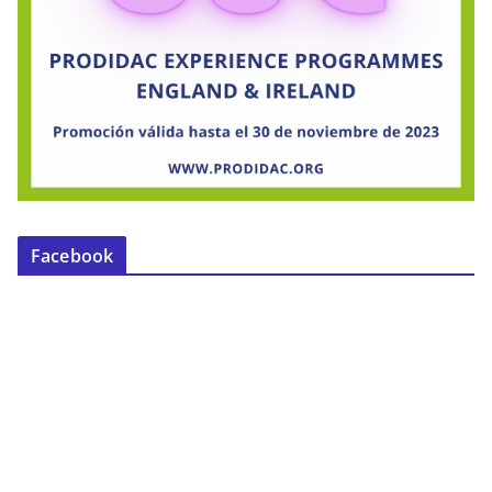
Facebook