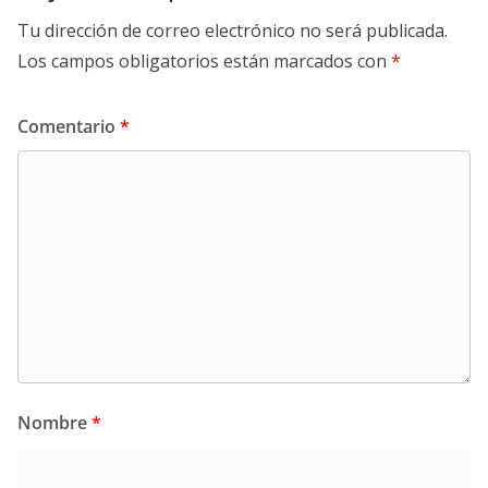
Tu dirección de correo electrónico no será publicada.
Los campos obligatorios están marcados con
*
Comentario
*
Nombre
*