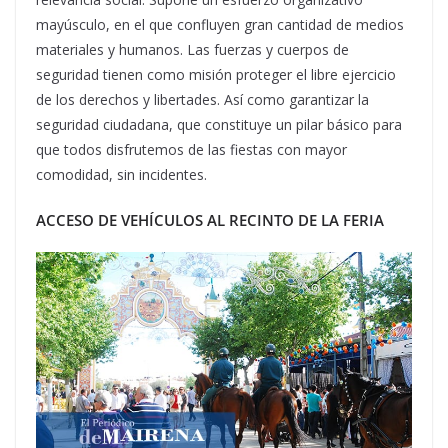
mayúsculo, en el que confluyen gran cantidad de medios
materiales y humanos. Las fuerzas y cuerpos de
seguridad tienen como misión proteger el libre ejercicio
de los derechos y libertades. Así como garantizar la
seguridad ciudadana, que constituye un pilar básico para
que todos disfrutemos de las fiestas con mayor
comodidad, sin incidentes.
ACCESO DE VEHÍCULOS AL RECINTO DE LA FERIA