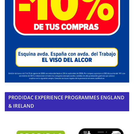
PRODIDAC EXPERIENCE PROGRAMMES ENGLAND
& IRELAND