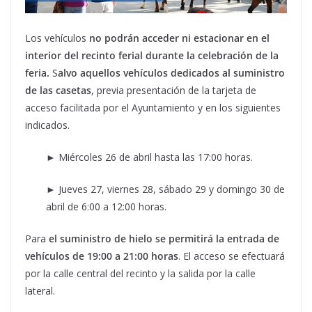
Los vehículos
no podrán acceder ni estacionar en el
interior del recinto ferial durante la celebración de la
feria.
S
alvo aquellos vehículos dedicados al suministro
de las casetas
, previa presentación de la tarjeta de
acceso facilitada por el Ayuntamiento y en los siguientes
indicados.
► Miércoles 26 de abril hasta las 17:00 horas.
► Jueves 27, viernes 28, sábado 29 y domingo 30 de
abril de 6:00 a 12:00 horas.
Para
el suministro de hielo se permitirá la entrada de
vehículos de 19:00 a 21:00 horas
. El acceso se efectuará
por la calle central del recinto y la salida por la calle
lateral.