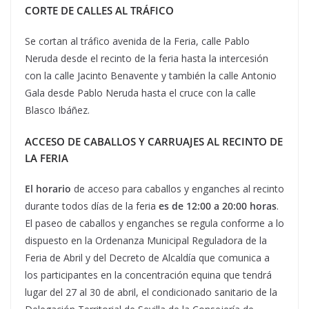
CORTE DE CALLES AL TRÁFICO
Se cortan al tráfico avenida de la Feria, calle Pablo
Neruda desde el recinto de la feria hasta la intercesión
con la calle Jacinto Benavente y también la calle Antonio
Gala desde Pablo Neruda hasta el cruce con la calle
Blasco Ibáñez.
ACCESO DE CABALLOS Y CARRUAJES AL RECINTO DE
LA FERIA
El horario
de acceso para caballos y enganches al recinto
durante todos días de la feria
es de 12:00 a 20:00 horas
.
El paseo de caballos y enganches se regula conforme a lo
dispuesto en la Ordenanza Municipal Reguladora de la
Feria de Abril y del Decreto de Alcaldía que comunica a
los participantes en la concentración equina que tendrá
lugar del 27 al 30 de abril, el condicionado sanitario de la