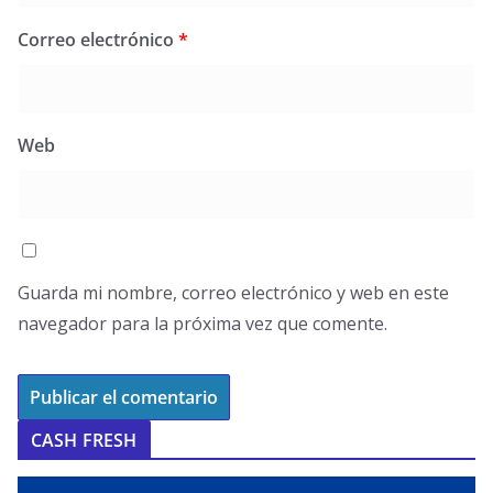
Correo electrónico
*
Web
Guarda mi nombre, correo electrónico y web en este
navegador para la próxima vez que comente.
CASH FRESH