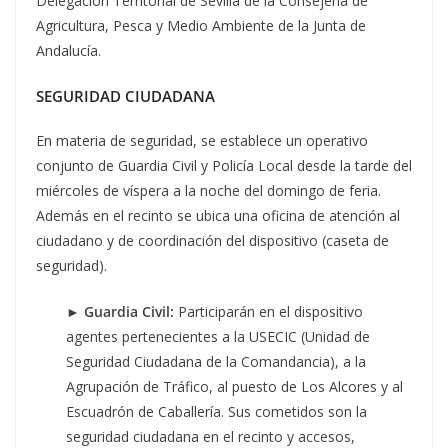
Delegación Territorial de Sevilla de la Consejería de
Agricultura, Pesca y Medio Ambiente de la Junta de
Andalucía.
SEGURIDAD CIUDADANA
En materia de seguridad, se establece un operativo
conjunto de Guardia Civil y Policía Local desde la tarde del
miércoles de víspera a la noche del domingo de feria.
Además en el recinto se ubica una oficina de atención al
ciudadano y de coordinación del dispositivo (caseta de
seguridad).
►
Guardia Civil:
Participarán en el dispositivo
agentes pertenecientes a la USECIC (Unidad de
Seguridad Ciudadana de la Comandancia), a la
Agrupación de Tráfico, al puesto de Los Alcores y al
Escuadrón de Caballería. Sus cometidos son la
seguridad ciudadana en el recinto y accesos,