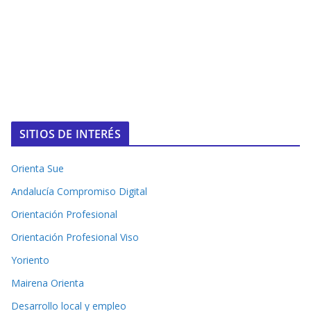
SITIOS DE INTERÉS
Orienta Sue
Andalucía Compromiso Digital
Orientación Profesional
Orientación Profesional Viso
Yoriento
Mairena Orienta
Desarrollo local y empleo