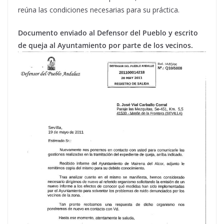
reúna las condiciones necesarias para su práctica.
Documento enviado al Defensor del Pueblo y escrito
de queja al Ayuntamiento por parte de los vecinos.