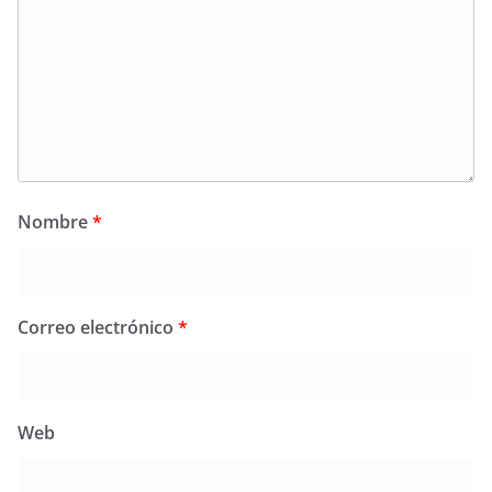
Nombre
*
Correo electrónico
*
Web