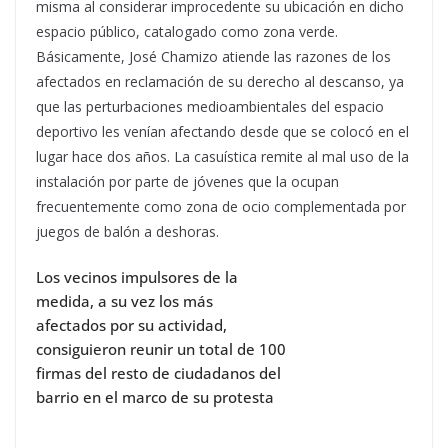
misma al considerar improcedente su ubicación en dicho
espacio público, catalogado como zona verde.
Básicamente, José Chamizo atiende las razones de los
afectados en reclamación de su derecho al descanso, ya
que las perturbaciones medioambientales del espacio
deportivo les venían afectando desde que se colocó en el
lugar hace dos años. La casuística remite al mal uso de la
instalación por parte de jóvenes que la ocupan
frecuentemente como zona de ocio complementada por
juegos de balón a deshoras.
Los vecinos impulsores de la
medida, a su vez los más
afectados por su actividad,
consiguieron reunir un total de 100
firmas del resto de ciudadanos del
barrio en el marco de su protesta