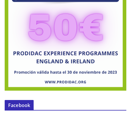
Facebook