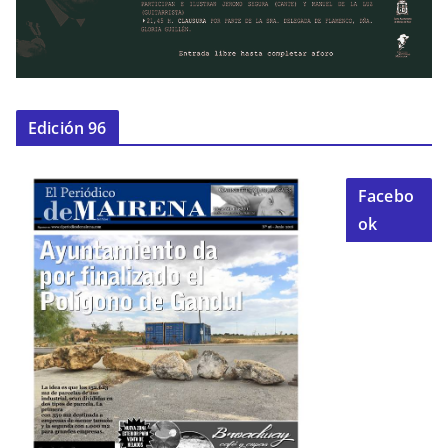
Edición 96
Facebo
ok