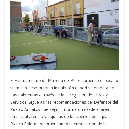
El Ayuntamiento de Mairena del Alcor comenzó el pasado
viernes a desmontar la instalación deportiva efímera de
Las Palmeritas a través de la Delegación de Obras y
Servicios. Sigue así las recomendaciones del Defensor del
Pueblo Andaluz, que según informaron desde el área
municipal atendió las quejas de los vecinos de la plaza
Blanca Paloma recomendando la erradicación de la