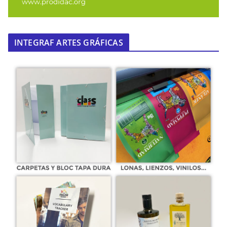
INTEGRAF ARTES GRÁFICAS