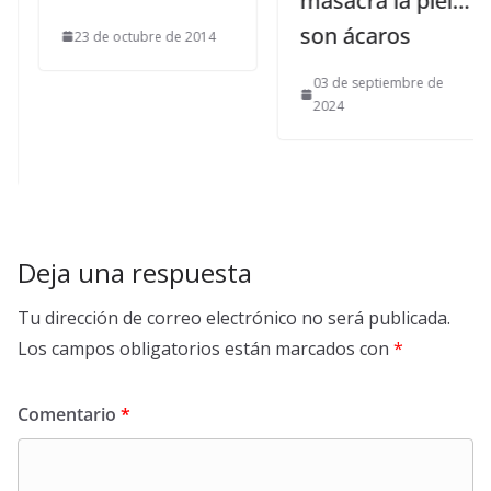
masacra la piel…
son ácaros
23 de octubre de 2014
03 de septiembre de
2024
Deja una respuesta
Tu dirección de correo electrónico no será publicada.
Los campos obligatorios están marcados con
*
Comentario
*