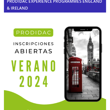
PRODIDAC EXPERIENCE PROGRAMMES ENGLAND
& IRELAND