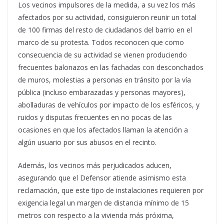
Los vecinos impulsores de la medida, a su vez los más
afectados por su actividad, consiguieron reunir un total
de 100 firmas del resto de ciudadanos del barrio en el
marco de su protesta. Todos reconocen que como
consecuencia de su actividad se vienen produciendo
frecuentes balonazos en las fachadas con desconchados
de muros, molestias a personas en tránsito por la vía
pública (incluso embarazadas y personas mayores),
abolladuras de vehículos por impacto de los esféricos, y
ruidos y disputas frecuentes en no pocas de las
ocasiones en que los afectados llaman la atención a
algún usuario por sus abusos en el recinto.
Además, los vecinos más perjudicados aducen,
asegurando que el Defensor atiende asimismo esta
reclamación, que este tipo de instalaciones requieren por
exigencia legal un margen de distancia mínimo de 15
metros con respecto a la vivienda más próxima,