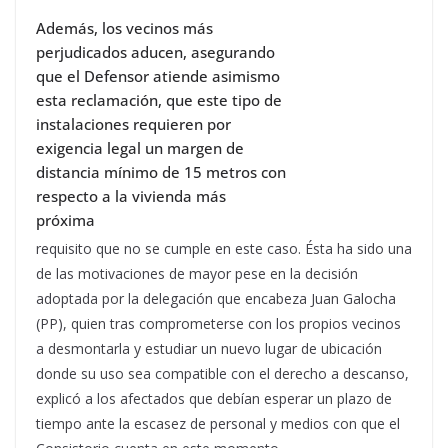
Además, los vecinos más
perjudicados aducen, asegurando
que el Defensor atiende asimismo
esta reclamación, que este tipo de
instalaciones requieren por
exigencia legal un margen de
distancia mínimo de 15 metros con
respecto a la vivienda más
próxima
requisito que no se cumple en este caso. Ésta ha sido una
de las motivaciones de mayor pese en la decisión
adoptada por la delegación que encabeza Juan Galocha
(PP), quien tras comprometerse con los propios vecinos
a desmontarla y estudiar un nuevo lugar de ubicación
donde su uso sea compatible con el derecho a descanso,
explicó a los afectados que debían esperar un plazo de
tiempo ante la escasez de personal y medios con que el