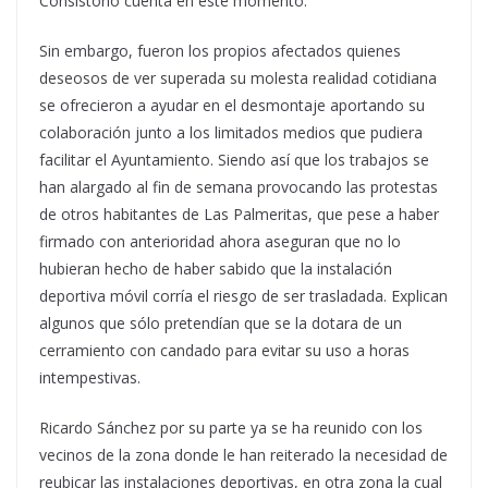
Consistorio cuenta en este momento.
Sin embargo, fueron los propios afectados quienes
deseosos de ver superada su molesta realidad cotidiana
se ofrecieron a ayudar en el desmontaje aportando su
colaboración junto a los limitados medios que pudiera
facilitar el Ayuntamiento. Siendo así que los trabajos se
han alargado al fin de semana provocando las protestas
de otros habitantes de Las Palmeritas, que pese a haber
firmado con anterioridad ahora aseguran que no lo
hubieran hecho de haber sabido que la instalación
deportiva móvil corría el riesgo de ser trasladada. Explican
algunos que sólo pretendían que se la dotara de un
cerramiento con candado para evitar su uso a horas
intempestivas.
Ricardo Sánchez por su parte ya se ha reunido con los
vecinos de la zona donde le han reiterado la necesidad de
reubicar las instalaciones deportivas, en otra zona la cual