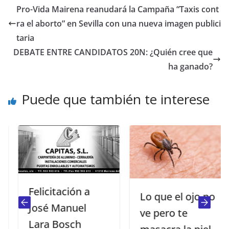
Pro-Vida Mairena reanudará la Campaña “Taxis cont
ra el aborto” en Sevilla con una nueva imagen publici
taria
DEBATE ENTRE CANDIDATOS 20N: ¿Quién cree que
ha ganado?
Puede que también te interese
Felicitación a
Lo que el ojo no
José Manuel
ve pero te
Lara Bosch