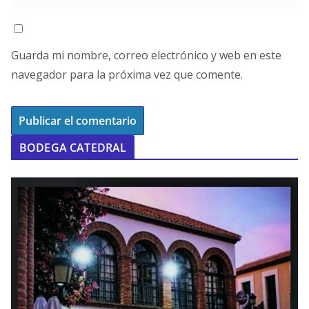
Guarda mi nombre, correo electrónico y web en este
navegador para la próxima vez que comente.
BODEGA CATEDRAL