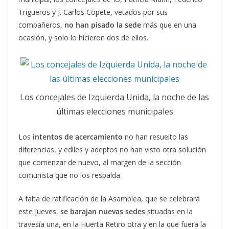
Trigueros y J. Carlos Copete, vetados por sus
compañeros,
no han pisado la sede
más que en una
ocasión, y solo lo hicieron dos de ellos.
Los concejales de Izquierda Unida, la noche de las
últimas elecciones municipales
Los
intentos de acercamiento
no han resuelto las
diferencias, y ediles y adeptos no han visto otra solución
que comenzar de nuevo, al margen de la sección
comunista que no los respalda.
A falta de ratificación de la Asamblea, que se celebrará
este jueves,
se barajan nuevas sedes
situadas en la
travesía una, en la Huerta Retiro otra y en la que fuera la