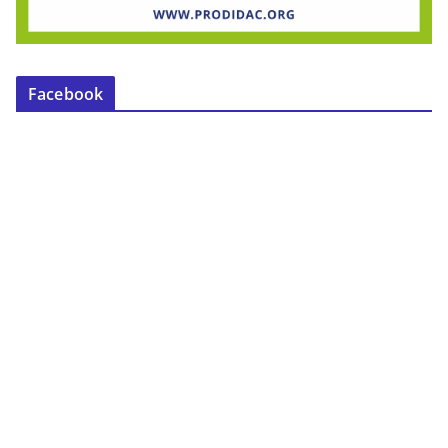
Facebook