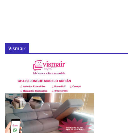
Vismair