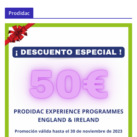
Prodidac