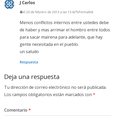
J Carlos
el 20 de febrero de 2013 a las 13:42
Permalink
Menos conflictos internos entre ustedes debe
de haber y mas arrimar el hombro entre todos
para sacar mairena para adelante, que hay
gente necesitada en el pueblo.
un saludo
Respuesta
Deja una respuesta
Tu dirección de correo electrónico no será publicada.
Los campos obligatorios están marcados con
*
Comentario
*