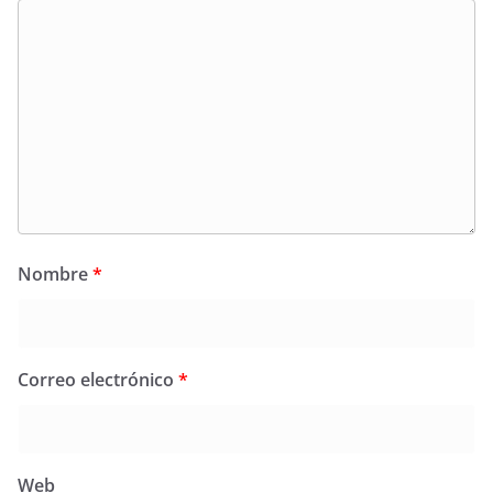
Nombre
*
Correo electrónico
*
Web