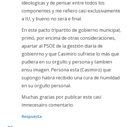
ideologicas y de pensar entre todos los
componentes y me refiero casi exclusivamente
a IU, y bueno no será e final.
En este pacto tripartito de gobierno municipal,
primó, por encima de otras consideraciones,
apartar al PSOE de la gestión diaria de
gobienrno y que Casimiro sufriese lo más que
pudiera en su orgullo y persona y tambien
ensu imagen. Persona esta (Casimiro) que
supongo habrá recibido una cura de humildad
en su orgullo personal.
Muchas gracias por publicar este casi
imnecesairo comentario.
Respuesta