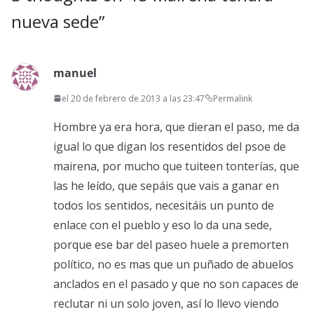
nueva sede
”
manuel
el 20 de febrero de 2013 a las 23:47
Permalink
Hombre ya era hora, que dieran el paso, me da
igual lo que digan los resentidos del psoe de
mairena, por mucho que tuiteen tonterías, que
las he leído, que sepáis que vais a ganar en
todos los sentidos, necesitáis un punto de
enlace con el pueblo y eso lo da una sede,
porque ese bar del paseo huele a premorten
político, no es mas que un puñado de abuelos
anclados en el pasado y que no son capaces de
reclutar ni un solo joven, así lo llevo viendo