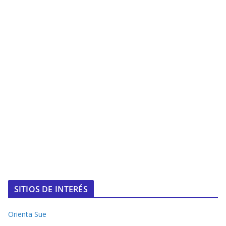
SITIOS DE INTERÉS
Orienta Sue