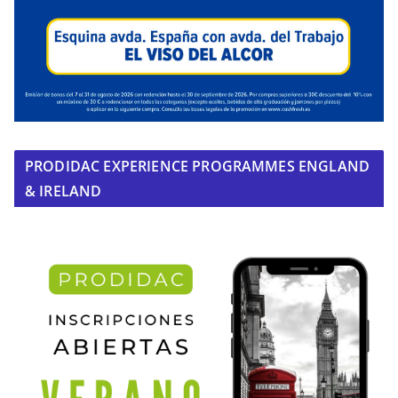
PRODIDAC EXPERIENCE PROGRAMMES ENGLAND
& IRELAND