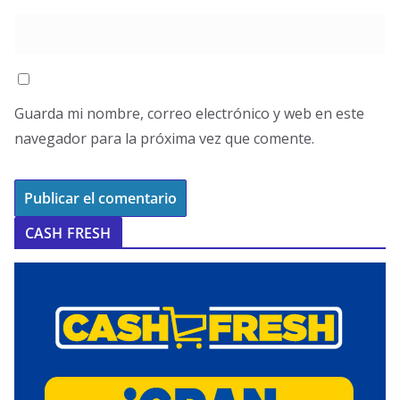
Guarda mi nombre, correo electrónico y web en este
navegador para la próxima vez que comente.
CASH FRESH