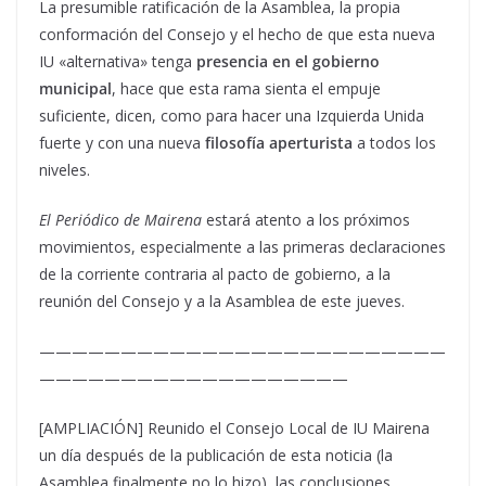
La presumible ratificación de la Asamblea, la propia
conformación del Consejo y el hecho de que esta nueva
IU «alternativa» tenga
presencia en el gobierno
municipal
, hace que esta rama sienta el empuje
suficiente, dicen, como para hacer una Izquierda Unida
fuerte y con una nueva
filosofía aperturista
a todos los
niveles.
El Periódico de Mairena
estará atento a los próximos
movimientos, especialmente a las primeras declaraciones
de la corriente contraria al pacto de gobierno, a la
reunión del Consejo y a la Asamblea de este jueves.
—————————————————————————
———————————————————
[AMPLIACIÓN] Reunido el Consejo Local de IU Mairena
un día después de la publicación de esta noticia (la
Asamblea finalmente no lo hizo), las conclusiones