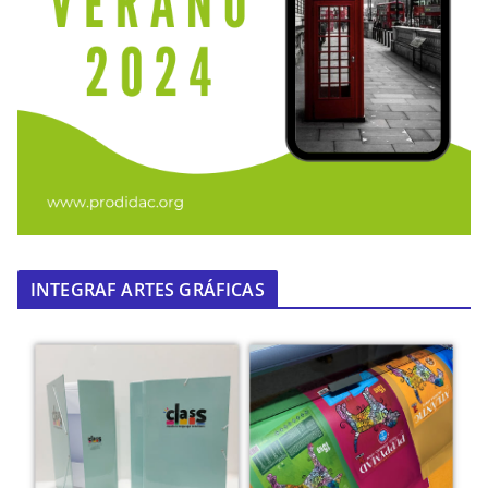
INTEGRAF ARTES GRÁFICAS