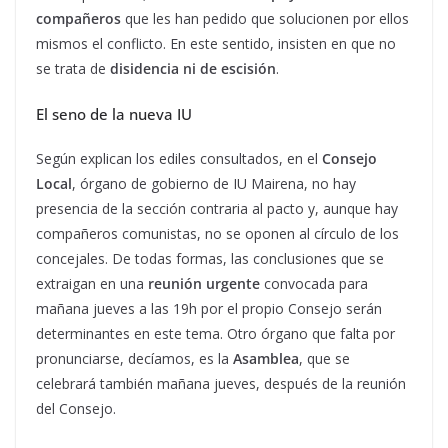
compañeros
que les han pedido que solucionen por ellos
mismos el conflicto. En este sentido, insisten en que no
se trata de
disidencia ni de escisión
.
El seno de la nueva IU
Según explican los ediles consultados, en el
Consejo
Local
, órgano de gobierno de IU Mairena, no hay
presencia de la sección contraria al pacto y, aunque hay
compañeros comunistas, no se oponen al círculo de los
concejales. De todas formas, las conclusiones que se
extraigan en una
reunión urgente
convocada para
mañana jueves a las 19h por el propio Consejo serán
determinantes en este tema. Otro órgano que falta por
pronunciarse, decíamos, es la
Asamblea
, que se
celebrará también mañana jueves, después de la reunión
del Consejo.