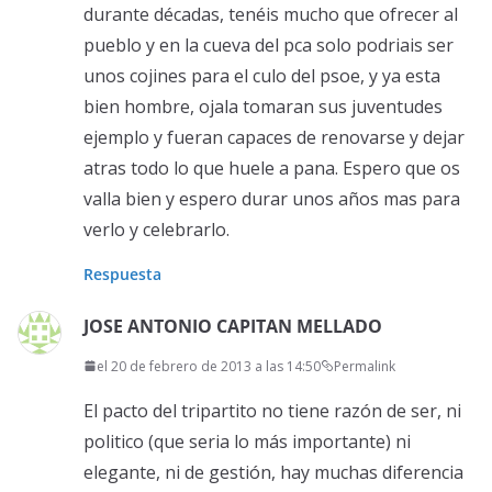
durante décadas, tenéis mucho que ofrecer al
pueblo y en la cueva del pca solo podriais ser
unos cojines para el culo del psoe, y ya esta
bien hombre, ojala tomaran sus juventudes
ejemplo y fueran capaces de renovarse y dejar
atras todo lo que huele a pana. Espero que os
valla bien y espero durar unos años mas para
verlo y celebrarlo.
Respuesta
JOSE ANTONIO CAPITAN MELLADO
el 20 de febrero de 2013 a las 14:50
Permalink
El pacto del tripartito no tiene razón de ser, ni
politico (que seria lo más importante) ni
elegante, ni de gestión, hay muchas diferencia