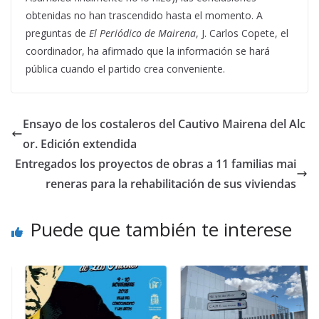
obtenidas no han trascendido hasta el momento. A
preguntas de
El Periódico de Mairena
, J. Carlos Copete, el
coordinador, ha afirmado que la información se hará
pública cuando el partido crea conveniente.
Ensayo de los costaleros del Cautivo Mairena del Alc
or. Edición extendida
Entregados los proyectos de obras a 11 familias mai
reneras para la rehabilitación de sus viviendas
Puede que también te interese