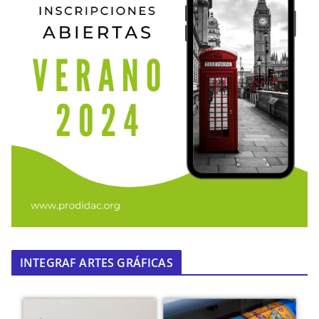
INTEGRAF ARTES GRÁFICAS