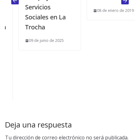
Servicios
08 de enero de 2019
Sociales en La
Trocha
09 de junio de 2025
Deja una respuesta
Tu dirección de correo electrónico no será publicada.