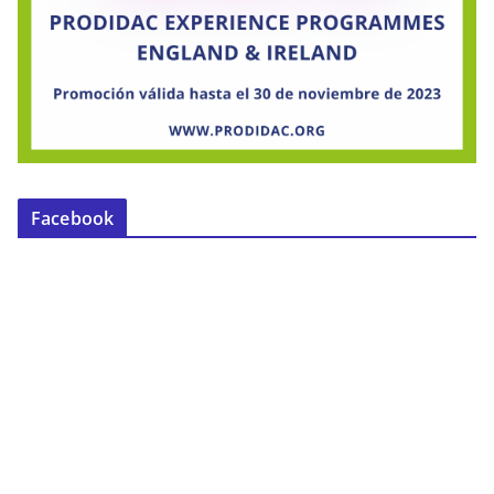
Facebook