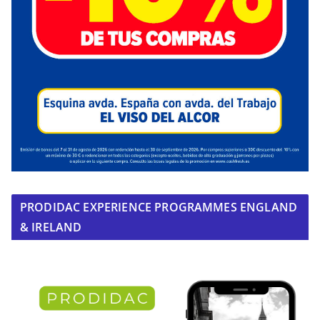
PRODIDAC EXPERIENCE PROGRAMMES ENGLAND
& IRELAND