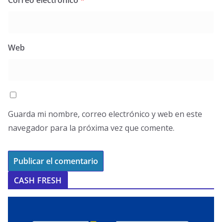
Correo electrónico
*
Web
Guarda mi nombre, correo electrónico y web en este
navegador para la próxima vez que comente.
CASH FRESH