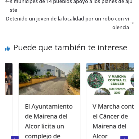
s munícipes de 14 pueblos apoyo a los planes de aju
ste
Detenido un joven de la localidad por un robo con vi
olencia
Puede que también te interese
El Ayuntamiento
V Marcha contra
de Mairena del
el Cáncer de
Alcor licita un
Mairena del
complejo de
Alcor