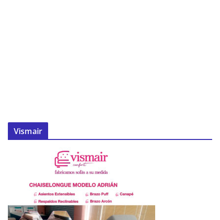
Vismair