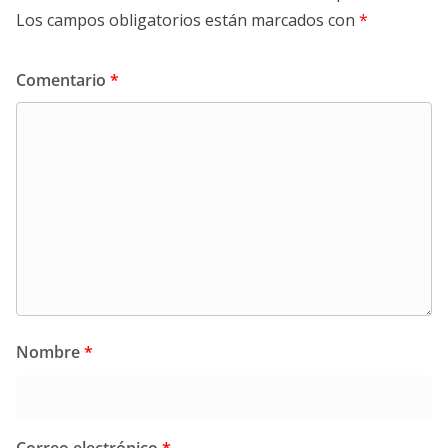
Los campos obligatorios están marcados con
*
Comentario
*
Nombre
*