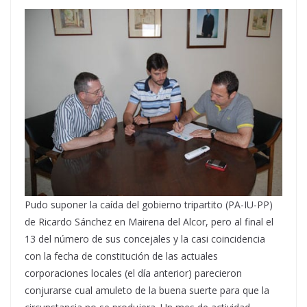
Pudo suponer la caída del gobierno tripartito (PA-IU-PP)
de Ricardo Sánchez en Mairena del Alcor, pero al final el
13 del número de sus concejales y la casi coincidencia
con la fecha de constitución de las actuales
corporaciones locales (el día anterior) parecieron
conjurarse cual amuleto de la buena suerte para que la