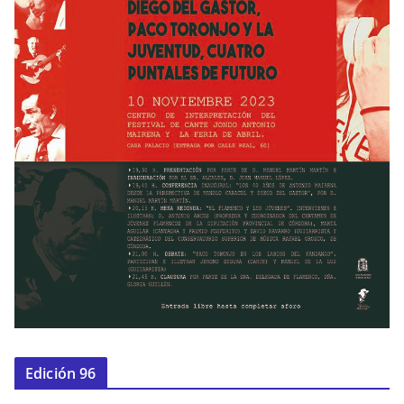
Edición 96