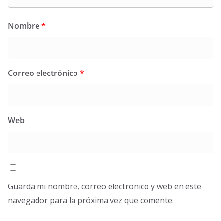
Nombre
*
Correo electrónico
*
Web
Guarda mi nombre, correo electrónico y web en este
navegador para la próxima vez que comente.