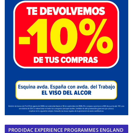
PRODIDAC EXPERIENCE PROGRAMMES ENGLAND