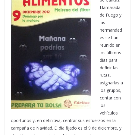
Llamarada
de Fuego y
las
hermandad
es se han
reunido en
los últimos
días para
definir las
rutas,
asignarlas a
los grupos,
contar con
los
vehículos
oportunos y, en definitiva, centrar sus esfuerzos en la
campaña de Navidad. El día fijado es el 9 de diciembre, y