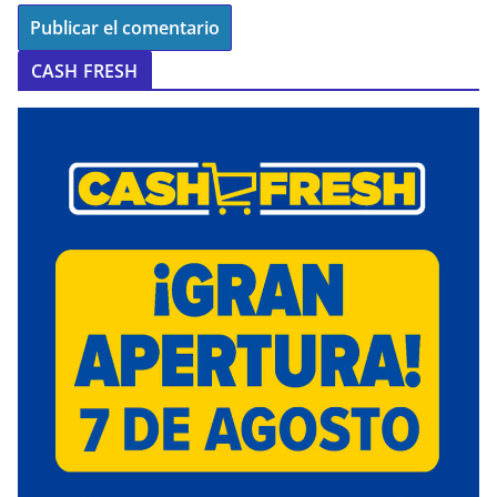
CASH FRESH