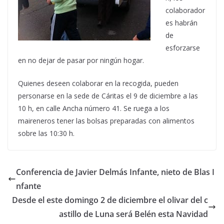
colaborador
es habrán
de
esforzarse
en no dejar de pasar por ningún hogar.
Quienes deseen colaborar en la recogida, pueden
personarse en la sede de Cáritas el 9 de diciembre a las
10 h, en calle Ancha número 41. Se ruega a los
maireneros tener las bolsas preparadas con alimentos
sobre las 10:30 h.
Conferencia de Javier Delmás Infante, nieto de Blas I
nfante
Desde el este domingo 2 de diciembre el olivar del c
astillo de Luna será Belén esta Navidad