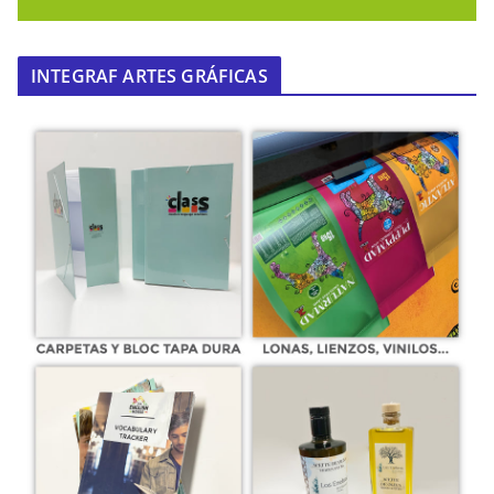
INTEGRAF ARTES GRÁFICAS