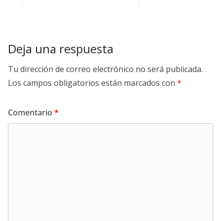
Deja una respuesta
Tu dirección de correo electrónico no será publicada.
Los campos obligatorios están marcados con
*
Comentario
*