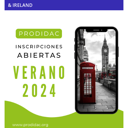
& IRELAND