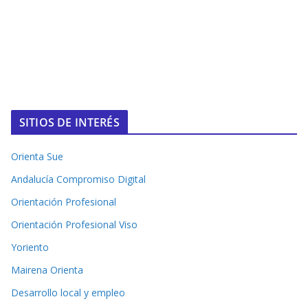
SITIOS DE INTERÉS
Orienta Sue
Andalucía Compromiso Digital
Orientación Profesional
Orientación Profesional Viso
Yoriento
Mairena Orienta
Desarrollo local y empleo