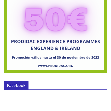
Facebook