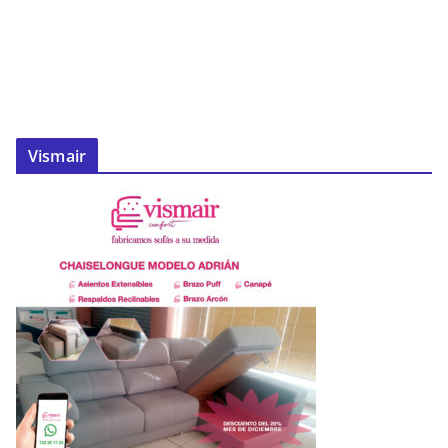
Vismair