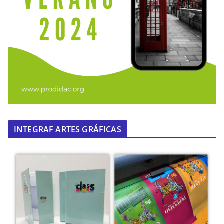
INTEGRAF ARTES GRÁFICAS