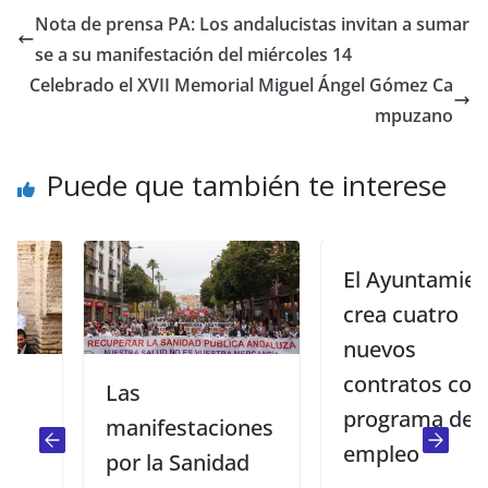
Nota de prensa PA: Los andalucistas invitan a sumar
se a su manifestación del miércoles 14
Celebrado el XVII Memorial Miguel Ángel Gómez Ca
mpuzano
Puede que también te interese
El Ayuntamiento
crea cuatro
nuevos
contratos con el
Las
programa de
manifestaciones
empleo
por la Sanidad