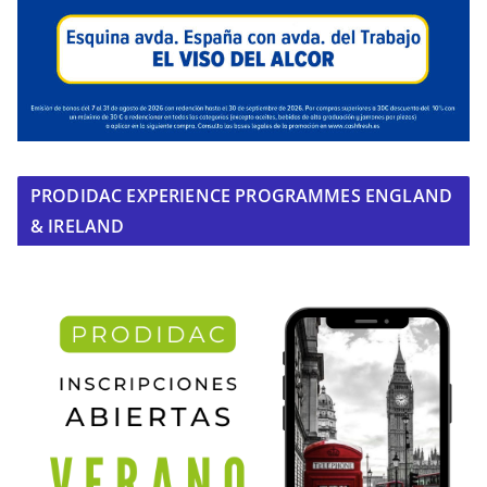
PRODIDAC EXPERIENCE PROGRAMMES ENGLAND
& IRELAND