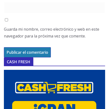
Guarda mi nombre, correo electrónico y web en este
navegador para la próxima vez que comente.
CASH FRESH