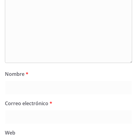
Nombre
*
Correo electrónico
*
Web