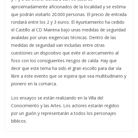
aproximadamente aficionados de la localidad y se estima
que podrán visitarlo 20.000 personas. El precio de entrada
rondará entre los 2 y 3 euros. El Ayuntamiento ha cedido
el Castillo al CD Mairena bajo unas medidas de seguridad
avaladas por unas exigencias técnicas. Dentro de las
medidas de seguridad van incluidas entre otras
cuestiones un dispositivo que evite el acercamiento al
foso con los consiguientes riesgos de caída. Hay que
decir que este tema ha sido el gran escollo para dar vía
libre a este evento que se espera que sea multitudinario y
pionero en la comarca.
Los ensayos se están realizando en la Villa del
Conocimiento y las Artes. Los actores estarán regidos
por un guión y representarán a todos los personajes
bíblicos.