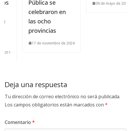
Pública se
09 de mayo de 2017
celebraron en
las ocho
provincias
17 de noviembre de 2024
Deja una respuesta
Tu dirección de correo electrónico no será publicada.
Los campos obligatorios están marcados con
*
Comentario
*