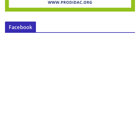
Facebook