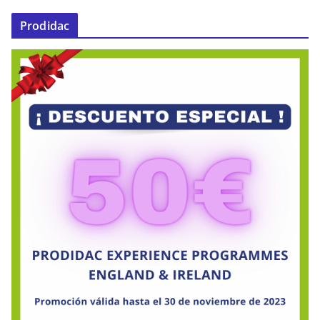
Prodidac