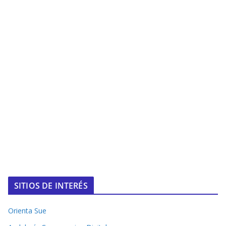
SITIOS DE INTERÉS
Orienta Sue