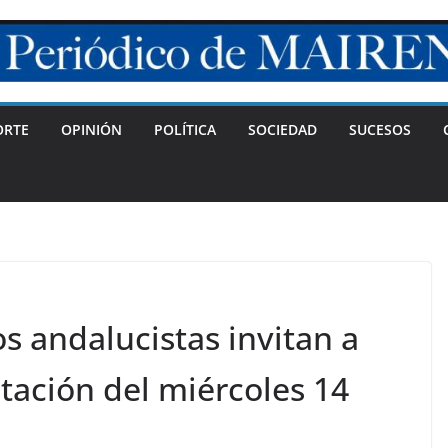
ORTE
OPINIÓN
POLÍTICA
SOCIEDAD
SUCESOS
s andalucistas invitan a
tación del miércoles 14