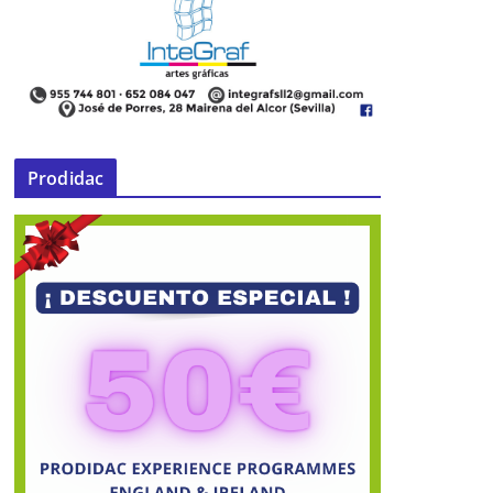
Prodidac