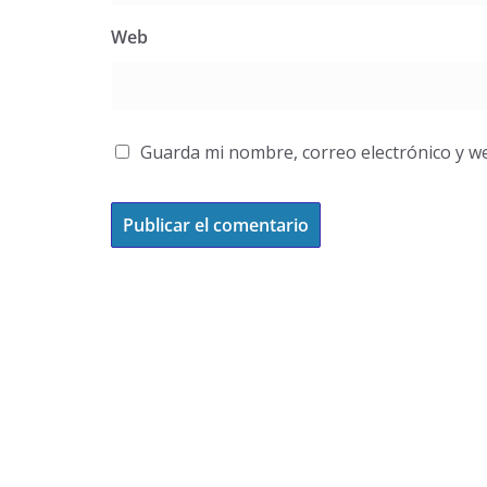
Web
Guarda mi nombre, correo electrónico y w