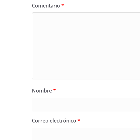
Comentario
*
Nombre
*
Correo electrónico
*