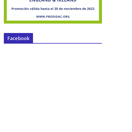
Facebook