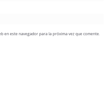
eb en este navegador para la próxima vez que comente.