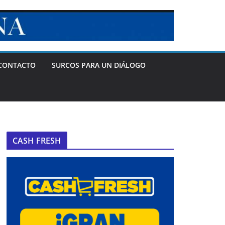
CONTACTO
SURCOS PARA UN DIÁLOGO
CASH FRESH