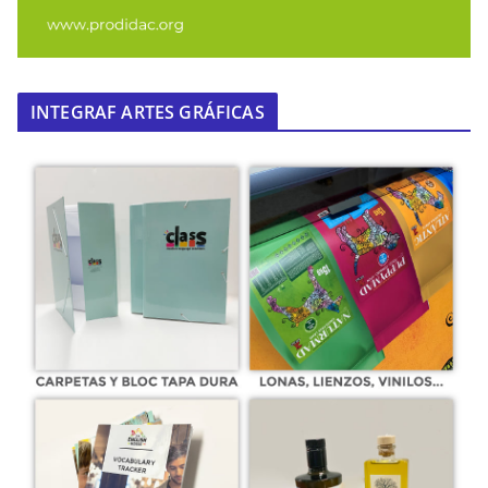
INTEGRAF ARTES GRÁFICAS