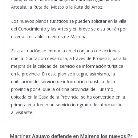
Artealia, la Ruta del Mosto o la Ruta del Arroz.
Los nuevos planos turísticos se pueden solicitar en la Villa
del Conocimiento y las Artes y en breve se distribuirán por
diversos establecimientos de Mairena.
Esta actuación se enmarca en el conjunto de acciones
que la Diputación desarrolla, a través de Prodetur, para la
mejora de la calidad del servicio de información turística
en la provincia. En este plan se integra, asimismo, la
unificación del servicio de información turística de la
provincia por el que la oficina provincial de Turismo,
ubicada en la Casa de la Provincia, se ha convertido en la
primera en ofrecer un servicio integrado de información
al visitante.
Martínez Aguayo defiende en Mairena los nuevos Pr