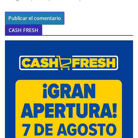
CASH FRESH