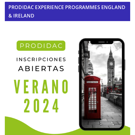
PRODIDAC EXPERIENCE PROGRAMMES ENGLAND
& IRELAND