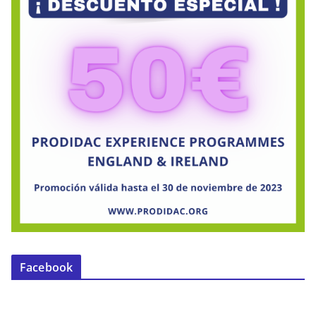
Facebook