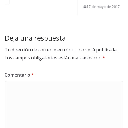
17 de mayo de 2017
Deja una respuesta
Tu dirección de correo electrónico no será publicada.
Los campos obligatorios están marcados con
*
Comentario
*