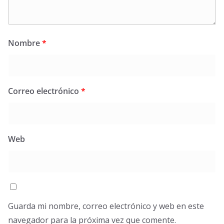
Nombre
*
Correo electrónico
*
Web
Guarda mi nombre, correo electrónico y web en este
navegador para la próxima vez que comente.