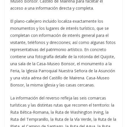
Museo Bonsor. Castillo de Mairena para facilitar el
acceso a una información directa y completa.
El plano-callejero incluido localiza exactamente los
monumentos y los lugares de interés turístico, que se
completan con información de interés general para el
visitante, teléfonos y direcciones; así como algunas fotos
representativas del patrimonio artístico. En concreto
contiene una fotografía detalle de la rotonda del Quijote,
una sala de la Casa-Museo Bonsor, el monumento a la
Feria, la Iglesia Parroquial Nuestra Señora de la Asunción
y una vista aérea del Castillo de Mairena. Casa-Museo
Bonsor, la misma iglesia y las casas cercanas.
La información del reverso refleja las seis comarcas
turísticas y las distintas rutas que recorren el territorio: la
Ruta Bética-Romana, la Ruta de Washington Irving, la
Ruta del Tempranillo, la Ruta de la Vía Verde, la Ruta de la
Plata, el Camino de Santiago, la Ruta del Agua, la Ruta