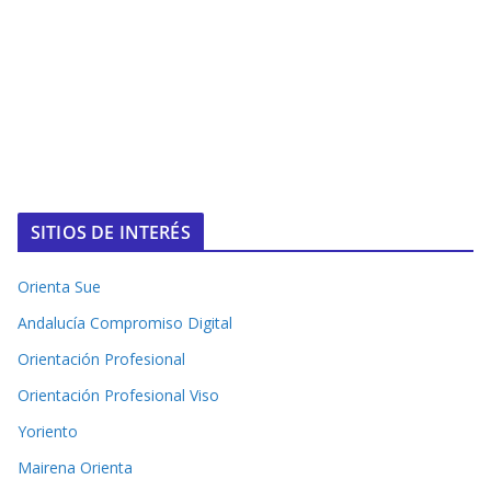
SITIOS DE INTERÉS
Orienta Sue
Andalucía Compromiso Digital
Orientación Profesional
Orientación Profesional Viso
Yoriento
Mairena Orienta