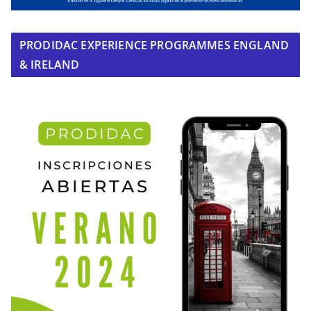
PRODIDAC EXPERIENCE PROGRAMMES ENGLAND
& IRELAND