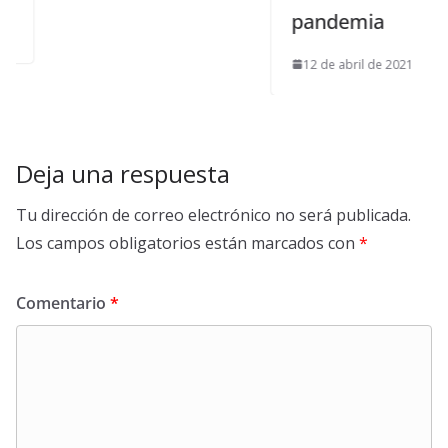
pandemia
12 de abril de 2021
Deja una respuesta
Tu dirección de correo electrónico no será publicada.
Los campos obligatorios están marcados con
*
Comentario
*