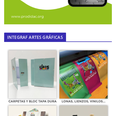
INTEGRAF ARTES GRÁFICAS