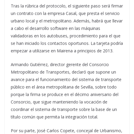
Tras la rúbrica del protocolo, el siguiente paso será firmar
un contrato con la empresa Casal, que presta el servicio
urbano local y el metropolitano. Además, habrá que llevar
a cabo el desarrollo software en las máquinas
validadoras en los autobuses, procedimiento para el que
se han iniciado los contactos oportunos. La tarjeta podría
empezar a utilizarse en Mairena a principios de 2013.
Armando Gutiérrez, director gerente del Consorcio
Metropolitano de Transportes, declaró que supone un
avance para el funcionamiento del sistema de transporte
público en el área metropolitana de Sevilla, sobre todo
porque la firma se produce en el décimo aniversario del
Consorcio, que sigue manteniendo la vocación de
coordinar el sistema de transporte sobre la base de un
título común que permita la integración total.
Por su parte, José Carlos Copete, concejal de Urbanismo,