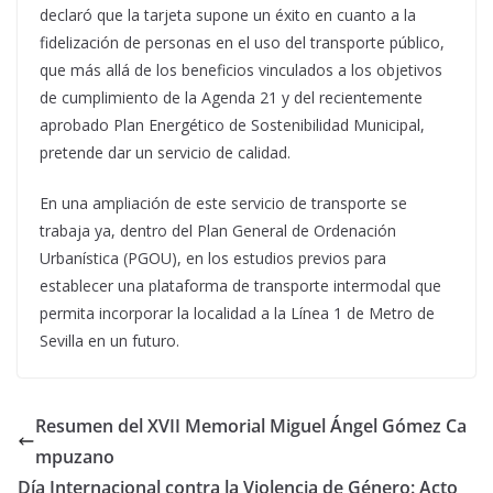
declaró que la tarjeta supone un éxito en cuanto a la
fidelización de personas en el uso del transporte público,
que más allá de los beneficios vinculados a los objetivos
de cumplimiento de la Agenda 21 y del recientemente
aprobado Plan Energético de Sostenibilidad Municipal,
pretende dar un servicio de calidad.
En una ampliación de este servicio de transporte se
trabaja ya, dentro del Plan General de Ordenación
Urbanística (PGOU), en los estudios previos para
establecer una plataforma de transporte intermodal que
permita incorporar la localidad a la Línea 1 de Metro de
Sevilla en un futuro.
Resumen del XVII Memorial Miguel Ángel Gómez Ca
mpuzano
Día Internacional contra la Violencia de Género: Acto