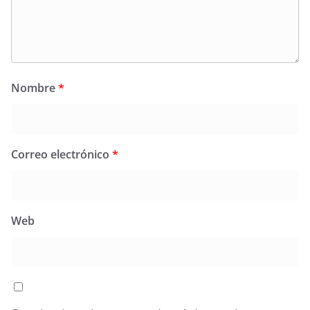
Nombre
*
Correo electrónico
*
Web