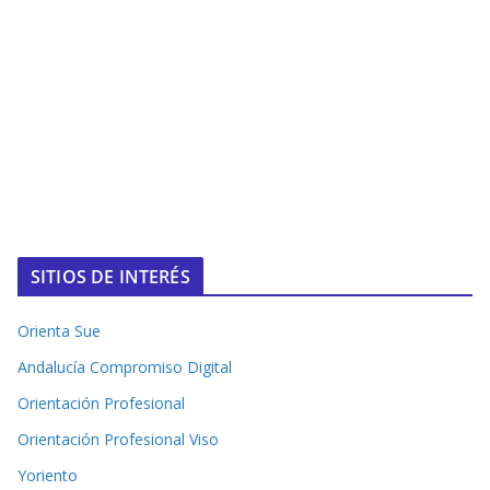
SITIOS DE INTERÉS
Orienta Sue
Andalucía Compromiso Digital
Orientación Profesional
Orientación Profesional Viso
Yoriento