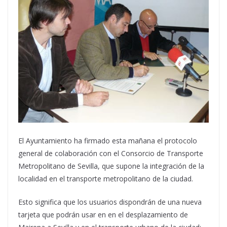
El Ayuntamiento ha firmado esta mañana el protocolo
general de colaboración con el Consorcio de Transporte
Metropolitano de Sevilla, que supone la integración de la
localidad en el transporte metropolitano de la ciudad.
Esto significa que los usuarios dispondrán de una nueva
tarjeta que podrán usar en en el desplazamiento de