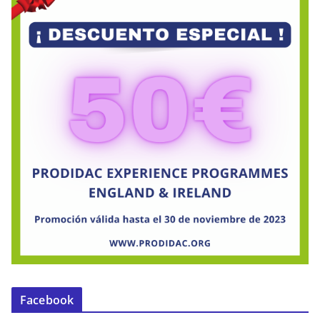
Facebook