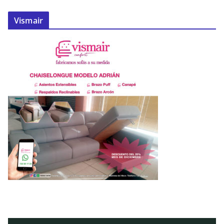
Vismair