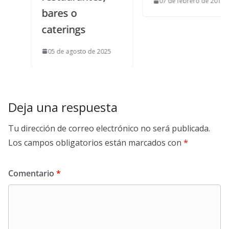
07 de febrero de 2013
bares o
caterings
05 de agosto de 2025
Deja una respuesta
Tu dirección de correo electrónico no será publicada.
Los campos obligatorios están marcados con
*
Comentario
*