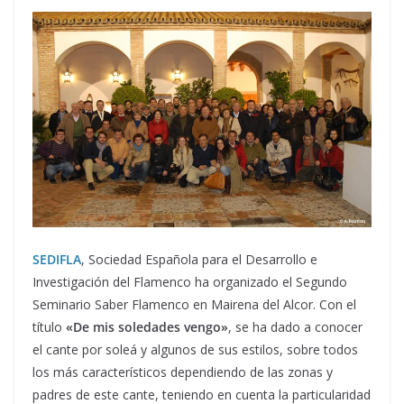
SEDIFLA
, Sociedad Española para el Desarrollo e
Investigación del Flamenco ha organizado el Segundo
Seminario Saber Flamenco en Mairena del Alcor. Con el
título
«De mis soledades vengo»
, se ha dado a conocer
el cante por soleá y algunos de sus estilos, sobre todos
los más característicos dependiendo de las zonas y
padres de este cante, teniendo en cuenta la particularidad