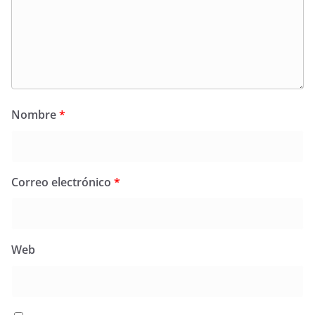
Nombre
*
Correo electrónico
*
Web