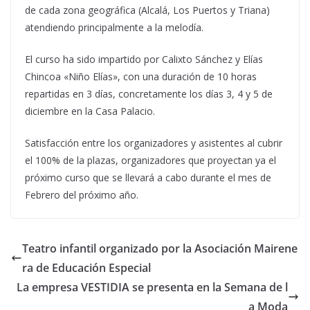
de cada zona geográfica (Alcalá, Los Puertos y Triana)
atendiendo principalmente a la melodía.
El curso ha sido impartido por Calixto Sánchez y Elías
Chincoa «Niño Elías», con una duración de 10 horas
repartidas en 3 días, concretamente los días 3, 4 y 5 de
diciembre en la Casa Palacio.
Satisfacción entre los organizadores y asistentes al cubrir
el 100% de la plazas, organizadores que proyectan ya el
próximo curso que se llevará a cabo durante el mes de
Febrero del próximo año.
Teatro infantil organizado por la Asociación Mairene
ra de Educación Especial
La empresa VESTIDIA se presenta en la Semana de l
a Moda