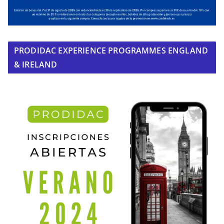
PRODIDAC EXPERIENCE PROGRAMMES ENGLAND
& IRELAND