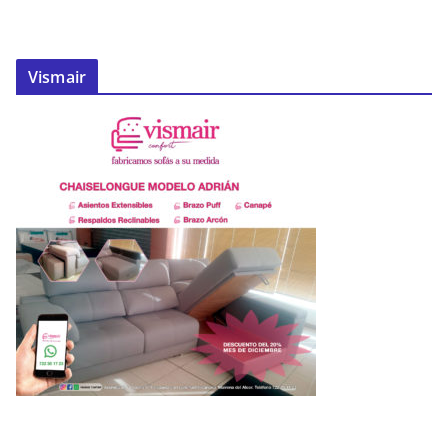
Vismair