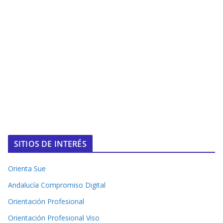
SITIOS DE INTERÉS
Orienta Sue
Andalucía Compromiso Digital
Orientación Profesional
Orientación Profesional Viso