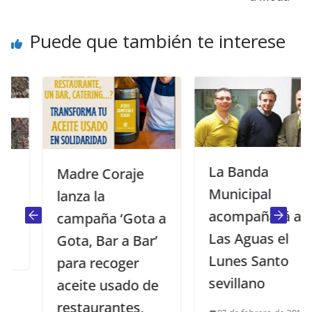
Puede que también te interese
La Banda
Madre Coraje
Municipal
lanza la
acompañará a
campaña ‘Gota a
Las Aguas el
Gota, Bar a Bar’
Lunes Santo
para recoger
sevillano
aceite usado de
restaurantes,