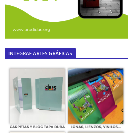
INTEGRAF ARTES GRÁFICAS