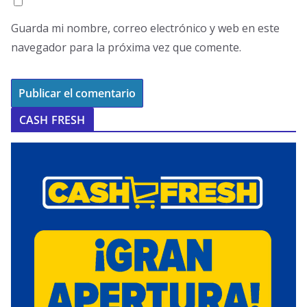
Guarda mi nombre, correo electrónico y web en este
navegador para la próxima vez que comente.
CASH FRESH