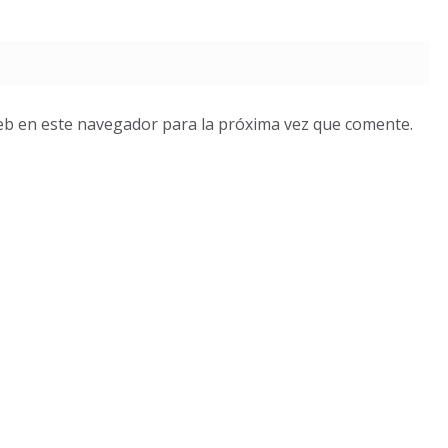
eb en este navegador para la próxima vez que comente.