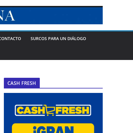
CONTACTO
SURCOS PARA UN DIÁLOGO
CASH FRESH