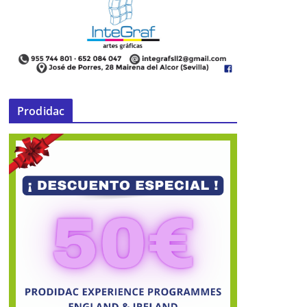
Prodidac