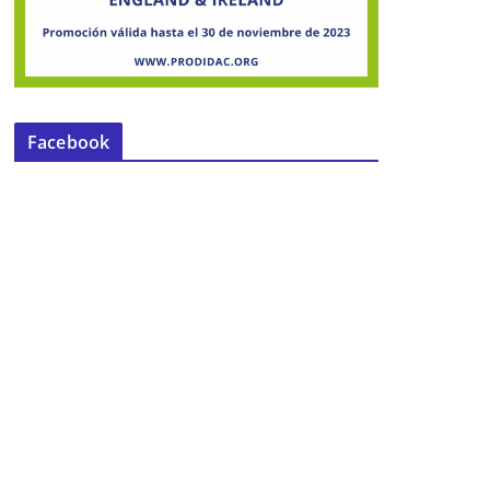
Facebook