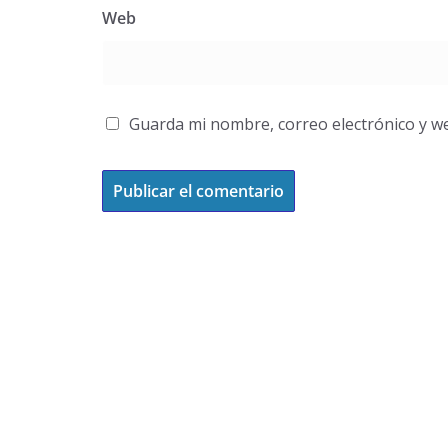
Web
Guarda mi nombre, correo electrónico y w