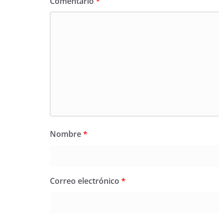
Comentario
*
Nombre
*
Correo electrónico
*