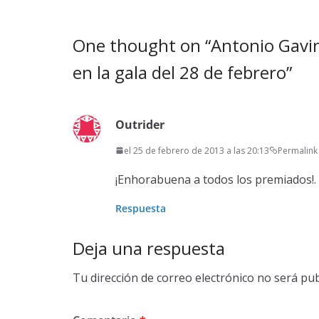
One thought on “
Antonio Gavi
en la gala del 28 de febrero
”
Outrider
el 25 de febrero de 2013 a las 20:13
Permalink
¡Enhorabuena a todos los premiados!.
Respuesta
Deja una respuesta
Tu dirección de correo electrónico no será pub