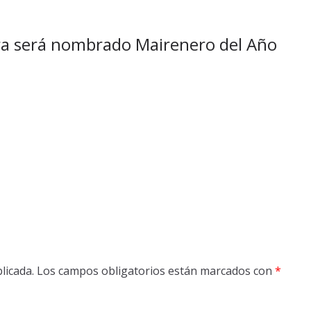
ra será nombrado Mairenero del Año
licada.
Los campos obligatorios están marcados con
*