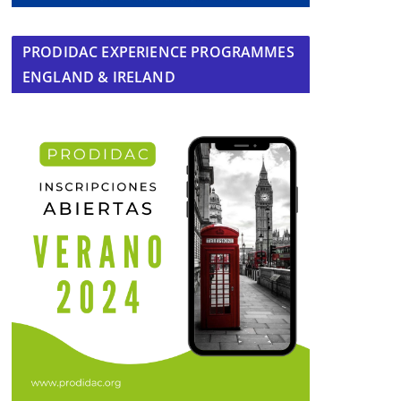
PRODIDAC EXPERIENCE PROGRAMMES
ENGLAND & IRELAND