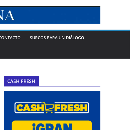
CONTACTO
SURCOS PARA UN DIÁLOGO
CASH FRESH