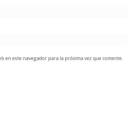
eb en este navegador para la próxima vez que comente.