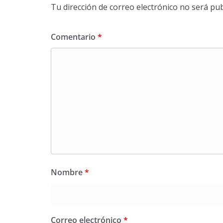
Tu dirección de correo electrónico no será pub
Comentario
*
Nombre
*
Correo electrónico
*