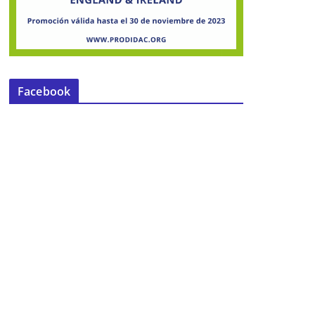
Facebook