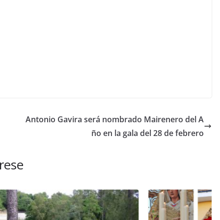
Antonio Gavira será nombrado Mairenero del A
ño en la gala del 28 de febrero
rese