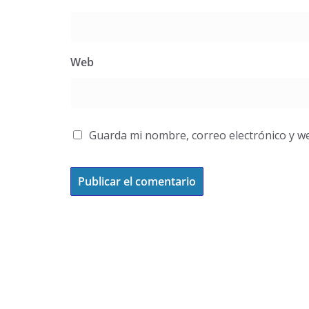
Web
Guarda mi nombre, correo electrónico y w