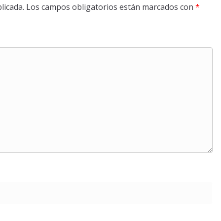
licada.
Los campos obligatorios están marcados con
*