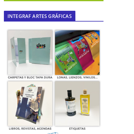
INTEGRAF ARTES GRÁFICAS