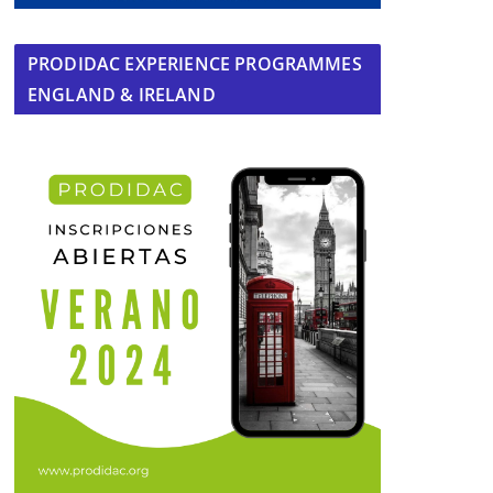
PRODIDAC EXPERIENCE PROGRAMMES
ENGLAND & IRELAND