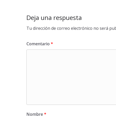
Deja una respuesta
Tu dirección de correo electrónico no será pub
Comentario
*
Nombre
*