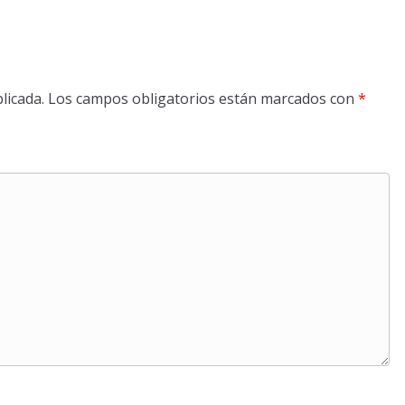
licada.
Los campos obligatorios están marcados con
*