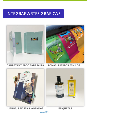
INTEGRAF ARTES GRÁFICAS