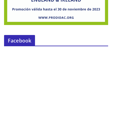
Facebook