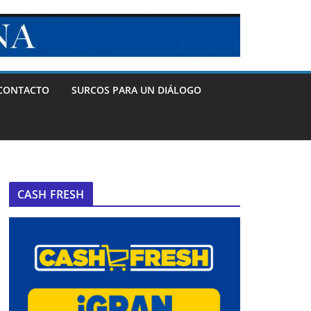
CONTACTO
SURCOS PARA UN DIÁLOGO
CASH FRESH