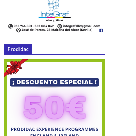
Prodidac