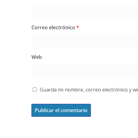
Correo electrónico
*
Web
Guarda mi nombre, correo electrónico y w