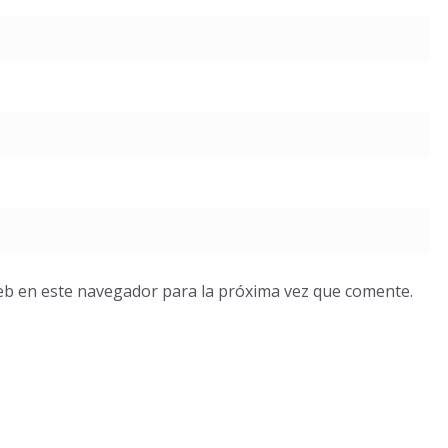
eb en este navegador para la próxima vez que comente.