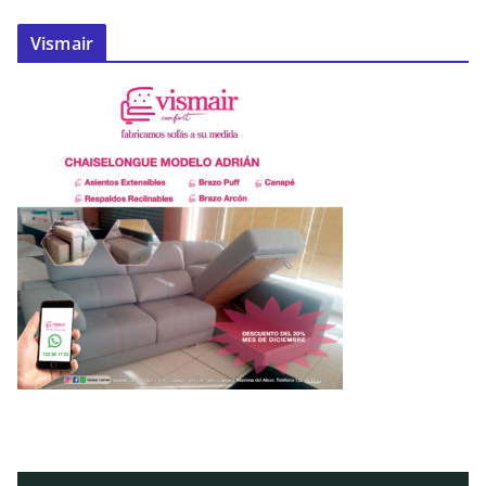
Vismair