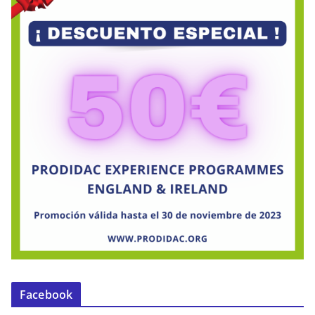
Facebook