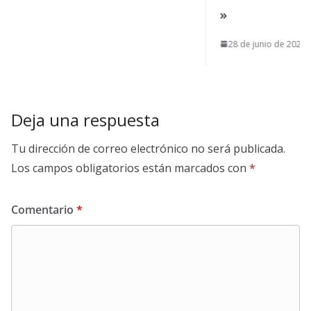
»
28 de junio de 2026
Deja una respuesta
Tu dirección de correo electrónico no será publicada.
Los campos obligatorios están marcados con
*
Comentario
*