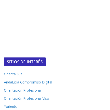
SITIOS DE INTERÉS
Orienta Sue
Andalucía Compromiso Digital
Orientación Profesional
Orientación Profesional Viso
Yoriento