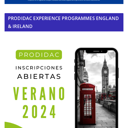
PRODIDAC EXPERIENCE PROGRAMMES ENGLAND
& IRELAND