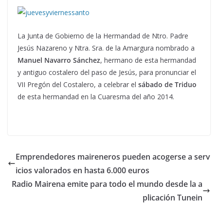
La Junta de Gobierno de la Hermandad de Ntro. Padre
Jesús Nazareno y Ntra. Sra. de la Amargura nombrado a
Manuel Navarro Sánchez
, hermano de esta hermandad
y antiguo costalero del paso de Jesús, para pronunciar el
VII Pregón del Costalero, a celebrar el
sábado de Triduo
de esta hermandad en la Cuaresma del año 2014.
Emprendedores maireneros pueden acogerse a serv
icios valorados en hasta 6.000 euros
Radio Mairena emite para todo el mundo desde la a
plicación Tunein