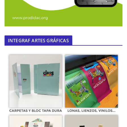
INTEGRAF ARTES GRÁFICAS