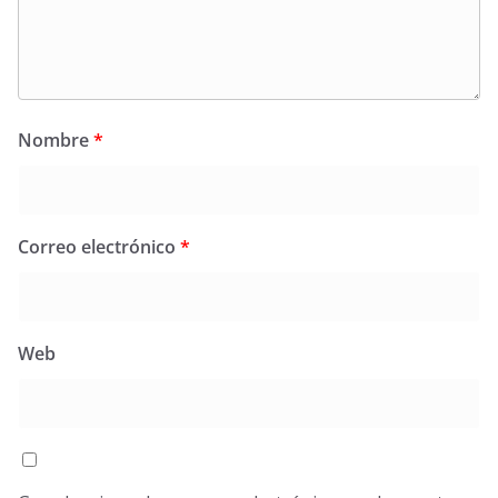
Nombre
*
Correo electrónico
*
Web