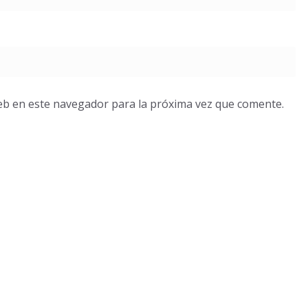
eb en este navegador para la próxima vez que comente.