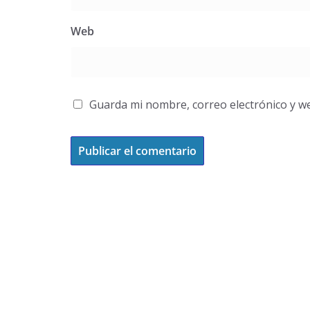
Web
Guarda mi nombre, correo electrónico y w