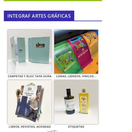
INTEGRAF ARTES GRÁFICAS