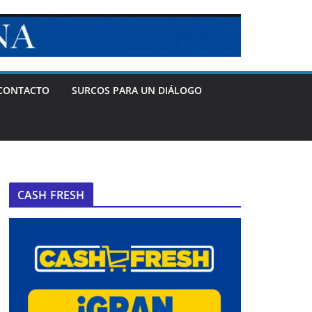
CONTACTO
SURCOS PARA UN DIÁLOGO
CASH FRESH