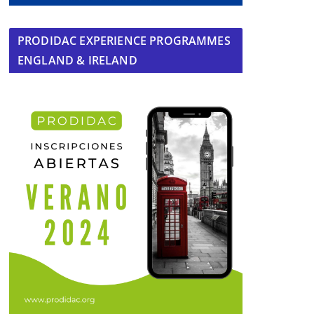
PRODIDAC EXPERIENCE PROGRAMMES
ENGLAND & IRELAND