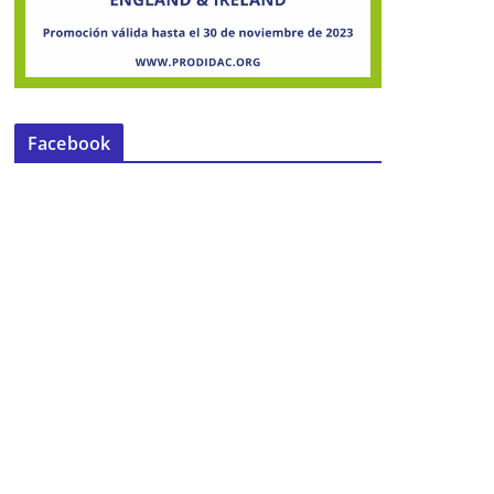
Facebook