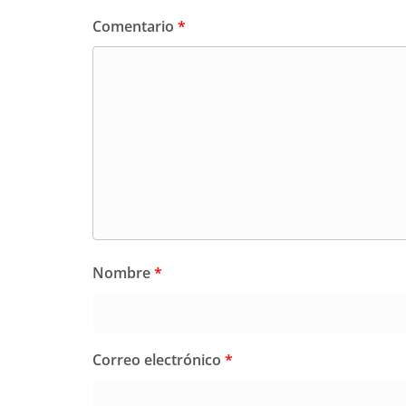
Comentario
*
Nombre
*
Correo electrónico
*