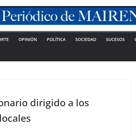
ORTE
OPINIÓN
POLÍTICA
SOCIEDAD
SUCESOS
nario dirigido a los
locales