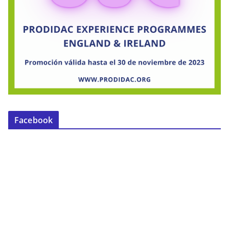
Facebook