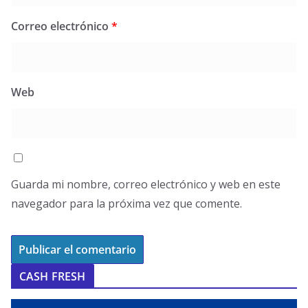
Correo electrónico
*
Web
Guarda mi nombre, correo electrónico y web en este
navegador para la próxima vez que comente.
CASH FRESH