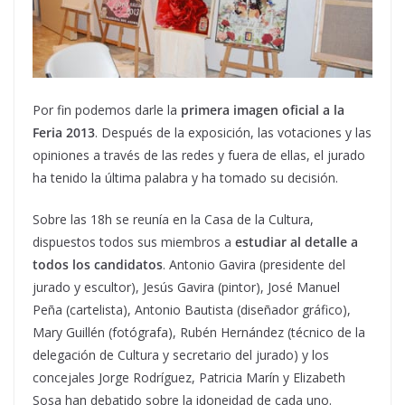
Por fin podemos darle la
primera imagen oficial a la
Feria 2013
. Después de la exposición, las votaciones y las
opiniones a través de las redes y fuera de ellas, el jurado
ha tenido la última palabra y ha tomado su decisión.
Sobre las 18h se reunía en la Casa de la Cultura,
dispuestos todos sus miembros a
estudiar al detalle a
todos los candidatos
. Antonio Gavira (presidente del
jurado y escultor), Jesús Gavira (pintor), José Manuel
Peña (cartelista), Antonio Bautista (diseñador gráfico),
Mary Guillén (fotógrafa), Rubén Hernández (técnico de la
delegación de Cultura y secretario del jurado) y los
concejales Jorge Rodríguez, Patricia Marín y Elizabeth
Sosa han debatido sobre la idoneidad de cada uno.