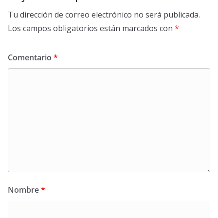
Tu dirección de correo electrónico no será publicada.
Los campos obligatorios están marcados con
*
Comentario
*
Nombre
*