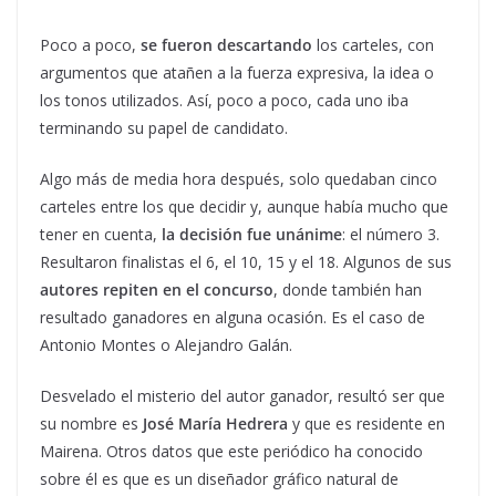
Poco a poco,
se fueron descartando
los carteles, con
argumentos que atañen a la fuerza expresiva, la idea o
los tonos utilizados. Así, poco a poco, cada uno iba
terminando su papel de candidato.
Algo más de media hora después, solo quedaban cinco
carteles entre los que decidir y, aunque había mucho que
tener en cuenta,
la decisión fue unánime
: el número 3.
Resultaron finalistas el 6, el 10, 15 y el 18. Algunos de sus
autores repiten en el concurso
, donde también han
resultado ganadores en alguna ocasión. Es el caso de
Antonio Montes o Alejandro Galán.
Desvelado el misterio del autor ganador, resultó ser que
su nombre es
José María Hedrera
y que es residente en
Mairena. Otros datos que este periódico ha conocido
sobre él es que es un diseñador gráfico natural de