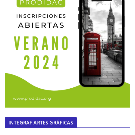
INTEGRAF ARTES GRÁFICAS