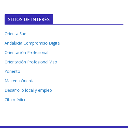
SITIOS DE INTERÉS
Orienta Sue
Andalucía Compromiso Digital
Orientación Profesional
Orientación Profesional Viso
Yoriento
Mairena Orienta
Desarrollo local y empleo
Cita médico