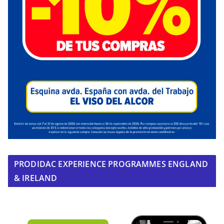
PRODIDAC EXPERIENCE PROGRAMMES ENGLAND
& IRELAND