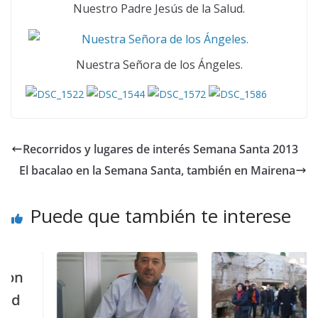
Nuestro Padre Jesús de la Salud.
Nuestra Señora de los Ángeles.
Recorridos y lugares de interés Semana Santa 2013
El bacalao en la Semana Santa, también en Mairena
Puede que también te interese