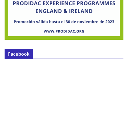
Facebook