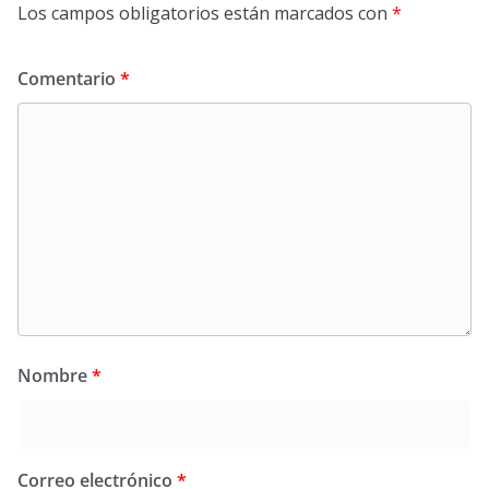
Los campos obligatorios están marcados con
*
Comentario
*
Nombre
*
Correo electrónico
*