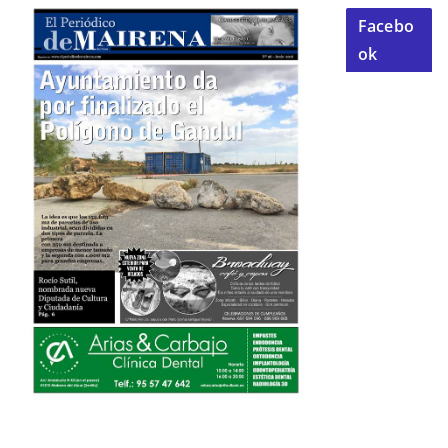
Facebo
ok