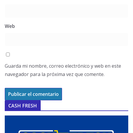
Web
Guarda mi nombre, correo electrónico y web en este
navegador para la próxima vez que comente.
CASH FRESH