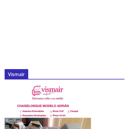
Vismair