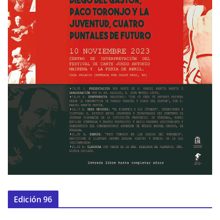
Edición 96