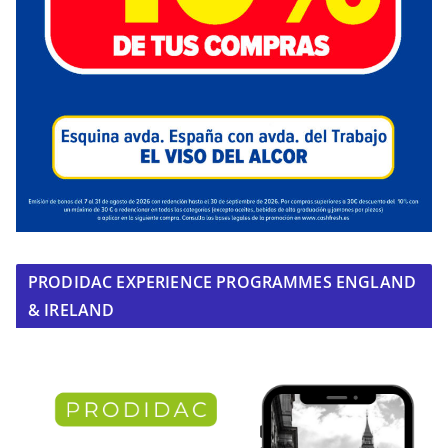
PRODIDAC EXPERIENCE PROGRAMMES ENGLAND
& IRELAND