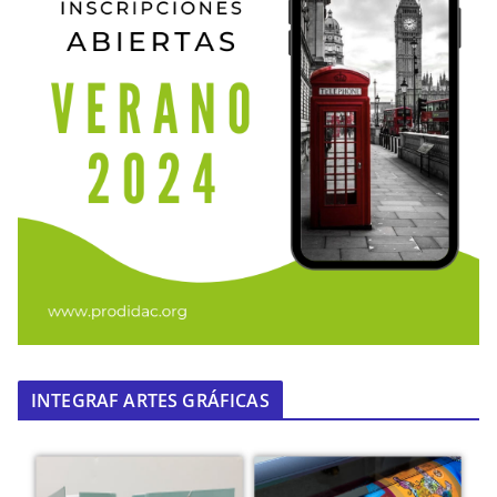
INTEGRAF ARTES GRÁFICAS