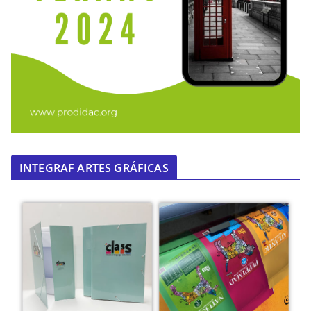
INTEGRAF ARTES GRÁFICAS