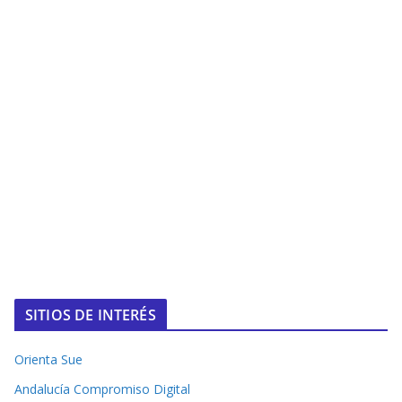
SITIOS DE INTERÉS
Orienta Sue
Andalucía Compromiso Digital