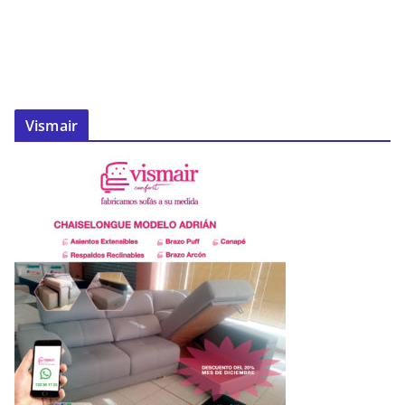
Vismair