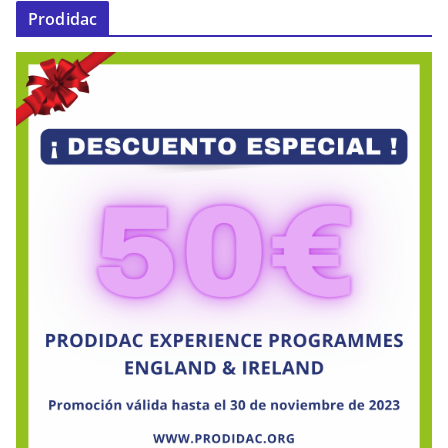
Prodidac