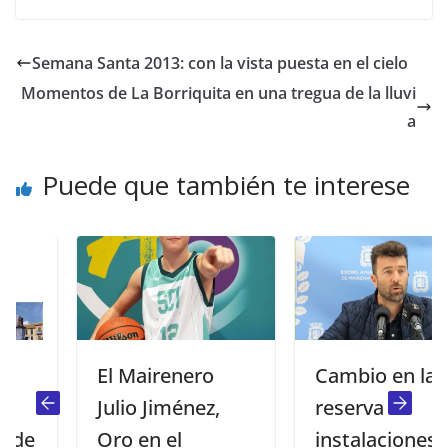
Semana Santa 2013: con la vista puesta en el cielo
Momentos de La Borriquita en una tregua de la lluvi
a
Puede que también te interese
El Mairenero
Cambio en la
Julio Jiménez,
reserva de
Oro en el
instalaciones