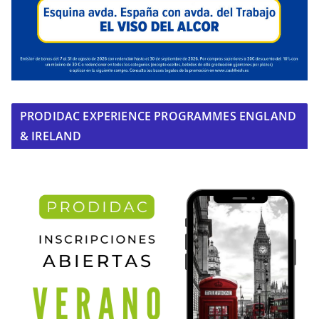
PRODIDAC EXPERIENCE PROGRAMMES ENGLAND
& IRELAND