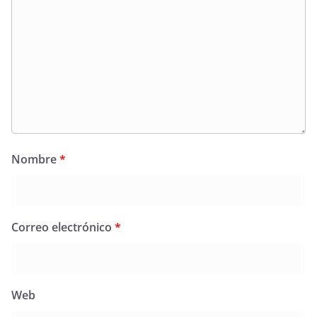
Nombre
*
Correo electrónico
*
Web