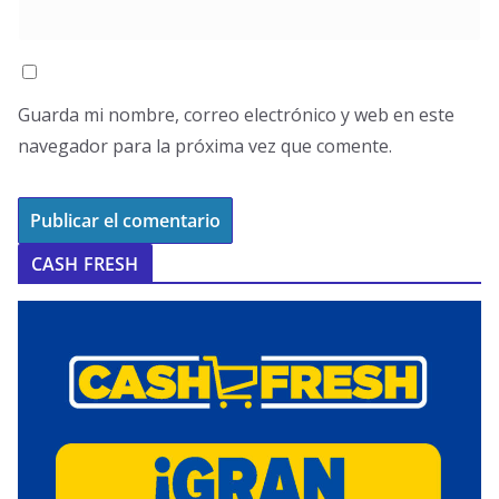
Guarda mi nombre, correo electrónico y web en este
navegador para la próxima vez que comente.
CASH FRESH