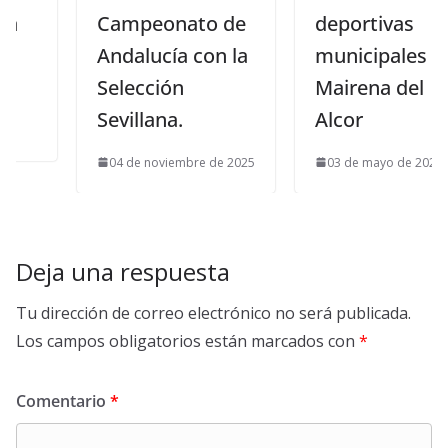
Campeonato de
deportivas
Andalucía con la
municipales en
Selección
Mairena del
Sevillana.
Alcor
04 de noviembre de 2025
03 de mayo de 2025
Deja una respuesta
Tu dirección de correo electrónico no será publicada.
Los campos obligatorios están marcados con
*
Comentario
*