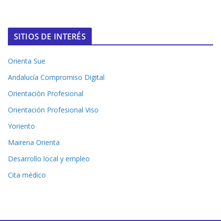
SITIOS DE INTERÉS
Orienta Sue
Andalucía Compromiso Digital
Orientación Profesional
Orientación Profesional Viso
Yoriento
Mairena Orienta
Desarrollo local y empleo
Cita médico