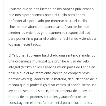
Chusma
que se han lucrado de los
bancos
publicitando
que nos hipotequemos hasta el cuello para ahora
defender al hipotecado por meterse hasta el cuello;
chusma que abanderan pancartas a favor de los que
pierden las viviendas y no asumen su responsabilidad
para poner fin o paliar el problema facilitando viviendas a
los más necesitados.
El
Tribunal Supremo
ha dictado una sentencia anulando
una ordenanza municipal que prohíbe el uso del velo
integral (
burka
) en los espacios municipales de Lérida en
base a que el Ayuntamiento carece de competencias
normativas reguladoras de la materia, deduciéndose de la
misma que el poder legislativo estatal sí podría dictar una
ley en tal sentido. Es decir, la herramienta de la Ley, en
manos de los poderes estatales y autonómicos se
constituye en el arma fundamental para solucionar los