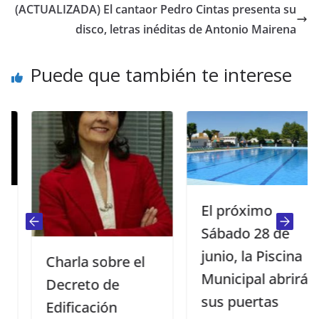
(ACTUALIZADA) El cantaor Pedro Cintas presenta su
disco, letras inéditas de Antonio Mairena
Puede que también te interese
El próximo
Sábado 28 de
junio, la Piscina
Charla sobre el
Municipal abrirá
Decreto de
sus puertas
Edificación