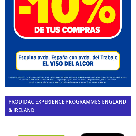
PRODIDAC EXPERIENCE PROGRAMMES ENGLAND
& IRELAND