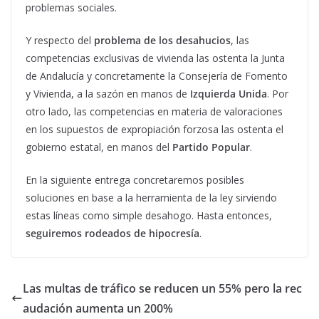
problemas sociales.
Y respecto del
problema de los desahucios
, las
competencias exclusivas de vivienda las ostenta la Junta
de Andalucía y concretamente la Consejería de Fomento
y Vivienda, a la sazón en manos de
Izquierda Unida
. Por
otro lado, las competencias en materia de valoraciones
en los supuestos de expropiación forzosa las ostenta el
gobierno estatal, en manos del
Partido Popular
.
En la siguiente entrega concretaremos posibles
soluciones en base a la herramienta de la ley sirviendo
estas líneas como simple desahogo. Hasta entonces,
seguiremos rodeados de hipocresía
.
Las multas de tráfico se reducen un 55% pero la rec
audación aumenta un 200%