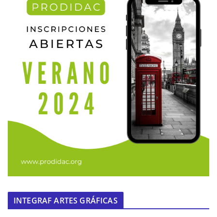
INTEGRAF ARTES GRÁFICAS