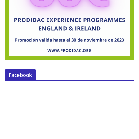
Facebook