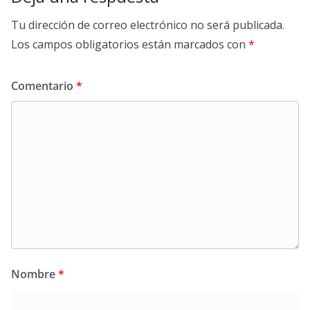
Tu dirección de correo electrónico no será publicada.
Los campos obligatorios están marcados con
*
Comentario
*
Nombre
*