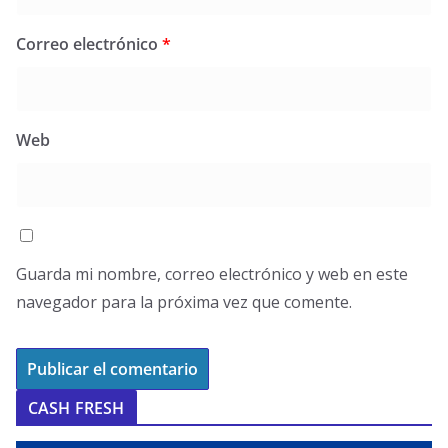
Correo electrónico
*
Web
Guarda mi nombre, correo electrónico y web en este
navegador para la próxima vez que comente.
CASH FRESH