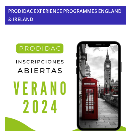
PRODIDAC EXPERIENCE PROGRAMMES ENGLAND
& IRELAND