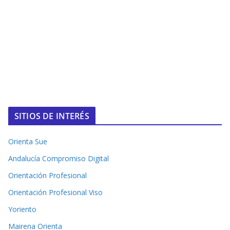
SITIOS DE INTERÉS
Orienta Sue
Andalucía Compromiso Digital
Orientación Profesional
Orientación Profesional Viso
Yoriento
Mairena Orienta