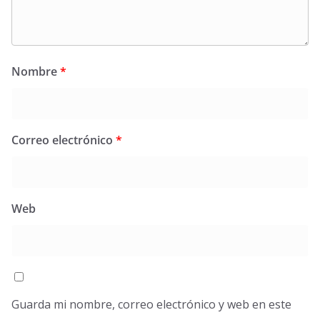
Nombre
*
Correo electrónico
*
Web
Guarda mi nombre, correo electrónico y web en este