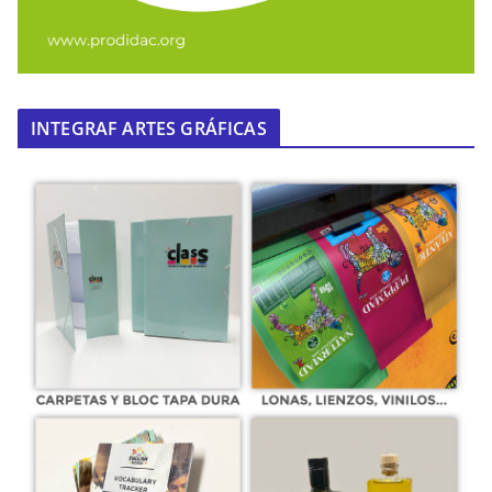
INTEGRAF ARTES GRÁFICAS