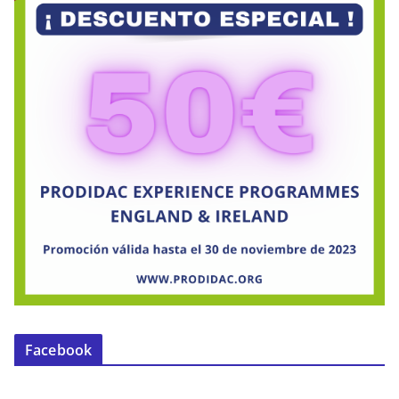
Facebook