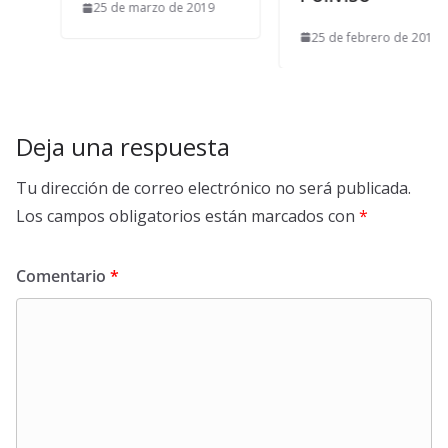
25 de marzo de 2019
25 de febrero de 2014
Deja una respuesta
Tu dirección de correo electrónico no será publicada.
Los campos obligatorios están marcados con
*
Comentario
*