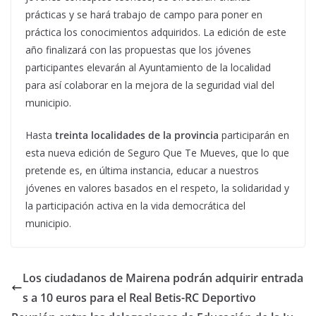
prácticas y se hará trabajo de campo para poner en
práctica los conocimientos adquiridos. La edición de este
año finalizará con las propuestas que los jóvenes
participantes elevarán al Ayuntamiento de la localidad
para así colaborar en la mejora de la seguridad vial del
municipio.
Hasta
treinta localidades de la provincia
participarán en
esta nueva edición de Seguro Que Te Mueves, que lo que
pretende es, en última instancia, educar a nuestros
jóvenes en valores basados en el respeto, la solidaridad y
la participación activa en la vida democrática del
municipio.
Los ciudadanos de Mairena podrán adquirir entrada
s a 10 euros para el Real Betis-RC Deportivo