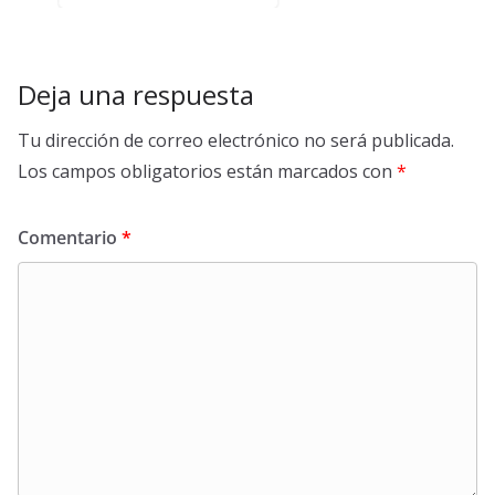
Deja una respuesta
Tu dirección de correo electrónico no será publicada.
Los campos obligatorios están marcados con
*
Comentario
*