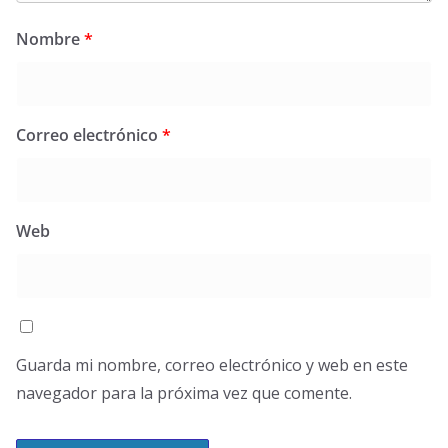
Nombre
*
Correo electrónico
*
Web
Guarda mi nombre, correo electrónico y web en este
navegador para la próxima vez que comente.