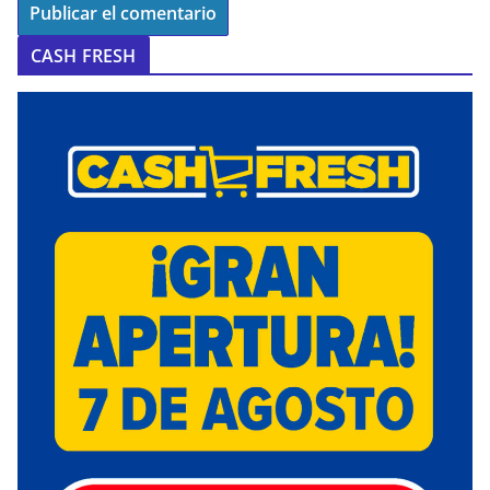
CASH FRESH