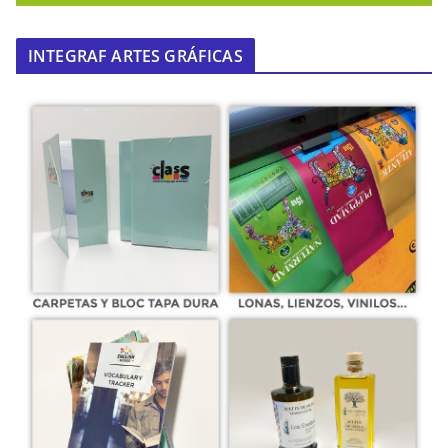
INTEGRAF ARTES GRÁFICAS