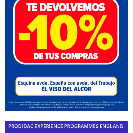
PRODIDAC EXPERIENCE PROGRAMMES ENGLAND