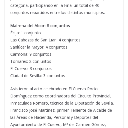
categoría, participando en la Final un total de 40
conjuntos repartidos entre los distintos municipios:
Mairena del Alcor: 8 conjuntos
Écija: 1 conjunto
Las Cabezas de San Juan: 4 conjuntos
Sanlúcar la Mayor: 4 conjuntos
Carmona: 9 conjuntos
Tomares: 2 conjuntos
El Cuervo: 3 conjuntos
Ciudad de Sevilla: 3 conjuntos
Asistieron al acto celebrado en El Cuervo Rocío
Domínguez como coordinadora del Circuito Provincial,
Inmaculada Romero, técnica de la Diputación de Sevilla,
Francisco José Martínez, primer Teniente de Alcalde de
las Áreas de Hacienda, Personal y Deportes del
Ayuntamiento de El Cuervo, Mª del Carmen Gómez,