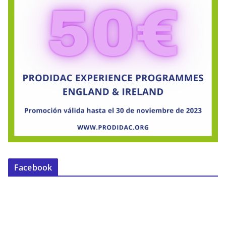
Facebook