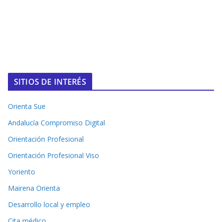
SITIOS DE INTERÉS
Orienta Sue
Andalucía Compromiso Digital
Orientación Profesional
Orientación Profesional Viso
Yoriento
Mairena Orienta
Desarrollo local y empleo
Cita médico