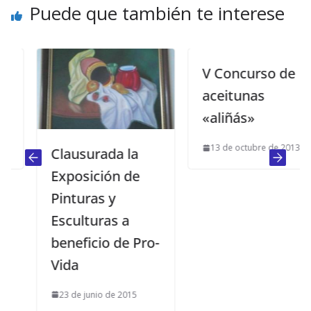
Puede que también te interese
V Concurso de
aceitunas
«aliñás»
13 de octubre de 2013
Clausurada la
Exposición de
Pinturas y
Esculturas a
beneficio de Pro-
Vida
23 de junio de 2015