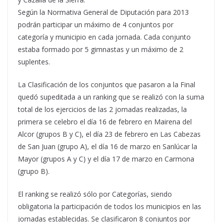
Según la Normativa General de Diputación para 2013
podrán participar un máximo de 4 conjuntos por
categoría y municipio en cada jornada. Cada conjunto
estaba formado por 5 gimnastas y un máximo de 2
suplentes.
La Clasificación de los conjuntos que pasaron a la Final
quedó supeditada a un ranking que se realizó con la suma
total de los ejercicios de las 2 jornadas realizadas, la
primera se celebro el día 16 de febrero en Mairena del
Alcor (grupos B y C), el día 23 de febrero en Las Cabezas
de San Juan (grupo A), el día 16 de marzo en Sanlúcar la
Mayor (grupos A y C) y el día 17 de marzo en Carmona
(grupo B).
El ranking se realizó sólo por Categorías, siendo
obligatoria la participación de todos los municipios en las
jornadas establecidas. Se clasificaron 8 conjuntos por