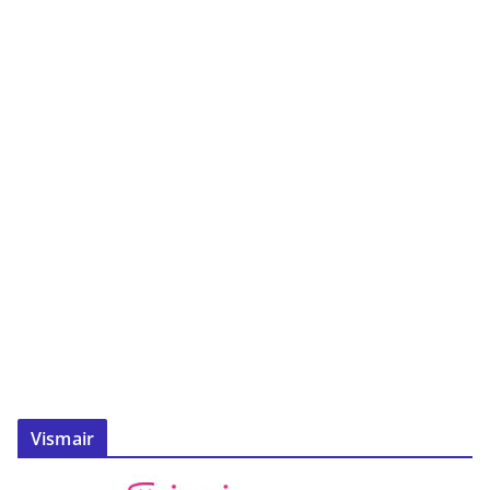
Vismair