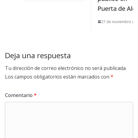
Puerta de Alcalá
27 de noviembre de 2025
Deja una respuesta
Tu dirección de correo electrónico no será publicada.
Los campos obligatorios están marcados con
*
Comentario
*