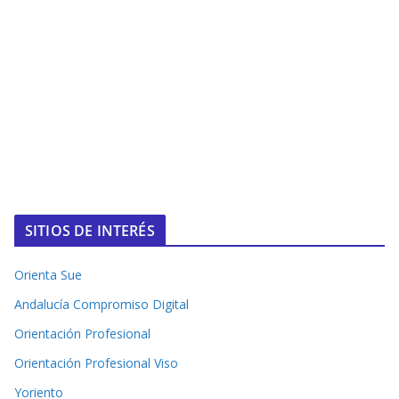
SITIOS DE INTERÉS
Orienta Sue
Andalucía Compromiso Digital
Orientación Profesional
Orientación Profesional Viso
Yoriento