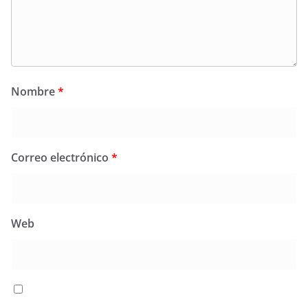
Nombre
*
Correo electrónico
*
Web