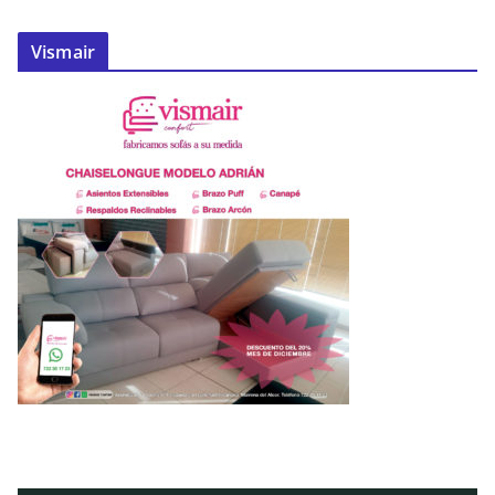
Vismair