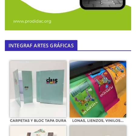
INTEGRAF ARTES GRÁFICAS