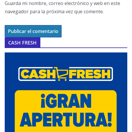
Guarda mi nombre, correo electrónico y web en este
navegador para la próxima vez que comente.
CASH FRESH