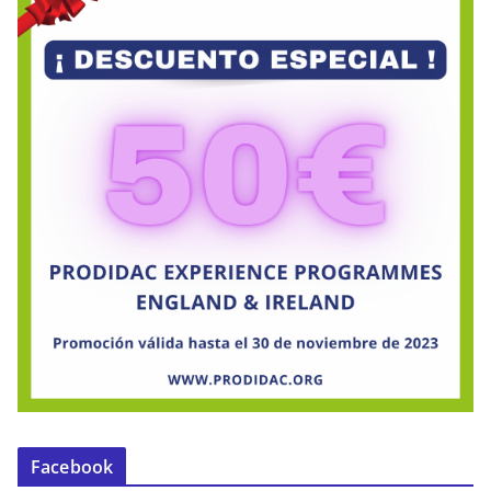
Facebook