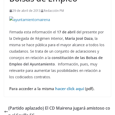
29 de abril de 2013
Redacción PM
Firmada esta información el
17 de abril
del presente por
la Delegada de Régimen Interior,
María José Daza
, la
misma se hace pública para el mayor alcance a todos los
ciudadanos. Se trata de un conjunto de aclaraciones y
consejos en relación a la
constitución de las Bolsas de
Empleo del Ayuntamiento
. Información, pues, muy
relevante para aumentar las posibilidades en relación a
los codiciados contratos.
Para acceder a la misma
hacer click aquí
(pdf).
(Partido aplazado) El CD Mairena jugará amistoso co