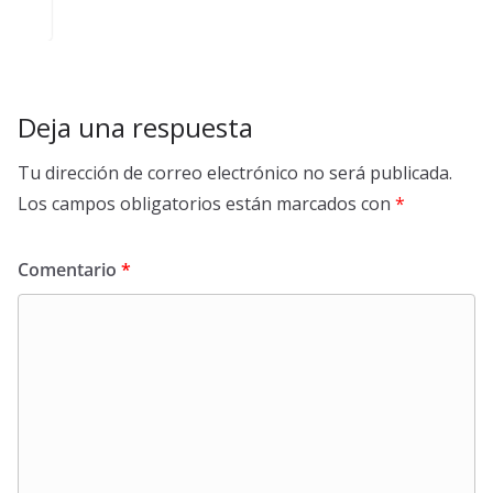
Deja una respuesta
Tu dirección de correo electrónico no será publicada.
Los campos obligatorios están marcados con
*
Comentario
*