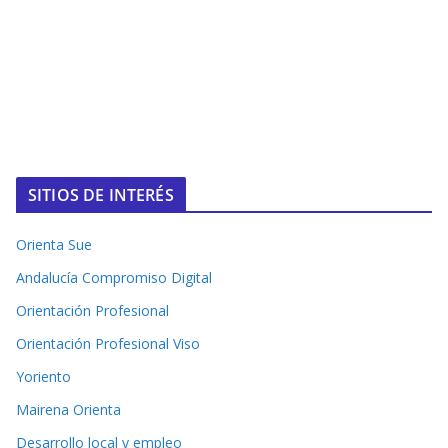
SITIOS DE INTERÉS
Orienta Sue
Andalucía Compromiso Digital
Orientación Profesional
Orientación Profesional Viso
Yoriento
Mairena Orienta
Desarrollo local y empleo