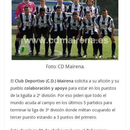
Foto: CD Mairena.
El
Club Deportivo (C.D.) Mairena
solicita a su afición y su
pueblo
colaboración y apoyo
para estar en los puestos
de la liguilla a 2ª división. Por eso piden que todo el
mundo acuda al campo en los últimos 5 partidos para
terminar la liga de 3ª división donde militan ocupando el
tercer puesto estando a 3 puntos del primero.