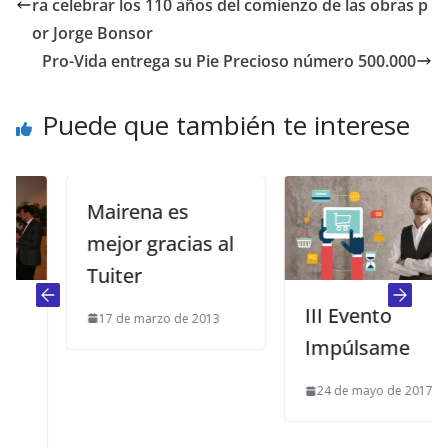
ra celebrar los 110 años del comienzo de las obras p
or Jorge Bonsor
Pro-Vida entrega su Pie Precioso número 500.000
Puede que también te interese
Mairena es
mejor gracias al
Tuiter
III Evento
17 de marzo de 2013
Impúlsame
24 de mayo de 2017