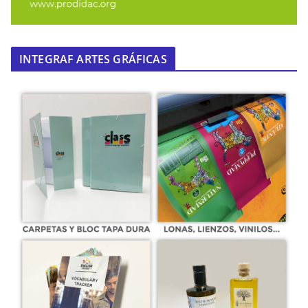
INTEGRAF ARTES GRÁFICAS