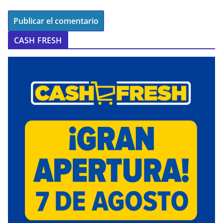
CASH FRESH