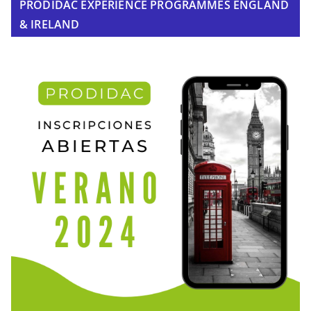
PRODIDAC EXPERIENCE PROGRAMMES ENGLAND
& IRELAND