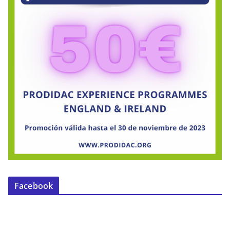
Facebook