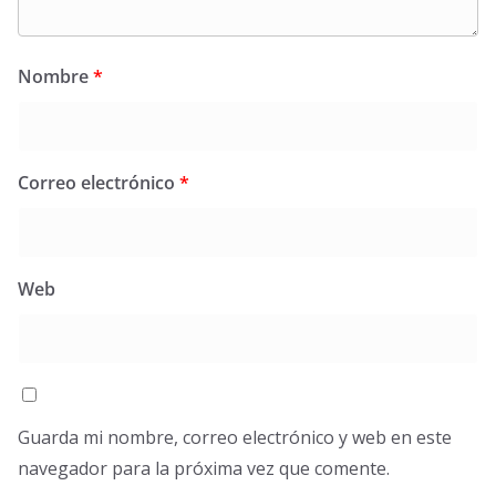
Nombre
*
Correo electrónico
*
Web
Guarda mi nombre, correo electrónico y web en este
navegador para la próxima vez que comente.