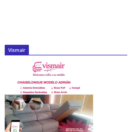
Vismair