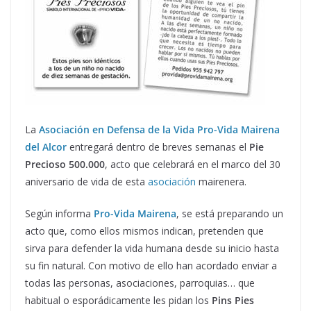
La
Asociación en Defensa de la Vida Pro-Vida Mairena
del Alcor
entregará dentro de breves semanas el
Pie
Precioso 500.000
, acto que celebrará en el marco del 30
aniversario de vida de esta
asociación
mairenera.
Según informa
Pro-Vida Mairena
, se está preparando un
acto que, como ellos mismos indican, pretenden que
sirva para defender la vida humana desde su inicio hasta
su fin natural. Con motivo de ello han acordado enviar a
todas las personas, asociaciones, parroquias… que
habitual o esporádicamente les pidan los
Pins Pies