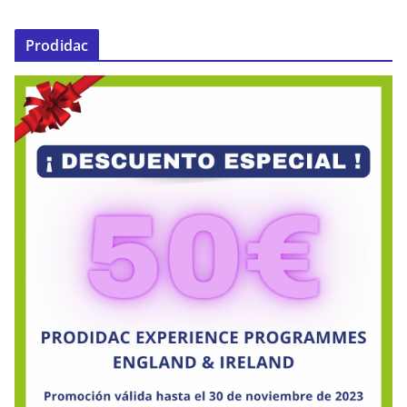
Prodidac