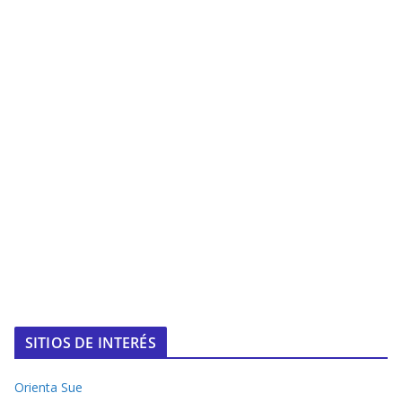
SITIOS DE INTERÉS
Orienta Sue