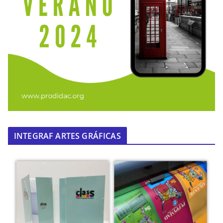
INTEGRAF ARTES GRÁFICAS