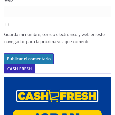
Guarda mi nombre, correo electrónico y web en este
navegador para la próxima vez que comente.
CASH FRESH