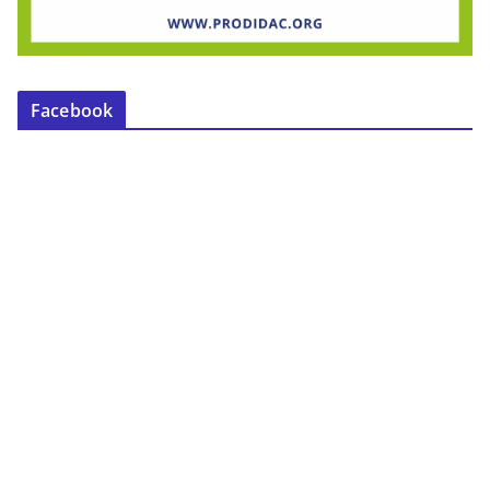
Facebook