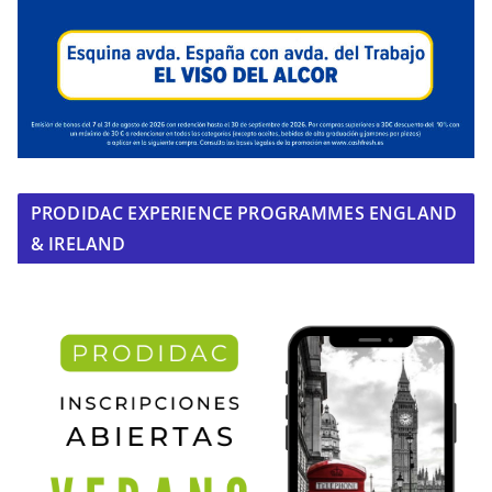
PRODIDAC EXPERIENCE PROGRAMMES ENGLAND
& IRELAND