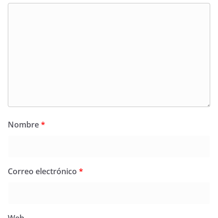
Nombre
*
Correo electrónico
*
Web