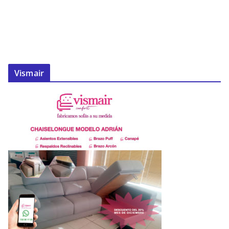
Vismair