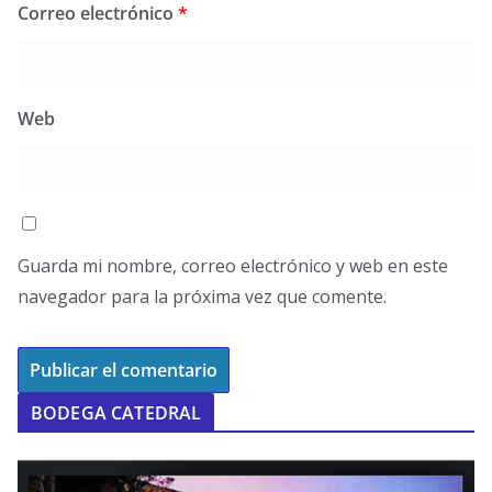
Correo electrónico
*
Web
Guarda mi nombre, correo electrónico y web en este
navegador para la próxima vez que comente.
BODEGA CATEDRAL