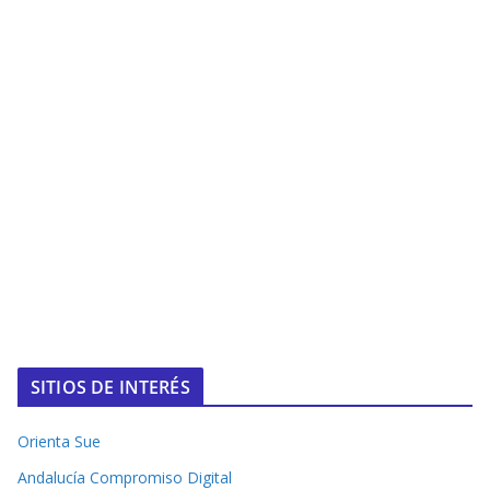
SITIOS DE INTERÉS
Orienta Sue
Andalucía Compromiso Digital