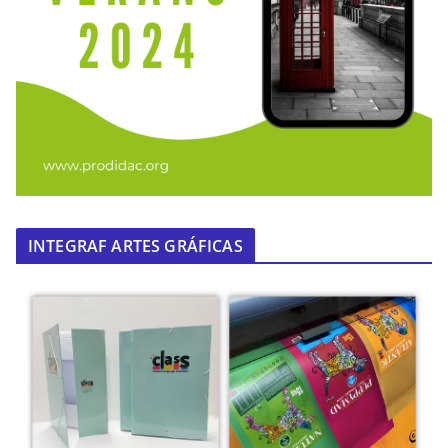
INTEGRAF ARTES GRÁFICAS