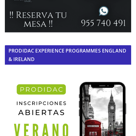
PRODIDAC EXPERIENCE PROGRAMMES ENGLAND
& IRELAND