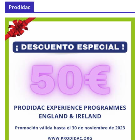
Prodidac