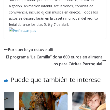
algodón, animación infantil, actuaciones, comidas de
convivencia, incluso dj con música en directo. Todos los
actos se desarrollarán en la caseta municipal del recinto
ferial durante los días 5, 6 y 7 de abril.
Por suerte yo estuve allí
El programa “La Camilla” dona 600 euros en aliment
os para Cáritas Parroquial
Puede que también te interese