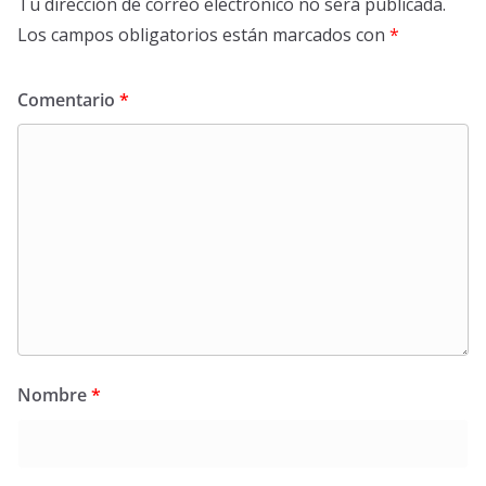
Tu dirección de correo electrónico no será publicada.
Los campos obligatorios están marcados con
*
Comentario
*
Nombre
*