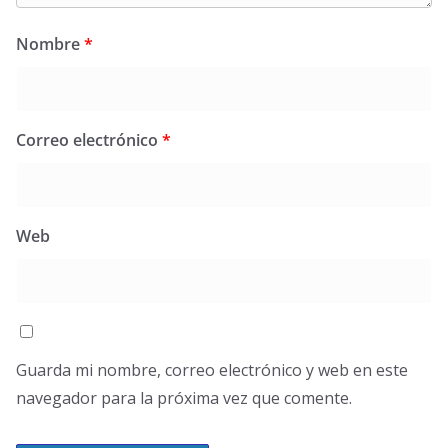
Nombre
*
Correo electrónico
*
Web
Guarda mi nombre, correo electrónico y web en este
navegador para la próxima vez que comente.