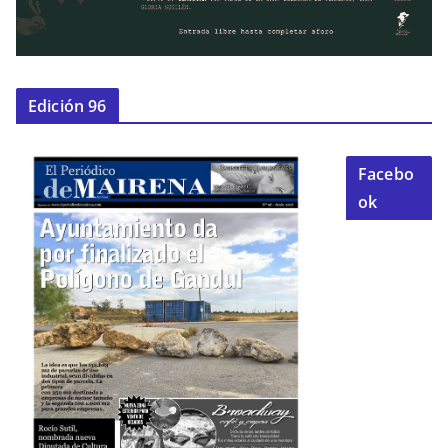
Edición 96
Facebo
ok