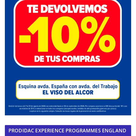
PRODIDAC EXPERIENCE PROGRAMMES ENGLAND