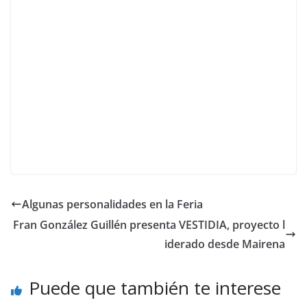
Algunas personalidades en la Feria
Fran González Guillén presenta VESTIDIA, proyecto l
iderado desde Mairena
Puede que también te interese