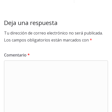
Deja una respuesta
Tu dirección de correo electrónico no será publicada.
Los campos obligatorios están marcados con
*
Comentario
*