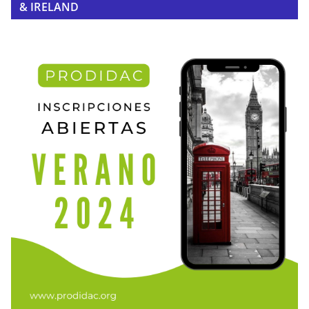
& IRELAND