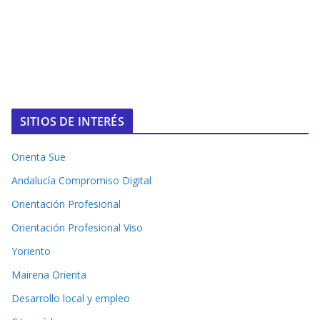
SITIOS DE INTERÉS
Orienta Sue
Andalucía Compromiso Digital
Orientación Profesional
Orientación Profesional Viso
Yoriento
Mairena Orienta
Desarrollo local y empleo