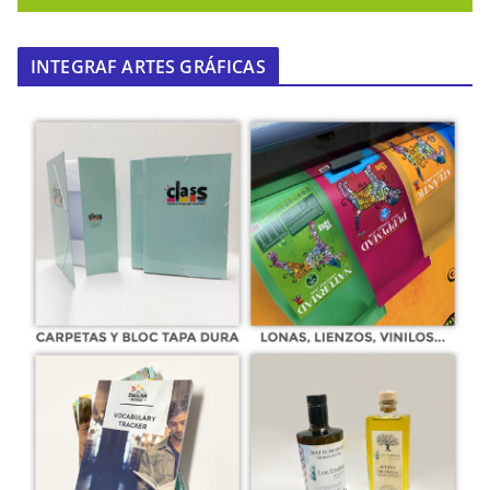
INTEGRAF ARTES GRÁFICAS