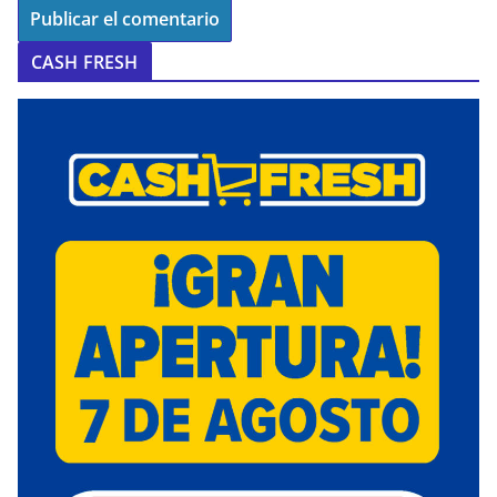
CASH FRESH