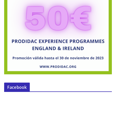
Facebook