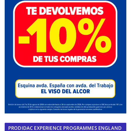
PRODIDAC EXPERIENCE PROGRAMMES ENGLAND