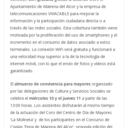
Ayuntamiento de Mairena del Alcor y la empresa de
telecomunicaciones VIVACABLE para mejorar la
información y la participación ciudadana directa o a
través de las redes sociales. Esta cobertura también viene
motivada por la proliferación del uso de smartphones y el
incremento en el consumo de datos asociado a estos
terminales. La conexión WiFi será gratuita y funcionará a
una velocidad muy superior a la de la tecnología de
internet móvil, con lo que el envío de fotos y vídeos está
garantizado.
El
almuerzo de convivencia para mayores
organizado
por las delegaciones de Cultura y Servicios Sociales se
celebra el
miércoles 10 y el jueves 11
a partir de las
13:00 horas. Los asistentes disfrutarán al mismo tiempo
de la actuación del Coro del Centro de Día de Mayores
‘La Molineta’ y de los participantes en el Concurso de
Coplas ‘Feria de Mairena del Alcor’, segunda edición del