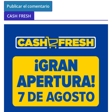
CASH FRESH