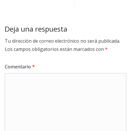
Deja una respuesta
Tu dirección de correo electrónico no será publicada.
Los campos obligatorios están marcados con
*
Comentario
*