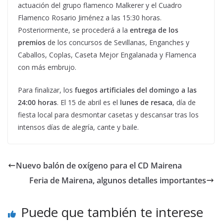
actuación del grupo flamenco Malkerer y el Cuadro
Flamenco Rosario Jiménez a las 15:30 horas.
Posteriormente, se procederá a la
entrega de los
premios
de los concursos de Sevillanas, Enganches y
Caballos, Coplas, Caseta Mejor Engalanada y Flamenca
con más embrujo.
Para finalizar, los
fuegos artificiales del domingo a las
24:00 horas
. El 15 de abril es el
lunes de resaca
, día de
fiesta local para desmontar casetas y descansar tras los
intensos días de alegría, cante y baile.
Nuevo balón de oxígeno para el CD Mairena
Feria de Mairena, algunos detalles importantes
Puede que también te interese