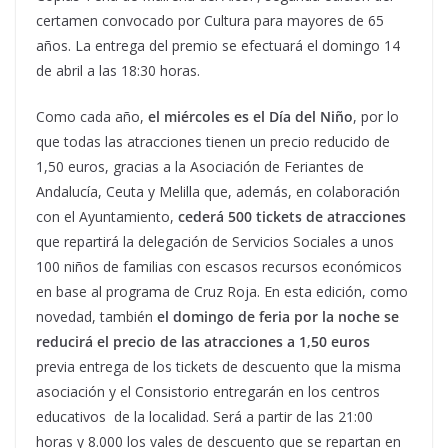
certamen convocado por Cultura para mayores de 65
años. La entrega del premio se efectuará el domingo 14
de abril a las 18:30 horas.
Como cada año,
el miércoles es el Día del Niño
, por lo
que todas las atracciones tienen un precio reducido de
1,50 euros, gracias a la Asociación de Feriantes de
Andalucía, Ceuta y Melilla que, además, en colaboración
con el Ayuntamiento,
cederá 500 tickets de atracciones
que repartirá la delegación de Servicios Sociales a unos
100 niños de familias con escasos recursos económicos
en base al programa de Cruz Roja. En esta edición, como
novedad, también
el domingo de feria por la noche se
reducirá el precio de las atracciones a 1,50 euros
previa entrega de los tickets de descuento que la misma
asociación y el Consistorio entregarán en los centros
educativos de la localidad. Será a partir de las 21:00
horas y 8.000 los vales de descuento que se repartan en