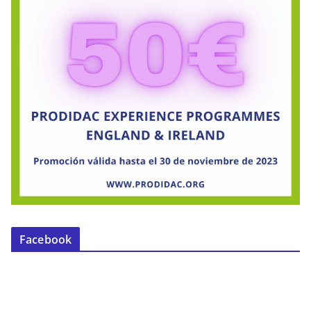
Facebook