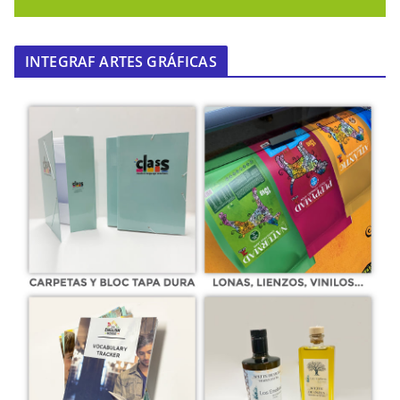
INTEGRAF ARTES GRÁFICAS