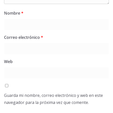
Nombre
*
Correo electrónico
*
Web
Guarda mi nombre, correo electrónico y web en este
navegador para la próxima vez que comente.