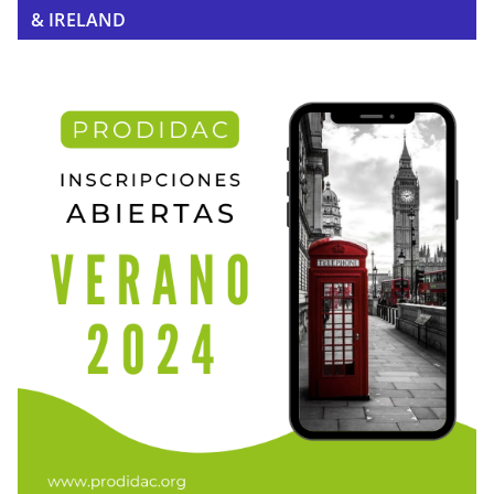
& IRELAND