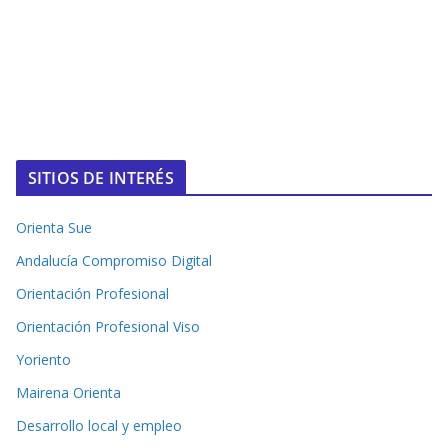
SITIOS DE INTERÉS
Orienta Sue
Andalucía Compromiso Digital
Orientación Profesional
Orientación Profesional Viso
Yoriento
Mairena Orienta
Desarrollo local y empleo