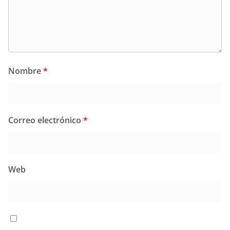
Nombre
*
Correo electrónico
*
Web