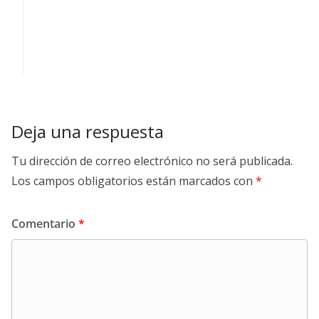
Deja una respuesta
Tu dirección de correo electrónico no será publicada.
Los campos obligatorios están marcados con
*
Comentario
*