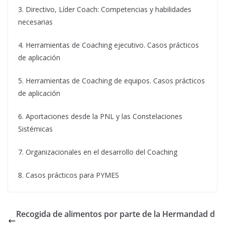
3. Directivo, Líder Coach: Competencias y habilidades
necesarias
4. Herramientas de Coaching ejecutivo. Casos prácticos
de aplicación
5. Herramientas de Coaching de equipos. Casos prácticos
de aplicación
6. Aportaciones desde la PNL y las Constelaciones
Sistémicas
7. Organizacionales en el desarrollo del Coaching
8. Casos prácticos para PYMES
Recogida de alimentos por parte de la Hermandad d