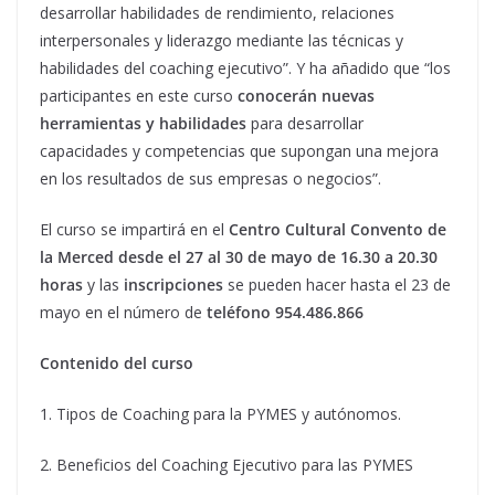
desarrollar habilidades de rendimiento, relaciones
interpersonales y liderazgo mediante las técnicas y
habilidades del coaching ejecutivo”. Y ha añadido que “los
participantes en este curso
conocerán nuevas
herramientas y habilidades
para desarrollar
capacidades y competencias que supongan una mejora
en los resultados de sus empresas o negocios”.
El curso se impartirá en el
Centro Cultural Convento de
la Merced desde el 27 al 30 de mayo de 16.30 a 20.30
horas
y las
inscripciones
se pueden hacer hasta el 23 de
mayo en el número de
teléfono 954.486.866
Contenido del curso
1. Tipos de Coaching para la PYMES y autónomos.
2. Beneficios del Coaching Ejecutivo para las PYMES