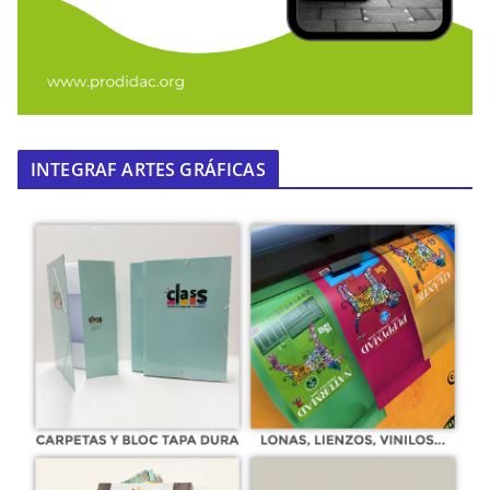
INTEGRAF ARTES GRÁFICAS