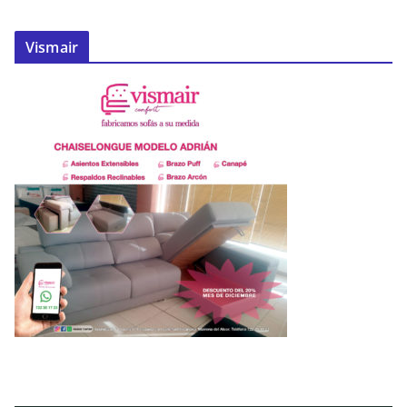
Vismair