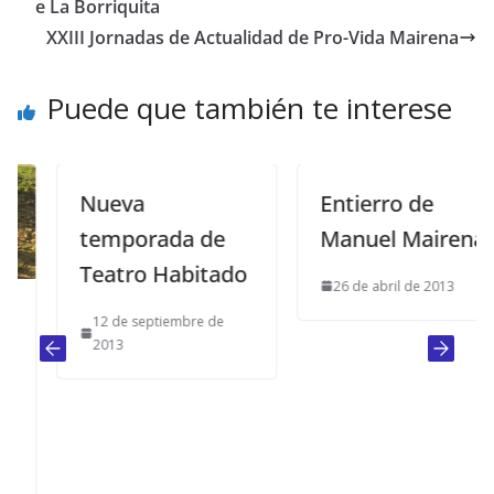
e La Borriquita
XXIII Jornadas de Actualidad de Pro-Vida Mairena
Puede que también te interese
Nueva
Entierro de
temporada de
Manuel Mairena
Teatro Habitado
26 de abril de 2013
12 de septiembre de
2013