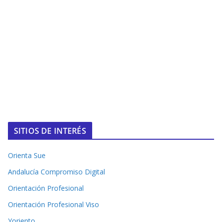
SITIOS DE INTERÉS
Orienta Sue
Andalucía Compromiso Digital
Orientación Profesional
Orientación Profesional Viso
Yoriento