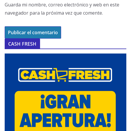
Guarda mi nombre, correo electrónico y web en este
navegador para la próxima vez que comente.
CASH FRESH