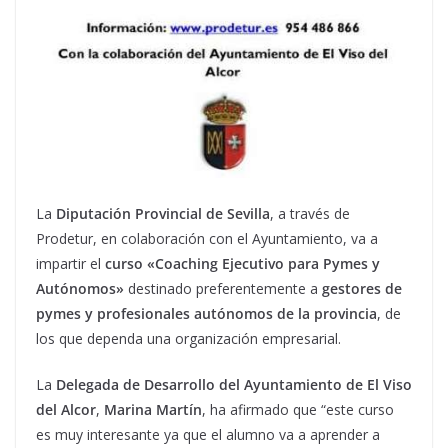
La
Diputación Provincial de Sevilla
, a través de
Prodetur, en colaboración con el Ayuntamiento, va a
impartir el
curso «Coaching Ejecutivo para Pymes y
Autónomos»
destinado preferentemente a
gestores de
pymes y profesionales autónomos de la provincia
, de
los que dependa una organización empresarial.
La
Delegada de Desarrollo del Ayuntamiento de El Viso
del Alcor
,
Marina Martín
, ha afirmado que “este curso
es muy interesante ya que el alumno va a aprender a