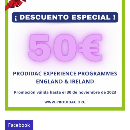
Facebook