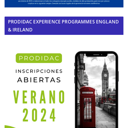
PRODIDAC EXPERIENCE PROGRAMMES ENGLAND
& IRELAND