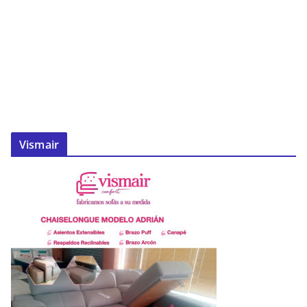
Vismair