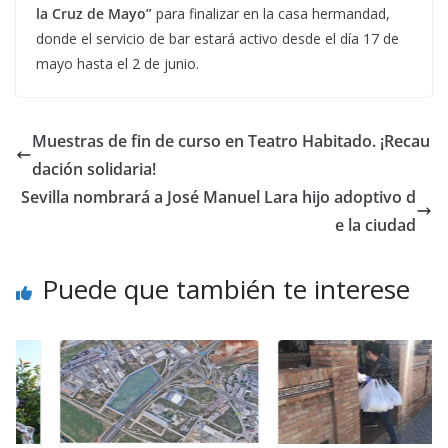
la Cruz de Mayo”
para finalizar en la casa hermandad,
donde el servicio de bar estará activo desde el día 17 de
mayo hasta el 2 de junio.
Muestras de fin de curso en Teatro Habitado. ¡Recau
dación solidaria!
Sevilla nombrará a José Manuel Lara hijo adoptivo d
e la ciudad
Puede que también te interese