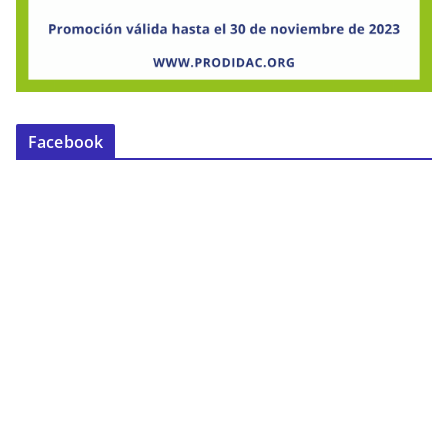
Facebook