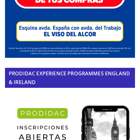
PRODIDAC EXPERIENCE PROGRAMMES ENGLAND
& IRELAND