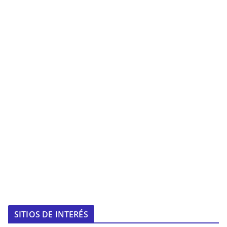
SITIOS DE INTERÉS