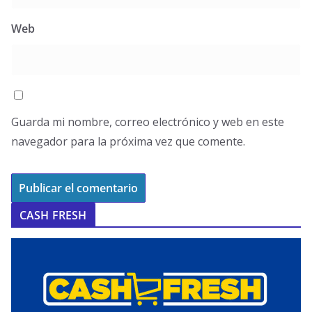
Web
Guarda mi nombre, correo electrónico y web en este
navegador para la próxima vez que comente.
CASH FRESH