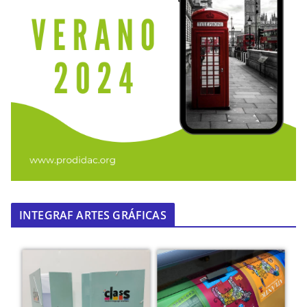
INTEGRAF ARTES GRÁFICAS