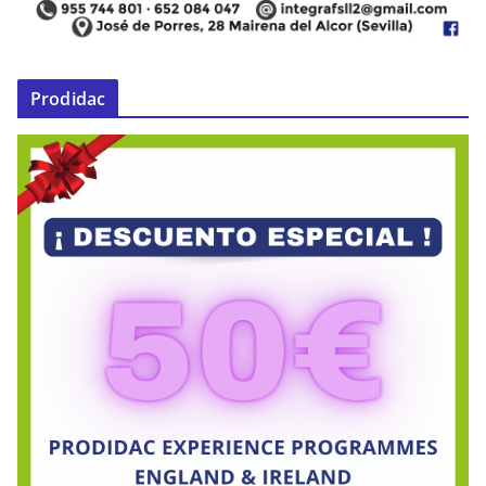
Prodidac