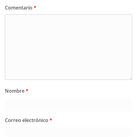
Comentario
*
Nombre
*
Correo electrónico
*