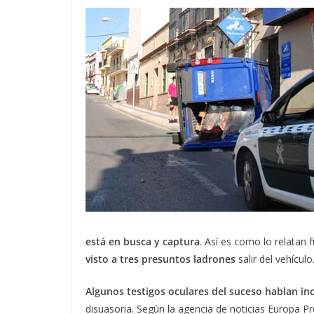
está en busca y captura
. Así es como lo relatan 
visto a tres presuntos ladrones
salir del vehículo
Algunos testigos oculares del suceso hablan in
disuasoria. Según la agencia de noticias Europa 