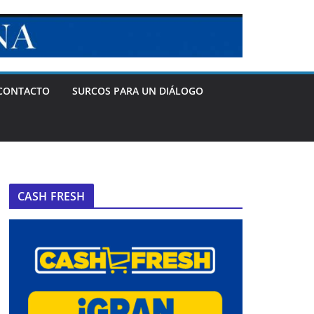
CONTACTO
SURCOS PARA UN DIÁLOGO
CASH FRESH