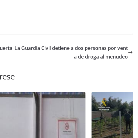
uerta
La Guardia Civil detiene a dos personas por vent
a de droga al menudeo
rese