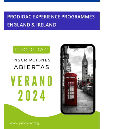
PRODIDAC EXPERIENCE PROGRAMMES
ENGLAND & IRELAND