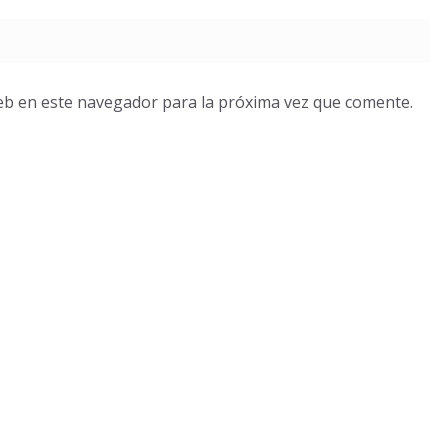
eb en este navegador para la próxima vez que comente.