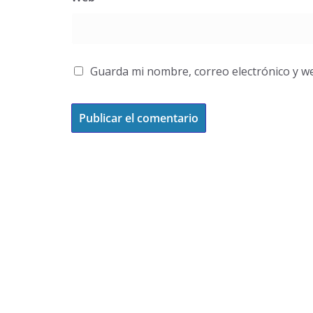
Guarda mi nombre, correo electrónico y w