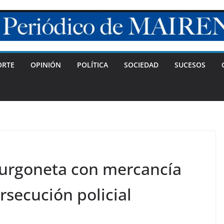
ORTE
OPINIÓN
POLÍTICA
SOCIEDAD
SUCESOS
urgoneta con mercancía
rsecución policial