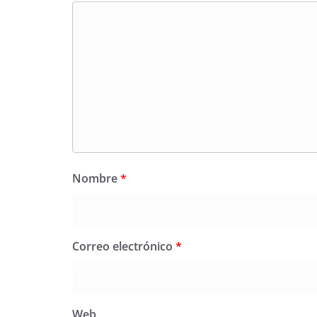
Nombre
*
Correo electrónico
*
Web