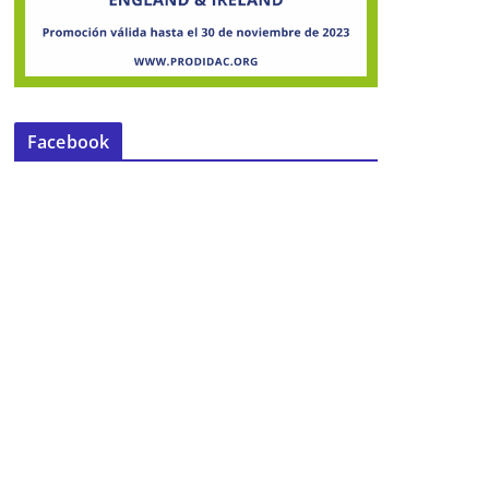
Facebook