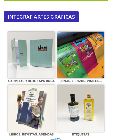
INTEGRAF ARTES GRÁFICAS