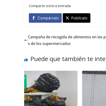
Comparte este/a entrada
Compártelo
Publícalo
Campaña de recogida de alimentos en las p
s de los supermercados
Puede que también te inte