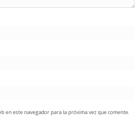
eb en este navegador para la próxima vez que comente.