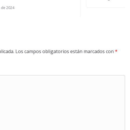
licada.
Los campos obligatorios están marcados con
*