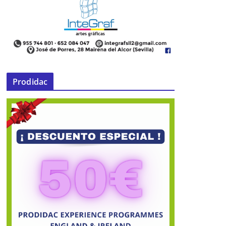
Prodidac