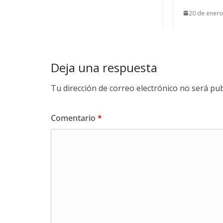
20 de enero de 2024
Deja una respuesta
Tu dirección de correo electrónico no será pub
Comentario
*