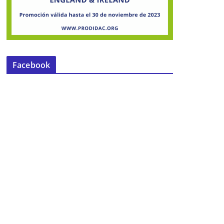
Facebook