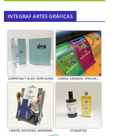
31 de julio de 2024
INTEGRAF ARTES GRÁFICAS