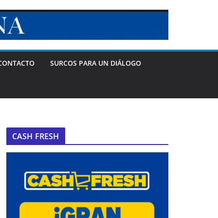
CONTACTO
SURCOS PARA UN DIÁLOGO
CASH FRESH