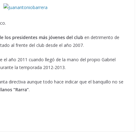
co.
e los presidentes más jóvenes del club
en detrimento de
tado al frente del club desde el año 2007.
e el año 2011 cuando llegó de la mano del propio Gabriel
durante la temporada 2012-2013.
nta directiva aunque todo hace indicar que el banquillo no se
lanos “Rarra”
.