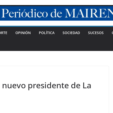
ORTE
OPINIÓN
POLÍTICA
SOCIEDAD
SUCESOS
 nuevo presidente de La