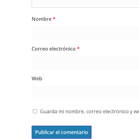
Nombre
*
Correo electrónico
*
Web
Guarda mi nombre, correo electrónico y w