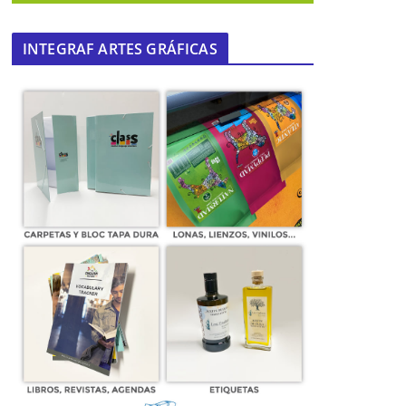
INTEGRAF ARTES GRÁFICAS