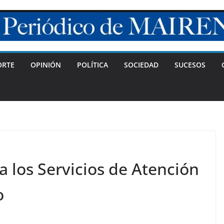
ORTE
OPINIÓN
POLÍTICA
SOCIEDAD
SUCESOS
 los Servicios de Atención
o