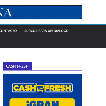
CONTACTO
SURCOS PARA UN DIÁLOGO
CASH FRESH