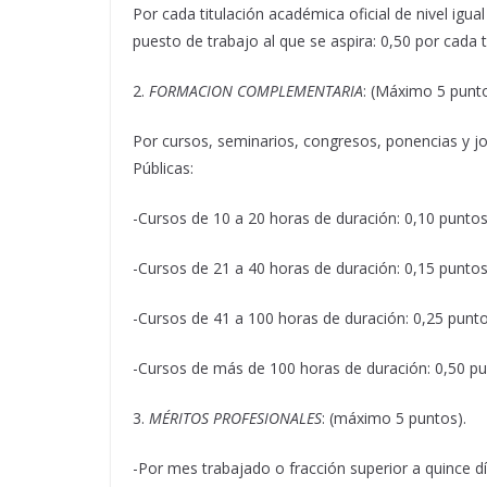
Por cada titulación académica oficial de nivel igual 
puesto de trabajo al que se aspira: 0,50 por cada tí
2.
FORMACION COMPLEMENTARIA
: (Máximo 5 punto
Por cursos, seminarios, congresos, ponencias y 
Públicas:
-Cursos de 10 a 20 horas de duración: 0,10 puntos
-Cursos de 21 a 40 horas de duración: 0,15 puntos
-Cursos de 41 a 100 horas de duración: 0,25 punto
-Cursos de más de 100 horas de duración: 0,50 pu
3.
MÉRITOS PROFESIONALES
: (máximo 5 puntos).
-Por mes trabajado o fracción superior a quince día