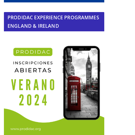
PRODIDAC EXPERIENCE PROGRAMMES
ENGLAND & IRELAND