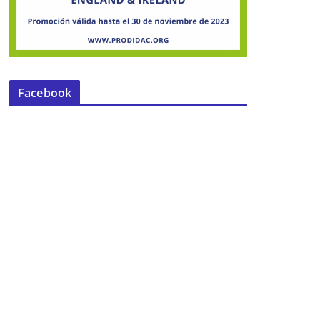
Facebook