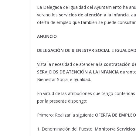
La Delegada de Igualdad del Ayuntamiento ha an
verano los
servicios de atención a la infancia, a
oferta de empleo que también se puede consultar 
ANUNCIO
DELEGACIÓN DE BIENESTAR SOCIAL E IGUALDA
Vista la necesidad de atender a la
contratación d
SERVICIOS DE ATENCIÓN A LA INFANCIA durante 
Bienestar Social e Igualdad.
En virtud de las atribuciones que tengo conferidas
por la presente dispongo:
Primero: Realizar la siguiente
OFERTA DE EMPLEO
1. Denominación del Puesto:
Monitor/a Servicios 