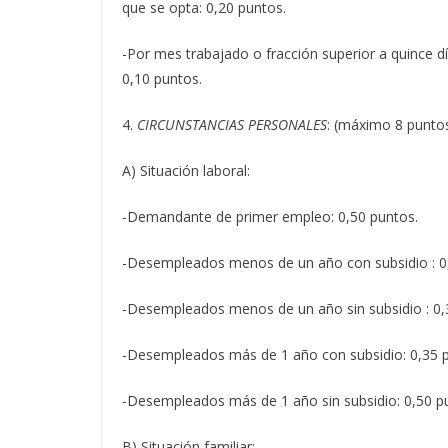
que se opta: 0,20 puntos.
-Por mes trabajado o fracción superior a quince día
0,10 puntos.
4.
CIRCUNSTANCIAS PERSONALES
: (máximo 8 puntos
A) Situación laboral:
-Demandante de primer empleo: 0,50 puntos.
-Desempleados menos de un año con subsidio : 0
-Desempleados menos de un año sin subsidio : 0,
-Desempleados más de 1 año con subsidio: 0,35 
-Desempleados más de 1 año sin subsidio: 0,50 p
B) Situación familiar: