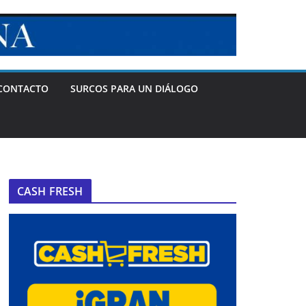
CONTACTO
SURCOS PARA UN DIÁLOGO
CASH FRESH