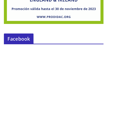
Facebook