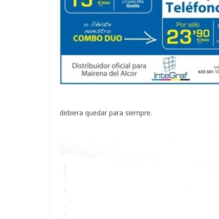
debiera quedar para siempre.