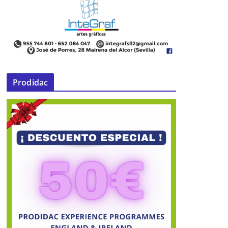
Prodidac