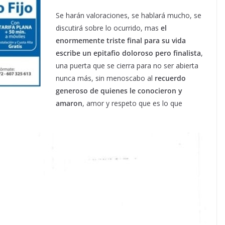
Se harán valoraciones, se hablará mucho, se
discutirá sobre lo ocurrido, mas
el
enormemente triste final para su vida
escribe un epitafio doloroso pero finalista
,
una puerta que se cierra para no ser abierta
nunca más, sin menoscabo al
recuerdo
generoso de quienes le conocieron y
amaron
, amor y respeto que es lo que