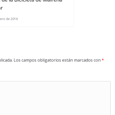
licada.
Los campos obligatorios están marcados con
*