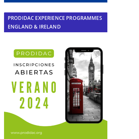
PRODIDAC EXPERIENCE PROGRAMMES
ENGLAND & IRELAND