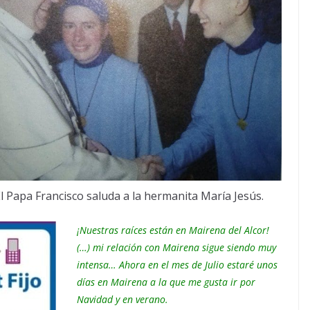
l Papa Francisco saluda a la hermanita María Jesús.
¡Nuestras raíces están en Mairena del Alcor!
(…) mi relación con Mairena sigue siendo muy
intensa… Ahora en el mes de Julio estaré unos
días en Mairena a la que me gusta ir por
Navidad y en verano.