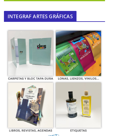
INTEGRAF ARTES GRÁFICAS