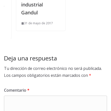
industrial
Gandul
31 de mayo de 2017
Deja una respuesta
Tu dirección de correo electrónico no será publicada.
Los campos obligatorios están marcados con
*
Comentario
*