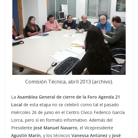
Comisión Técnica, abril 2013 (archivo).
La
Asamblea General de cierre de la Foro Agenda 21
Local
de esta etapa no se celebró como tal el pasado
miércoles 26 de junio en el Centro Cívico Federico García
Lorca, pero sí en formato informativo. Además del
Presidente
José Manuel Navarro
, el Vicepresidente
Agustín Marín
, y los técnicos
Vanessa Antúnez
y
José