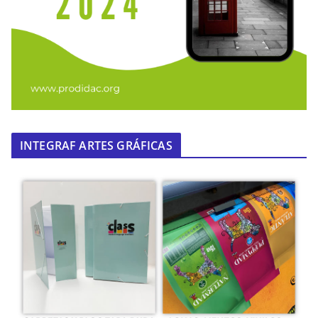
INTEGRAF ARTES GRÁFICAS