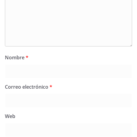
Nombre
*
Correo electrónico
*
Web