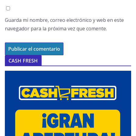
Guarda mi nombre, correo electrónico y web en este
navegador para la próxima vez que comente.
CASH FRESH