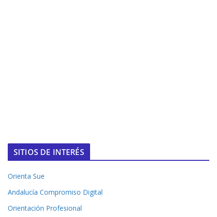
SITIOS DE INTERÉS
Orienta Sue
Andalucía Compromiso Digital
Orientación Profesional