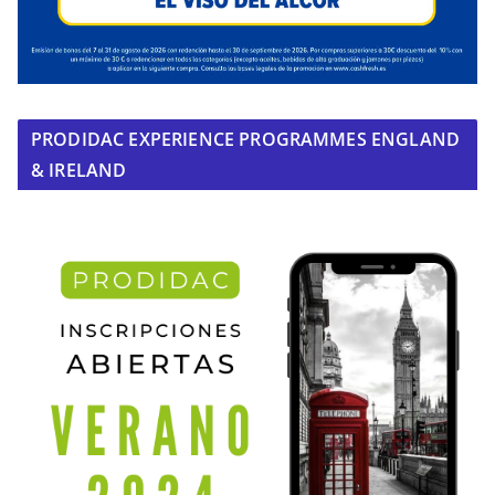
PRODIDAC EXPERIENCE PROGRAMMES ENGLAND
& IRELAND