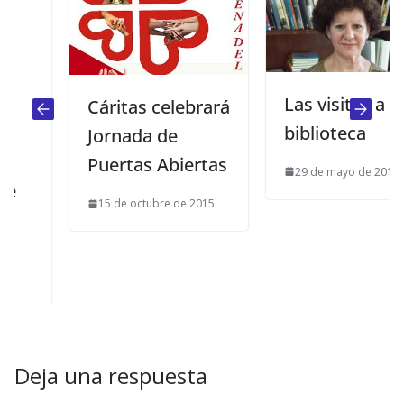
Las visitas a la
Cáritas celebrará
biblioteca
Jornada de
Puertas Abiertas
29 de mayo de 2014
15 de octubre de 2015
Deja una respuesta