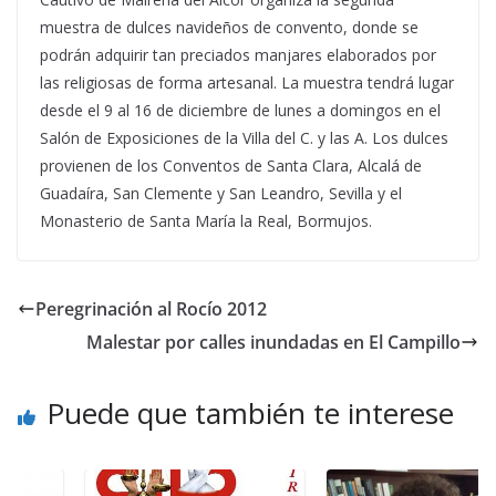
muestra de dulces navideños de convento, donde se
podrán adquirir tan preciados manjares elaborados por
las religiosas de forma artesanal. La muestra tendrá lugar
desde el 9 al 16 de diciembre de lunes a domingos en el
Salón de Exposiciones de la Villa del C. y las A. Los dulces
provienen de los Conventos de Santa Clara, Alcalá de
Guadaíra, San Clemente y San Leandro, Sevilla y el
Monasterio de Santa María la Real, Bormujos.
Peregrinación al Rocío 2012
Malestar por calles inundadas en El Campillo
Puede que también te interese