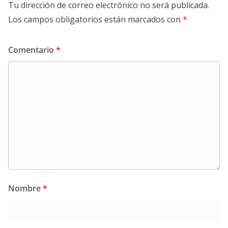
Tu dirección de correo electrónico no será publicada.
Los campos obligatorios están marcados con
*
Comentario
*
Nombre
*