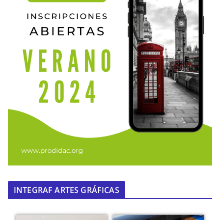
INTEGRAF ARTES GRÁFICAS