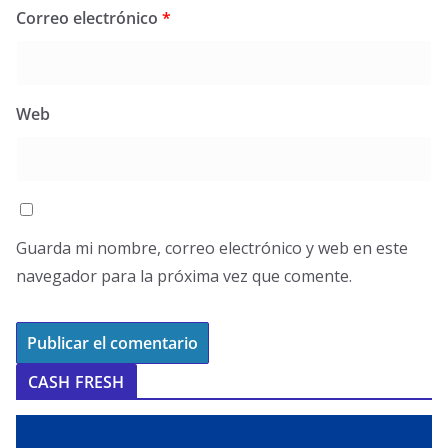
Correo electrónico
*
Web
Guarda mi nombre, correo electrónico y web en este
navegador para la próxima vez que comente.
CASH FRESH