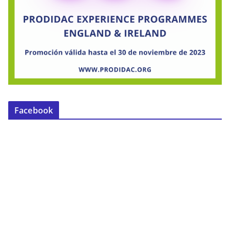
Facebook