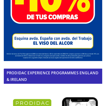
PRODIDAC EXPERIENCE PROGRAMMES ENGLAND
& IRELAND