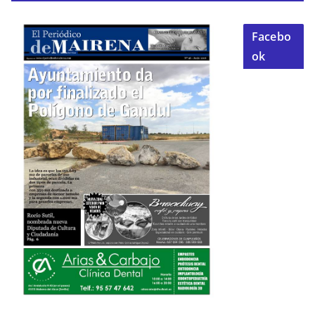
Facebo
ok