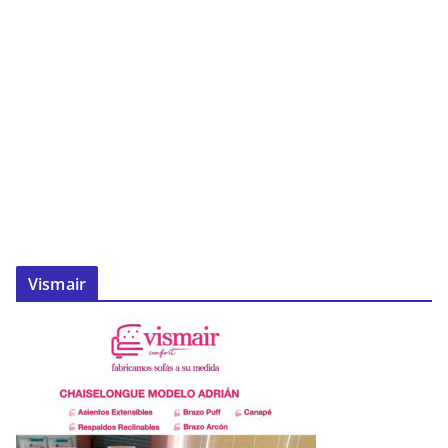
Vismair