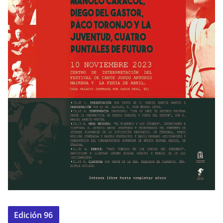
Edición 96