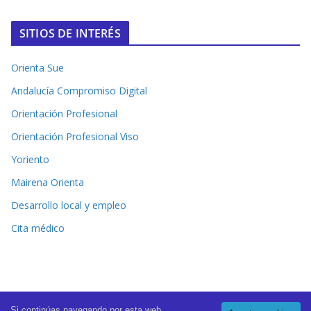
SITIOS DE INTERÉS
Orienta Sue
Andalucía Compromiso Digital
Orientación Profesional
Orientación Profesional Viso
Yoriento
Mairena Orienta
Desarrollo local y empleo
Cita médico
Si continúas navegando por esta web,