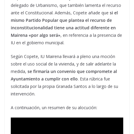
delegado de Urbanismo, que también lamenta el recurso
ante el Constitucional. Además, Copete añade que
si el
mismo Partido Popular que plantea el recurso de
inconstitucionalidad tiene una actitud diferente en
Mairena «por algo será»
, en referencia a la presencia de
IU en el gobierno municipal.
Según Copete, IU Mairena llevará a pleno una moción
sobre el uso social de la vivienda, y de salir adelante la
medida,
se firmaría un convenio que compromete al
Ayuntamiento a cumplir con ello
. Esta rúbrica fue
solicitada por la propia Granada Santos a lo largo de su
intervención.
A continuación, un resumen de su alocución: