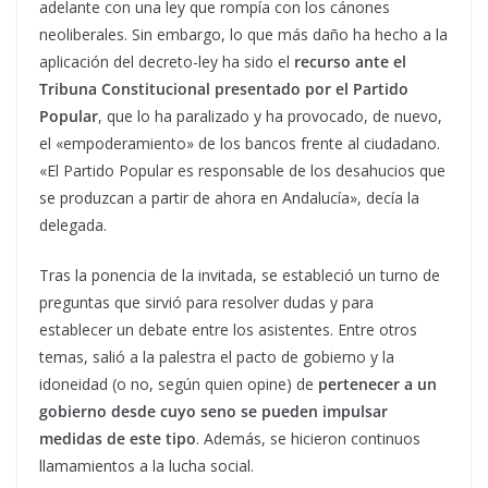
adelante con una ley que rompía con los cánones
neoliberales. Sin embargo, lo que más daño ha hecho a la
aplicación del decreto-ley ha sido el
recurso ante el
Tribuna Constitucional presentado por el Partido
Popular
, que lo ha paralizado y ha provocado, de nuevo,
el «empoderamiento» de los bancos frente al ciudadano.
«El Partido Popular es responsable de los desahucios que
se produzcan a partir de ahora en Andalucía», decía la
delegada.
Tras la ponencia de la invitada, se estableció un turno de
preguntas que sirvió para resolver dudas y para
establecer un debate entre los asistentes. Entre otros
temas, salió a la palestra el pacto de gobierno y la
idoneidad (o no, según quien opine) de
pertenecer a un
gobierno desde cuyo seno se pueden impulsar
medidas de este tipo
. Además, se hicieron continuos
llamamientos a la lucha social.