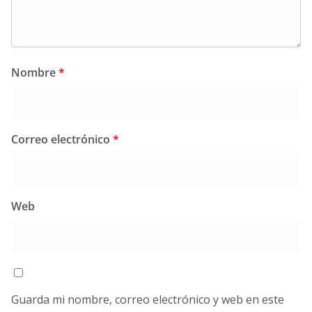
Nombre
*
Correo electrónico
*
Web
Guarda mi nombre, correo electrónico y web en este