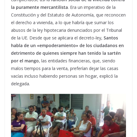
la puramente mercantilista
. Era un imperativo de la
Constitución y del Estatuto de Autonomía, que reconocen
el derecho a vivienda, a lo que habría que sumar los
abusos de la ley hipotecaria denunciados por el Tribunal
de la UE. Desde que se aplicara el decreto-ley,
Santos
habla de un «empoderamiento» de los ciudadanos en
detrimento de quienes siempre han tenido la sartén
por el mango
, las entidades financieras, que, siendo
malos tiempos para la venta, preferían dejar las casas
vacías incluso habiendo personas sin hogar, explicó la
delegada.