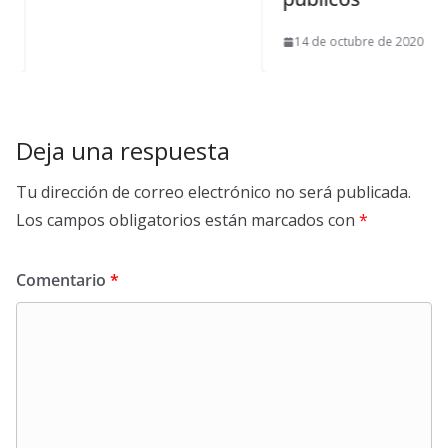
14 de octubre de 2020
Deja una respuesta
Tu dirección de correo electrónico no será publicada.
Los campos obligatorios están marcados con
*
Comentario
*