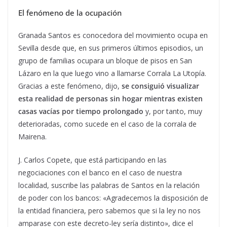
El fenómeno de la ocupación
Granada Santos es conocedora del movimiento ocupa en
Sevilla desde que, en sus primeros últimos episodios, un
grupo de familias ocupara un bloque de pisos en San
Lázaro en la que luego vino a llamarse Corrala La Utopía.
Gracias a este fenómeno, dijo,
se consiguió visualizar
esta realidad de personas sin hogar mientras existen
casas vacías por tiempo prolongado
y, por tanto, muy
deterioradas, como sucede en el caso de la corrala de
Mairena.
J. Carlos Copete, que está participando en las
negociaciones con el banco en el caso de nuestra
localidad, suscribe las palabras de Santos en la relación
de poder con los bancos: «Agradecemos la disposición de
la entidad financiera, pero sabemos que si la ley no nos
amparase con este decreto-ley sería distinto», dice el