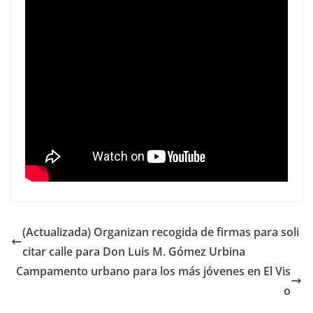
(Actualizada) Organizan recogida de firmas para soli
citar calle para Don Luis M. Gómez Urbina
Campamento urbano para los más jóvenes en El Vis
o