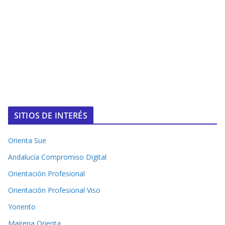
SITIOS DE INTERÉS
Orienta Sue
Andalucía Compromiso Digital
Orientación Profesional
Orientación Profesional Viso
Yoriento
Mairena Orienta