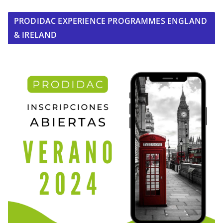
PRODIDAC EXPERIENCE PROGRAMMES ENGLAND
& IRELAND