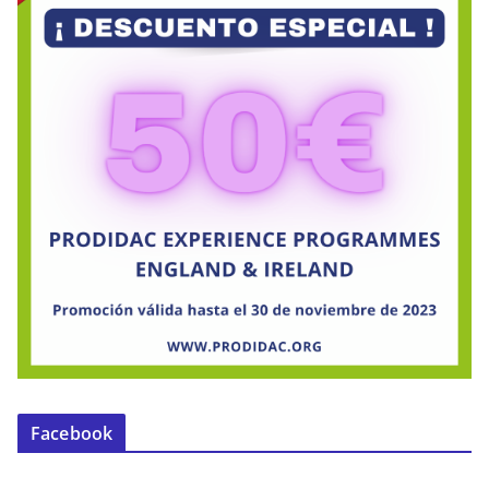
Facebook