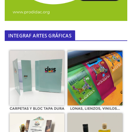
INTEGRAF ARTES GRÁFICAS