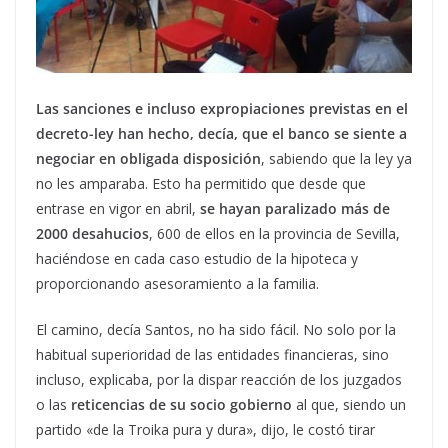
Las sanciones e incluso expropiaciones previstas en el
decreto-ley han hecho, decía, que el banco se siente a
negociar en obligada disposición
, sabiendo que la ley ya
no les amparaba. Esto ha permitido que desde que
entrase en vigor en abril,
se hayan paralizado más de
2000 desahucios
, 600 de ellos en la provincia de Sevilla,
haciéndose en cada caso estudio de la hipoteca y
proporcionando asesoramiento a la familia.
El camino, decía Santos, no ha sido fácil. No solo por la
habitual superioridad de las entidades financieras, sino
incluso, explicaba, por la dispar reacción de los juzgados
o las
reticencias de su socio gobierno
al que, siendo un
partido «de la Troika pura y dura», dijo, le costó tirar