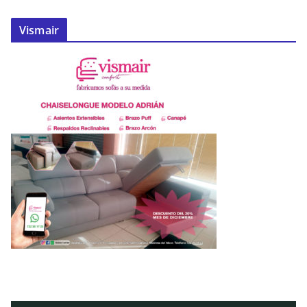
Vismair