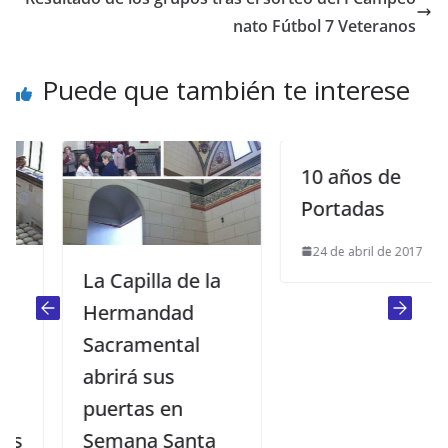
nato Fútbol 7 Veteranos
Puede que también te interese
10 años de
Portadas
24 de abril de 2017
La Capilla de la
Hermandad
Sacramental
abrirá sus
puertas en
Semana Santa