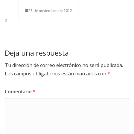
23 de noviembre de 2012
Deja una respuesta
Tu dirección de correo electrónico no será publicada.
Los campos obligatorios están marcados con
*
Comentario
*