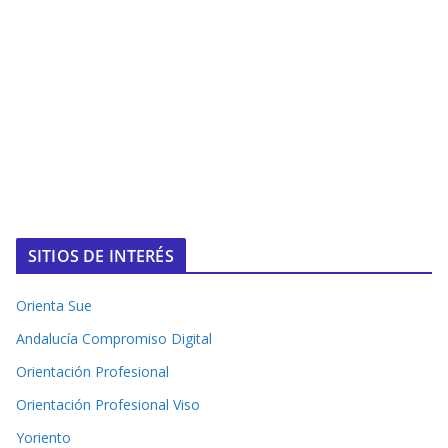
SITIOS DE INTERÉS
Orienta Sue
Andalucía Compromiso Digital
Orientación Profesional
Orientación Profesional Viso
Yoriento