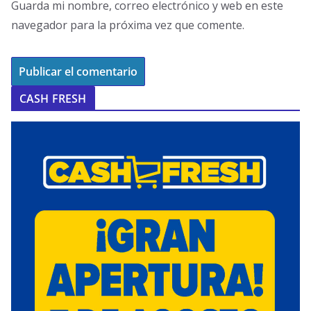
Guarda mi nombre, correo electrónico y web en este
navegador para la próxima vez que comente.
CASH FRESH