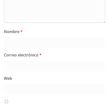
Nombre
*
Correo electrónico
*
Web