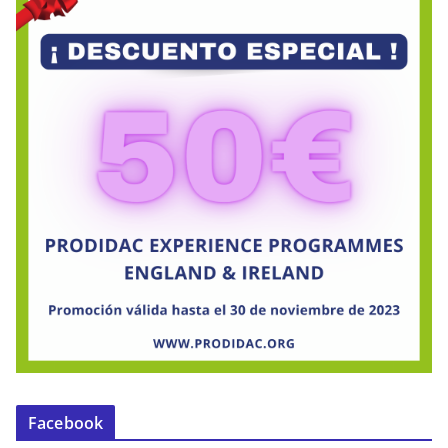
Facebook