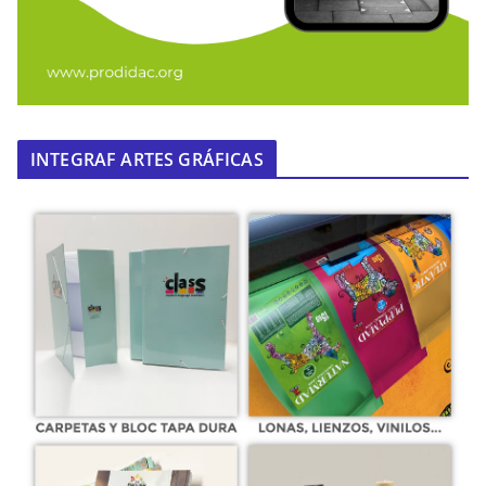
INTEGRAF ARTES GRÁFICAS