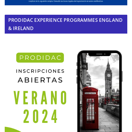
PRODIDAC EXPERIENCE PROGRAMMES ENGLAND
& IRELAND