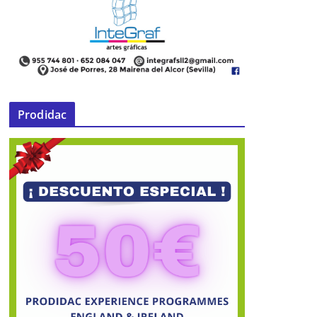
Prodidac