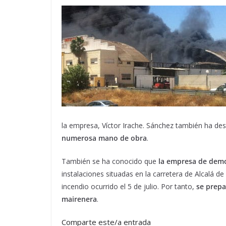
la empresa, Víctor Irache. Sánchez también ha d
numerosa mano de obra
.
También se ha conocido que
la empresa de demo
instalaciones situadas en la carretera de Alcalá 
incendio ocurrido el 5 de julio. Por tanto,
se prepa
mairenera
.
Comparte este/a entrada