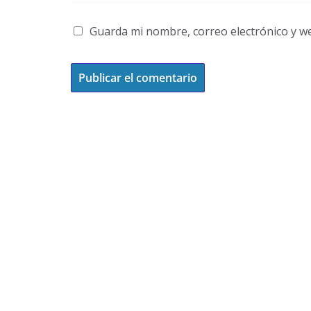
Guarda mi nombre, correo electrónico y w