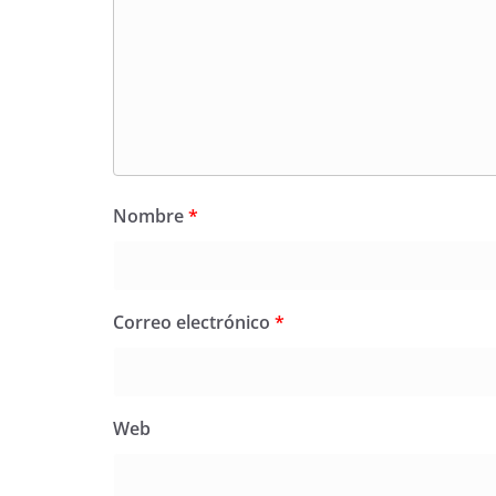
Nombre
*
Correo electrónico
*
Web