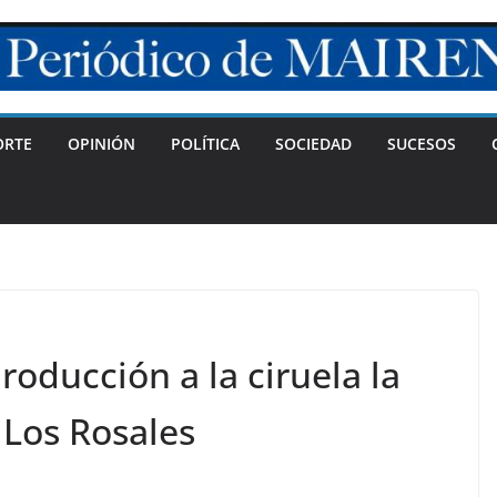
ORTE
OPINIÓN
POLÍTICA
SOCIEDAD
SUCESOS
roducción a la ciruela la
Los Rosales