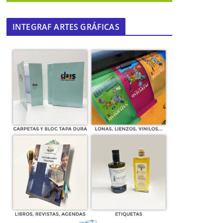
INTEGRAF ARTES GRÁFICAS
l