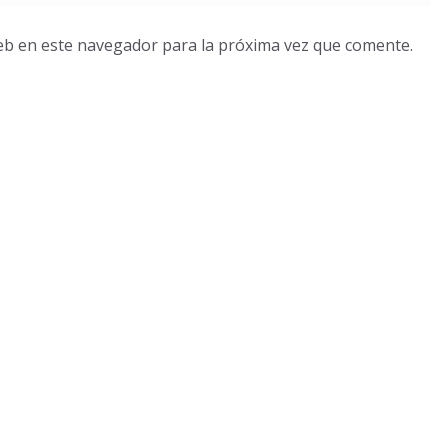
eb en este navegador para la próxima vez que comente.