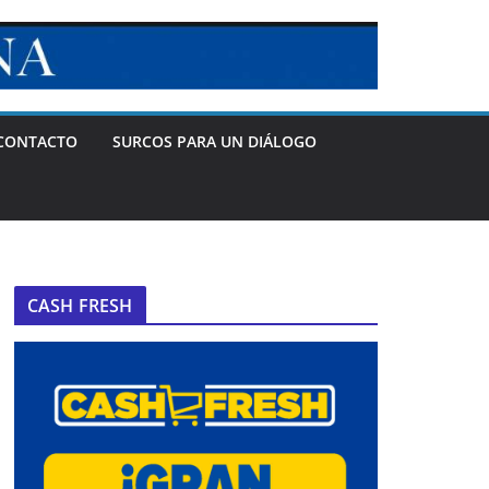
CONTACTO
SURCOS PARA UN DIÁLOGO
CASH FRESH