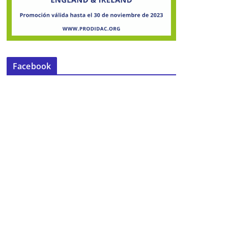
Facebook