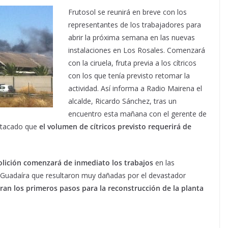
Frutosol se reunirá en breve con los
representantes de los trabajadores para
abrir la próxima semana en las nuevas
instalaciones en Los Rosales. Comenzará
con la ciruela, fruta previa a los cítricos
con los que tenía previsto retomar la
actividad. Así informa a Radio Mairena el
alcalde, Ricardo Sánchez, tras un
encuentro esta mañana con el gerente de
estacado que
el volumen de cítricos previsto requerirá de
lición comenzará de inmediato los trabajos
en las
de Guadaíra que resultaron muy dañadas por el devastador
ran los primeros pasos para la reconstrucción de la planta