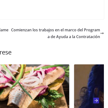
flame
Comienzan los trabajos en el marco del Program
a de Ayuda a la Contratación
rese