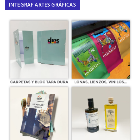
INTEGRAF ARTES GRÁFICAS