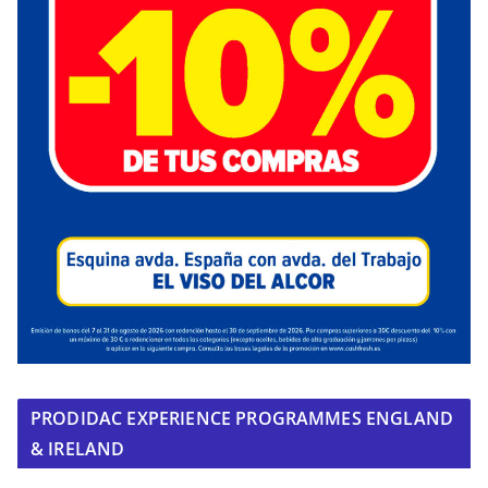
PRODIDAC EXPERIENCE PROGRAMMES ENGLAND
& IRELAND