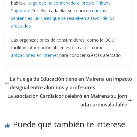
habitual,
algo que ha condenado el propio Tribunal
Supremo
. Por ello, cada día, se conocen
nuevas
sentencias judiciales que se resuelven a favor de los
afectados
.
Las organizaciones de consumidores, como la OCU,
facilitan información útil en estos casos, como
aplicaciones en Internet
para conocer si estás afectado.
La huelga de Educación tiene en Mairena un impacto
desigual entre alumnos y profesores
La asociación Cardialcor celebró en Mairena su jorn
ada cardiosaludable
Puede que también te interese