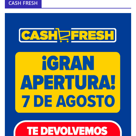
CASH FRESH