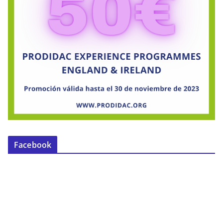
Facebook