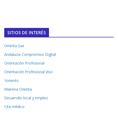
SITIOS DE INTERÉS
Orienta Sue
Andalucía Compromiso Digital
Orientación Profesional
Orientación Profesional Viso
Yoriento
Mairena Orienta
Desarrollo local y empleo
Cita médico