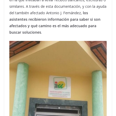
similares. A través de esta documentación, y con la ayuda
del también afectado Antonio J. Fernández,
los
asistentes recibieron información para saber si son
afectados y qué camino es el más adecuado para
buscar soluciones
.