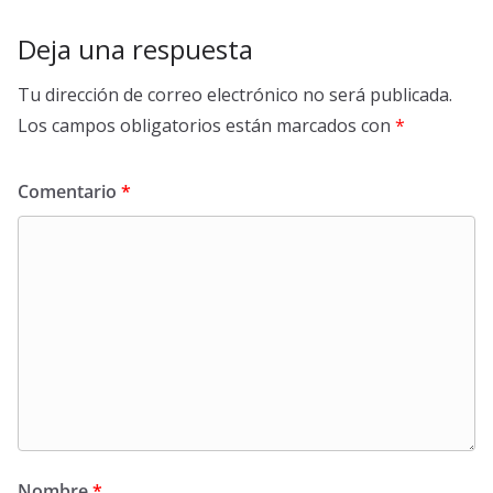
Deja una respuesta
Tu dirección de correo electrónico no será publicada.
Los campos obligatorios están marcados con
*
Comentario
*
Nombre
*