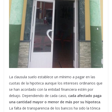
La clausula suelo establece un mínimo a pagar en las
cuotas de la hipoteca aunque los intereses ordinarios que
se han acordado con la entidad financiera estén por
debajo. Dependiendo de cada caso,
cada afectado paga
una cantidad mayor o menor de más por su hipoteca
.
La falta de transparencia de los bancos ha sido la tónica