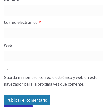
Correo electrónico
*
Web
Guarda mi nombre, correo electrónico y web en este
navegador para la próxima vez que comente.