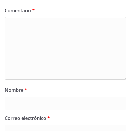
Comentario
*
Nombre
*
Correo electrónico
*