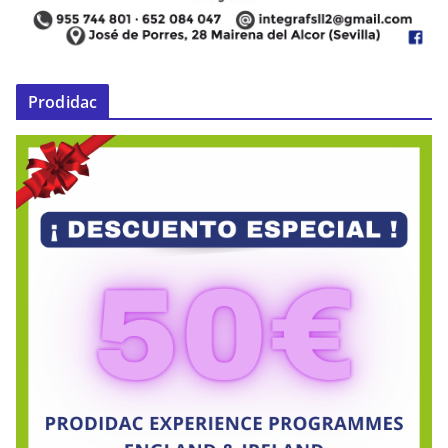
Prodidac