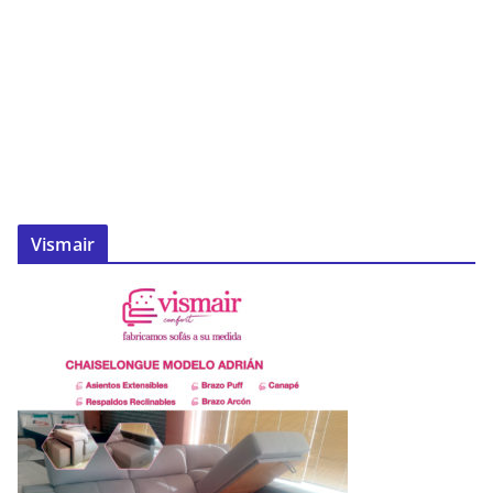
Vismair