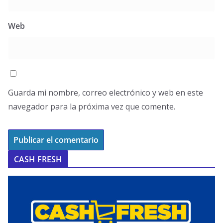
Web
Guarda mi nombre, correo electrónico y web en este
navegador para la próxima vez que comente.
CASH FRESH