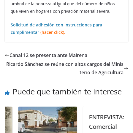
umbral de la pobreza al igual que del número de niños
que viven en hogares con privación material severa.
Solicitud de adhesión con instrucciones para
cumplimentar
(hacer click).
Canal 12 se presenta ante Mairena
Ricardo Sánchez se reúne con altos cargos del Minis
terio de Agricultura
Puede que también te interese
ENTREVISTA:
Comercial