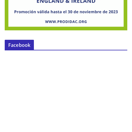
Facebook