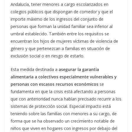
Andalucía, tener menores a cargo escolarizados en
colegios públicos que dispongan de comedor y que el
importe máximo de los ingresos del conjunto de
personas que forman la unidad familiar sea inferior al
umbral establecido. También entre los requisitos se
encuentran los hijos de mujeres víctimas de violencia de
género y que pertenezcan a familias en situación de
exclusión social o en riesgo de estarlo.
Esta medida destinada a
asegurar la garantía
alimentaria a colectivos especialmente vulnerables y
personas con escasos recursos económicos
se
fundamenta en que la crisis está afectando a personas
que con anterioridad nunca habían precisado recurrir a los
sistemas de protección social. Especial impacto está
teniendo sobre las familias con menores a su cargo, de
forma que se ha observado un crecimiento notable de
niños que viven en hogares con ingresos por debajo del