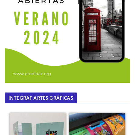
INTEGRAF ARTES GRÁFICAS