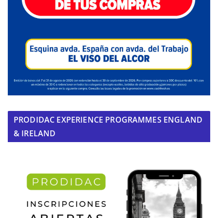
PRODIDAC EXPERIENCE PROGRAMMES ENGLAND
& IRELAND