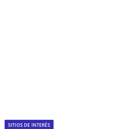
SITIOS DE INTERÉS