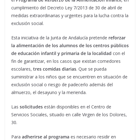
cumplimiento del Decreto Ley 7/2013 de 30 de abril de
medidas extraordinarias y urgentes para la lucha contra la
exclusión social.
Esta iniciativa de la Junta de Andalucía pretende
reforzar
la alimentación de los alumnos de los centros públicos
de educación infantil y primaria de la localidad
con el
fin de garantizar, en los casos que existan comedores
escolares,
tres comidas diarias
. Que se pueda
suministrar a los niños que se encuentren en situación de
exclusión social o riesgo de padecerlo además del
almuerzo, el desayuno y la merienda.
Las
solicitudes
están disponibles en el Centro de
Servicios Sociales, situado en calle Virgen de los Dolores,
30.
Para
adherirse al programa
es necesario residir en