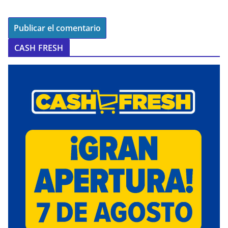
CASH FRESH