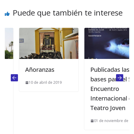
Puede que también te interese
Añoranzas
Publicadas las
bases para el 5º
10 de abril de 2019
Encuentro
Internacional de
Teatro Joven
01 de noviembre de 2015