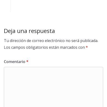
Deja una respuesta
Tu dirección de correo electrónico no será publicada.
Los campos obligatorios están marcados con
*
Comentario
*