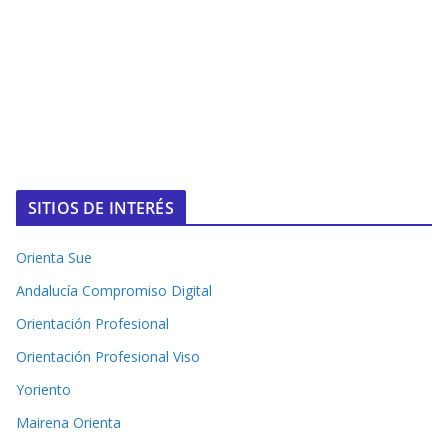
SITIOS DE INTERÉS
Orienta Sue
Andalucía Compromiso Digital
Orientación Profesional
Orientación Profesional Viso
Yoriento
Mairena Orienta