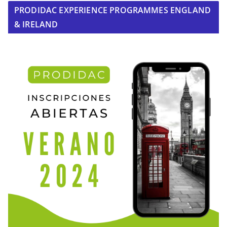
PRODIDAC EXPERIENCE PROGRAMMES ENGLAND
& IRELAND