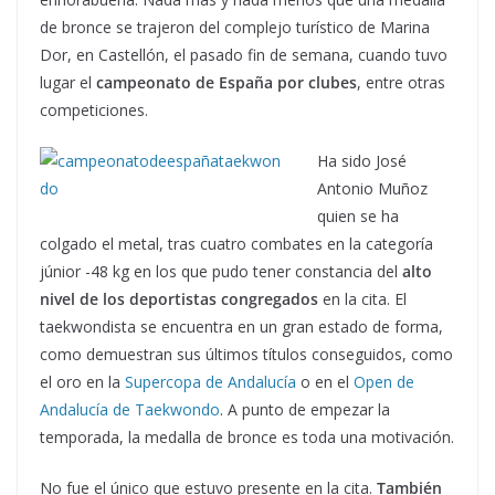
de bronce se trajeron del complejo turístico de Marina
Dor, en Castellón, el pasado fin de semana, cuando tuvo
lugar el
campeonato de España por clubes
, entre otras
competiciones.
Ha sido José
Antonio Muñoz
quien se ha
colgado el metal, tras cuatro combates en la categoría
júnior -48 kg en los que pudo tener constancia del
alto
nivel de los deportistas congregados
en la cita. El
taekwondista se encuentra en un gran estado de forma,
como demuestran sus últimos títulos conseguidos, como
el oro en la
Supercopa de Andalucía
o en el
Open de
Andalucía de Taekwondo
. A punto de empezar la
temporada, la medalla de bronce es toda una motivación.
No fue el único que estuvo presente en la cita.
También