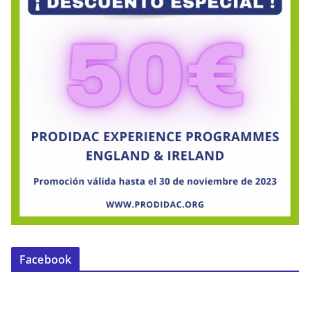
Facebook