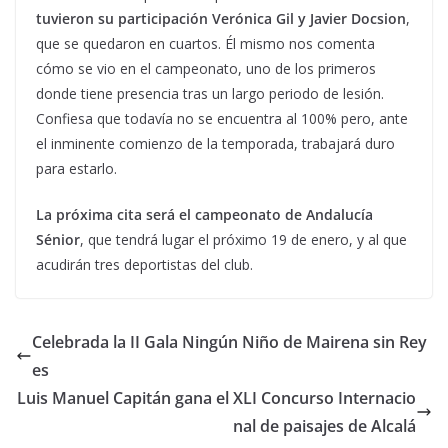
tuvieron su participación Verónica Gil y Javier Docsion
,
que se quedaron en cuartos. Él mismo nos comenta
cómo se vio en el campeonato, uno de los primeros
donde tiene presencia tras un largo periodo de lesión.
Confiesa que todavía no se encuentra al 100% pero, ante
el inminente comienzo de la temporada, trabajará duro
para estarlo.
La próxima cita será el campeonato de Andalucía
Sénior
, que tendrá lugar el próximo 19 de enero, y al que
acudirán tres deportistas del club.
Celebrada la II Gala Ningún Niño de Mairena sin Rey
es
Luis Manuel Capitán gana el XLI Concurso Internacio
nal de paisajes de Alcalá