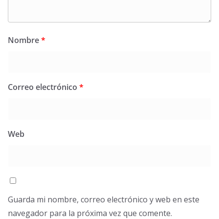
Nombre
*
Correo electrónico
*
Web
Guarda mi nombre, correo electrónico y web en este
navegador para la próxima vez que comente.