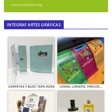
INTEGRAF ARTES GRÁFICAS