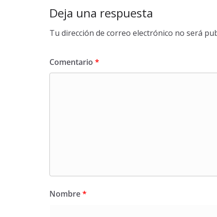
Deja una respuesta
Tu dirección de correo electrónico no será pub
Comentario
*
Nombre
*