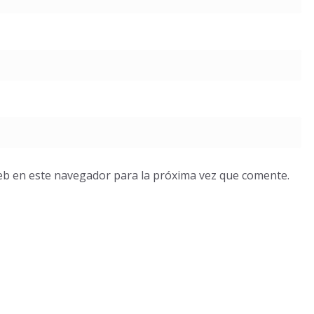
eb en este navegador para la próxima vez que comente.