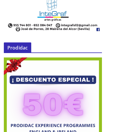
Prodidac