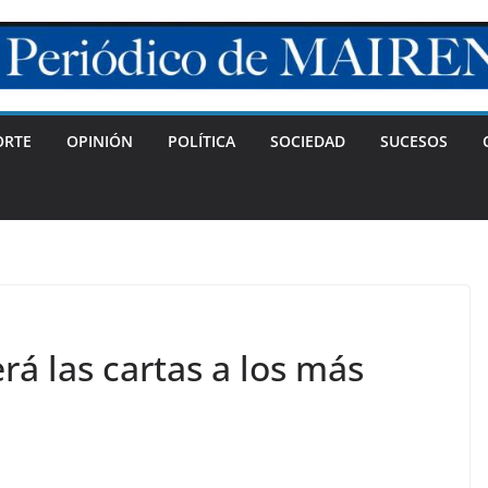
ORTE
OPINIÓN
POLÍTICA
SOCIEDAD
SUCESOS
rá las cartas a los más