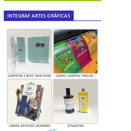
INTEGRAF ARTES GRÁFICAS