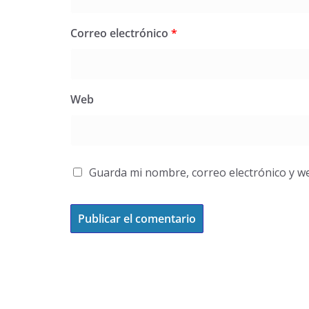
Correo electrónico
*
Web
Guarda mi nombre, correo electrónico y w