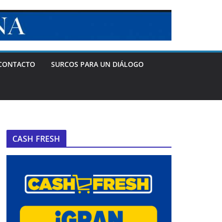
CONTACTO
SURCOS PARA UN DIÁLOGO
CASH FRESH