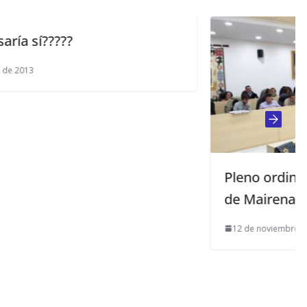
Pleno ordinario del Ayuntamiento
de Mairena
12 de noviembre de 2013