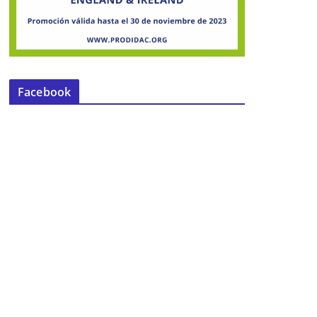
Facebook