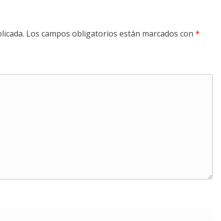
licada.
Los campos obligatorios están marcados con
*