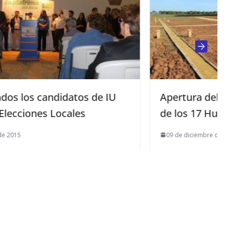
 IU
Apertura del plazo para solicitar un
de los 17 Huertos Sociales
09 de diciembre de 2015