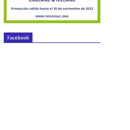
Facebook