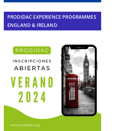
PRODIDAC EXPERIENCE PROGRAMMES
ENGLAND & IRELAND