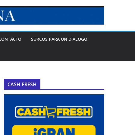
CONTACTO
SURCOS PARA UN DIÁLOGO
CASH FRESH