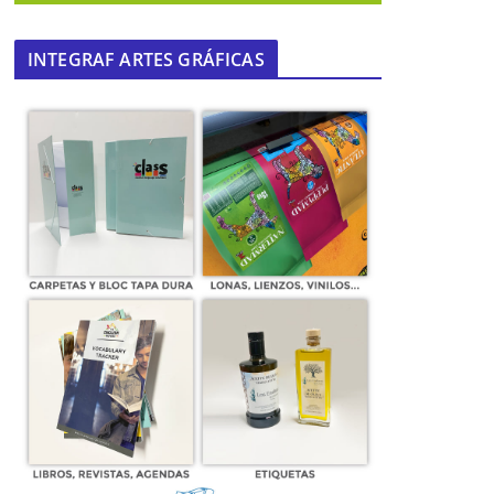
INTEGRAF ARTES GRÁFICAS