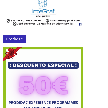
Prodidac