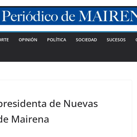
ORTE
OPINIÓN
POLÍTICA
SOCIEDAD
SUCESOS
presidenta de Nuevas
de Mairena