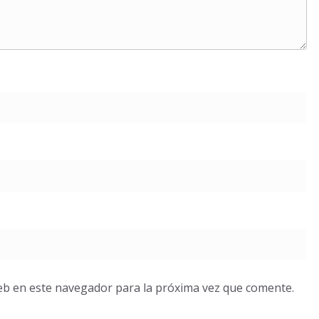
eb en este navegador para la próxima vez que comente.