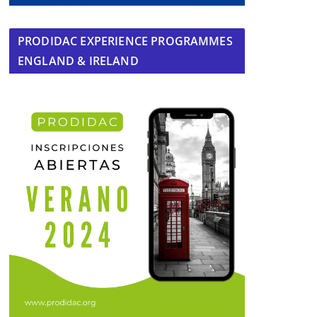
PRODIDAC EXPERIENCE PROGRAMMES
ENGLAND & IRELAND