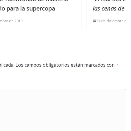
las cenas de Navidad”
21 de diciembre de 2018
licada.
Los campos obligatorios están marcados con
*