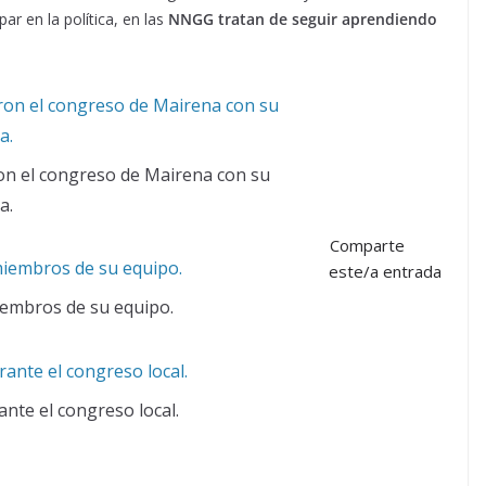
r en la política, en las
NNGG tratan de seguir aprendiendo
on el congreso de Mairena con su
a.
Comparte
este/a entrada
iembros de su equipo.
ante el congreso local.