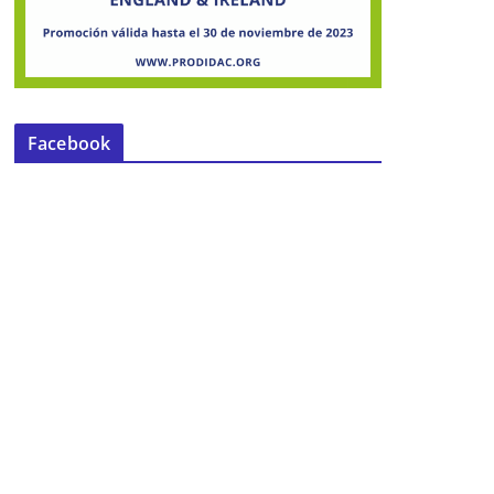
Facebook