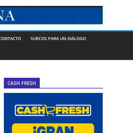
CONTACTO
SURCOS PARA UN DIÁLOGO
CASH FRESH