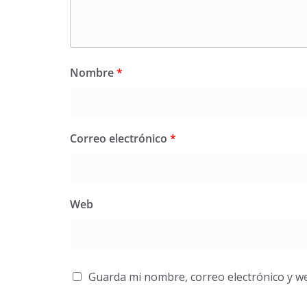
Nombre
*
Correo electrónico
*
Web
Guarda mi nombre, correo electrónico y w