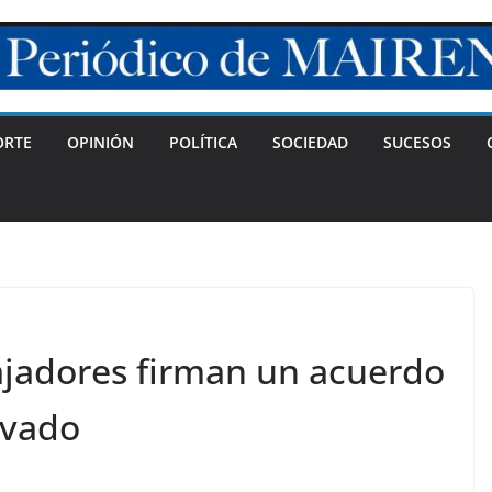
ORTE
OPINIÓN
POLÍTICA
SOCIEDAD
SUCESOS
jadores firman un acuerdo
ivado