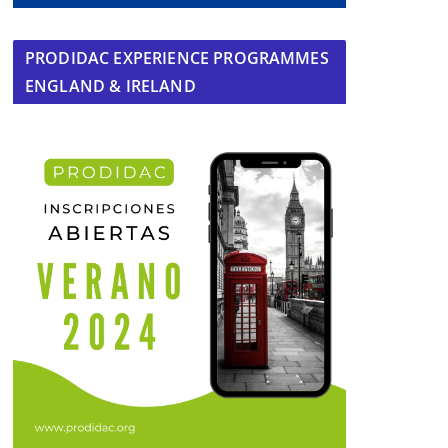
PRODIDAC EXPERIENCE PROGRAMMES
ENGLAND & IRELAND