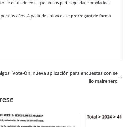
nto de equilibrio en el que ambas partes quedan complacidas.
, por dos años. A partir de entonces
se prorrogará de forma
algos
Vote-On, nueva aplicación para encuestas con se
llo mairenero
rese