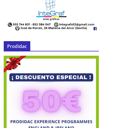
Prodidac