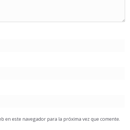
eb en este navegador para la próxima vez que comente.