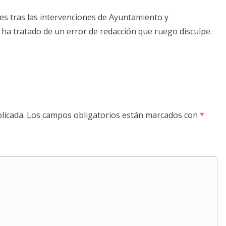
unes tras las intervenciones de Ayuntamiento y
 ha tratado de un error de redacción que ruego disculpe.
licada.
Los campos obligatorios están marcados con
*