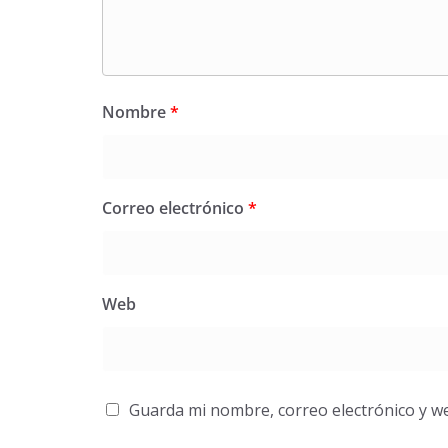
Nombre
*
Correo electrónico
*
Web
Guarda mi nombre, correo electrónico y w