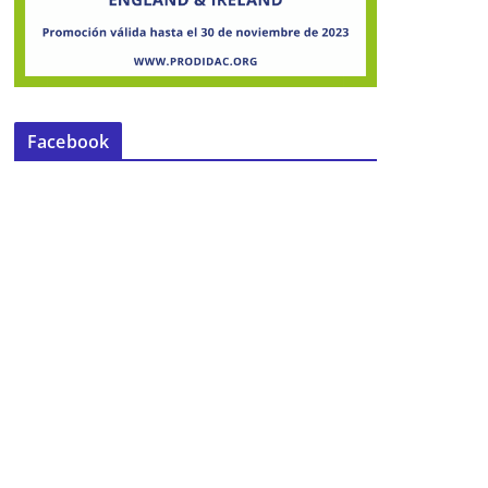
Facebook