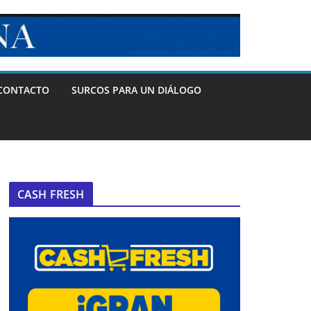
CONTACTO
SURCOS PARA UN DIÁLOGO
CASH FRESH