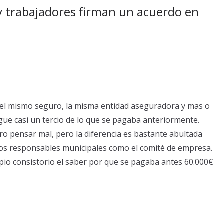
 trabajadores firman un acuerdo en
e el mismo seguro, la misma entidad aseguradora y mas o
ue casi un tercio de lo que se pagaba anteriormente.
ro pensar mal, pero la diferencia es bastante abultada
los responsables municipales como el comité de empresa.
pio consistorio el saber por que se pagaba antes 60.000€