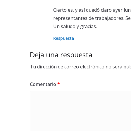
Cierto es, y así quedó claro ayer l
representantes de trabajadores. Se
Un saludo y gracias.
Respuesta
Deja una respuesta
Tu dirección de correo electrónico no será pub
Comentario
*