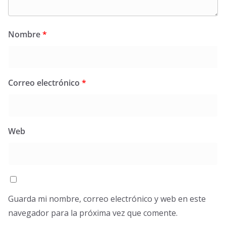
Nombre
*
Correo electrónico
*
Web
Guarda mi nombre, correo electrónico y web en este
navegador para la próxima vez que comente.