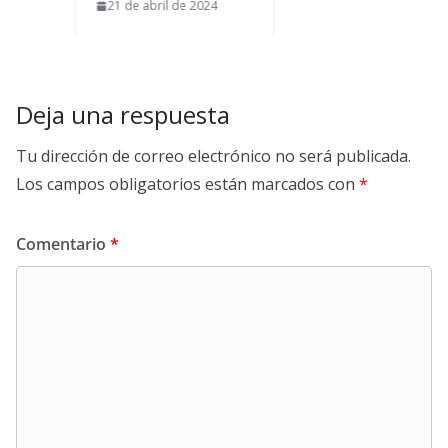
21 de abril de 2024
Deja una respuesta
Tu dirección de correo electrónico no será publicada.
Los campos obligatorios están marcados con
*
Comentario
*