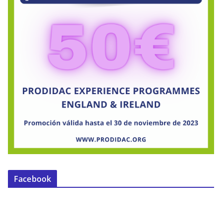
Facebook