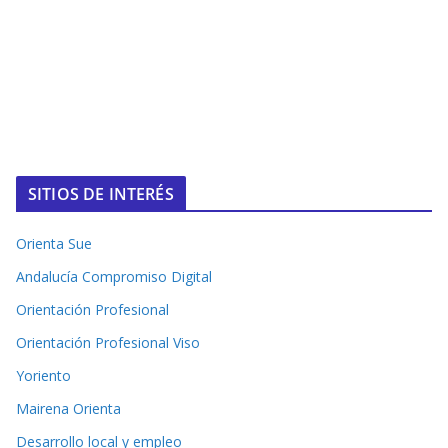
SITIOS DE INTERÉS
Orienta Sue
Andalucía Compromiso Digital
Orientación Profesional
Orientación Profesional Viso
Yoriento
Mairena Orienta
Desarrollo local y empleo