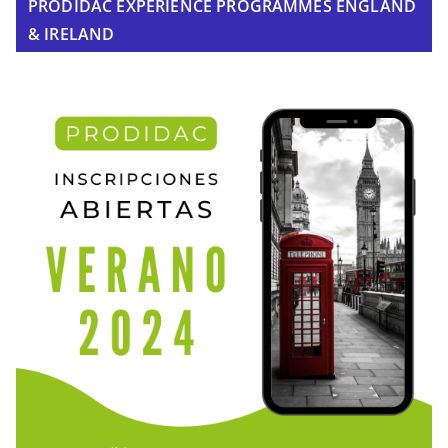
PRODIDAC EXPERIENCE PROGRAMMES ENGLAND
& IRELAND