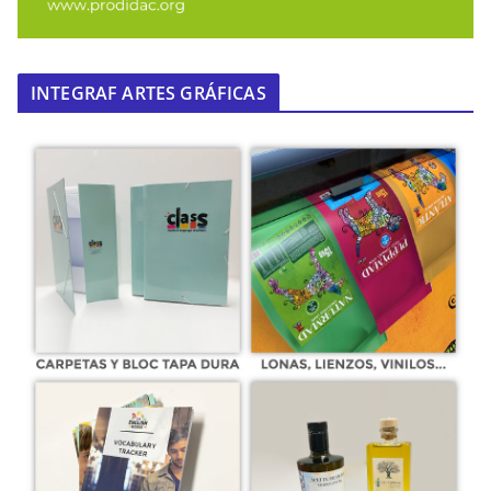
INTEGRAF ARTES GRÁFICAS