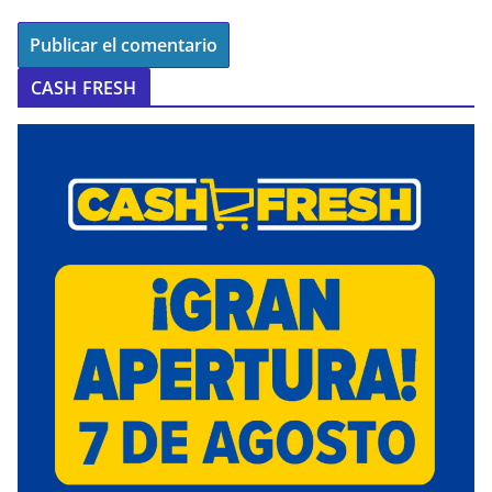
CASH FRESH