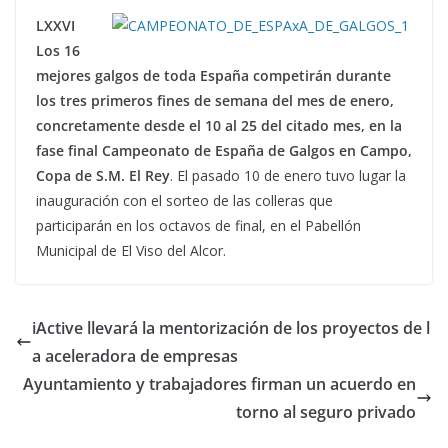
LXXVI
Los 16
mejores galgos de toda España competirán durante
los tres primeros fines de semana del mes de enero,
concretamente desde el 10 al 25 del citado mes, en la
fase final Campeonato de España de Galgos en Campo,
Copa de S.M. El Rey
. El pasado 10 de enero tuvo lugar la
inauguración con el sorteo de las colleras que
participarán en los octavos de final, en el Pabellón
Municipal de El Viso del Alcor.
iActive llevará la mentorización de los proyectos de l
a aceleradora de empresas
Ayuntamiento y trabajadores firman un acuerdo en
torno al seguro privado