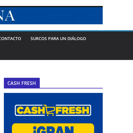
CONTACTO
SURCOS PARA UN DIÁLOGO
CASH FRESH