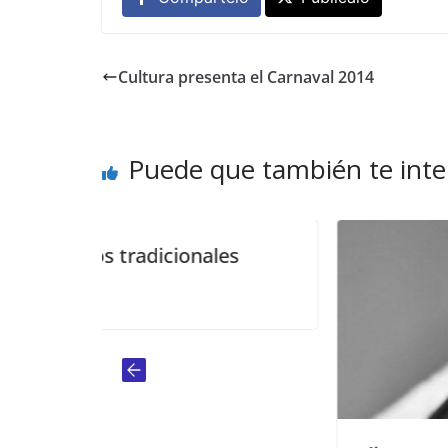
Cultura presenta el Carnaval 2014
Puede que también te inte
onales