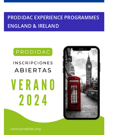
PRODIDAC EXPERIENCE PROGRAMMES
ENGLAND & IRELAND