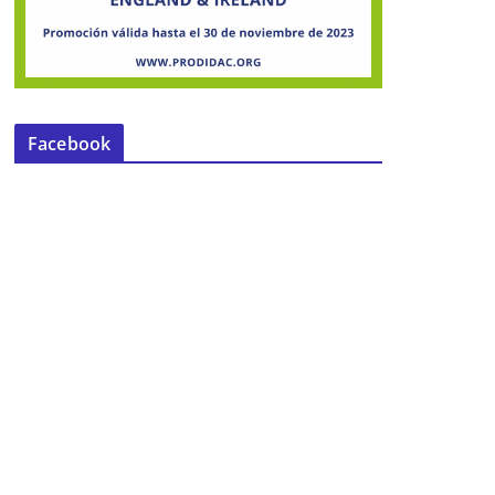
Facebook