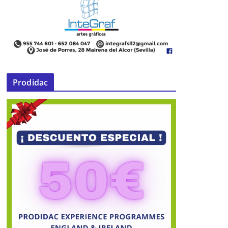
Prodidac