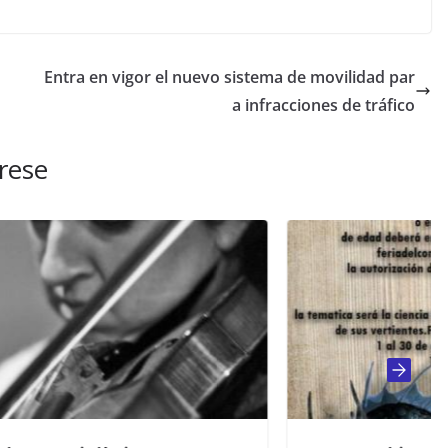
Entra en vigor el nuevo sistema de movilidad par
a infracciones de tráfico
rese