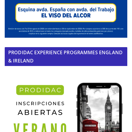
PRODIDAC EXPERIENCE PROGRAMMES ENGLAND
& IRELAND