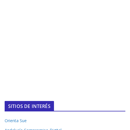
SITIOS DE INTERÉS
Orienta Sue