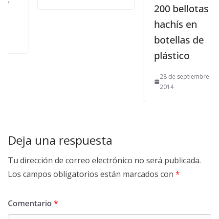
200 bellotas de
hachís en
botellas de
plástico
28 de septiembre de
2014
Deja una respuesta
Tu dirección de correo electrónico no será publicada.
Los campos obligatorios están marcados con
*
Comentario
*