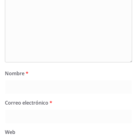
Nombre
*
Correo electrónico
*
Web