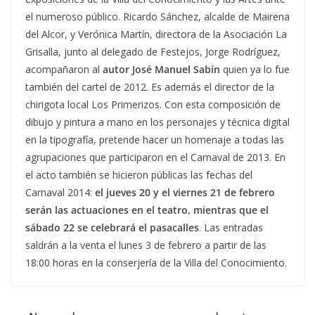
el numeroso público. Ricardo Sánchez, alcalde de Mairena
del Alcor, y Verónica Martín, directora de la Asociación La
Grisalla, junto al delegado de Festejos, Jorge Rodríguez,
acompañaron al
autor José Manuel Sabín
quien ya lo fue
también del cartel de 2012. Es además el director de la
chirigota local Los Primerizos. Con esta composición de
dibujo y pintura a mano en los personajes y técnica digital
en la tipografía, pretende hacer un homenaje a todas las
agrupaciones que participaron en el Carnaval de 2013. En
el acto también se hicieron públicas las fechas del
Carnaval 2014:
el jueves 20 y el viernes 21 de febrero
serán las actuaciones en el teatro, mientras que el
sábado 22 se celebrará el pasacalles
. Las entradas
saldrán a la venta el lunes 3 de febrero a partir de las
18:00 horas en la conserjería de la Villa del Conocimiento.