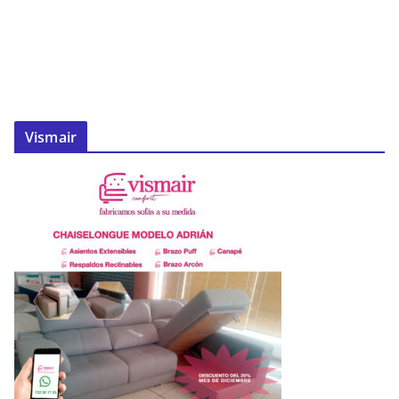
Vismair