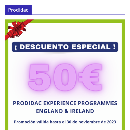
Prodidac