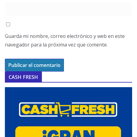
Guarda mi nombre, correo electrónico y web en este
navegador para la próxima vez que comente.
CASH FRESH