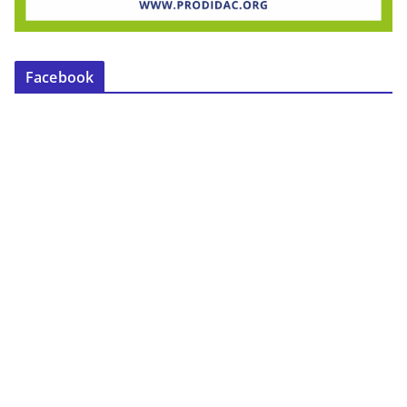
Facebook