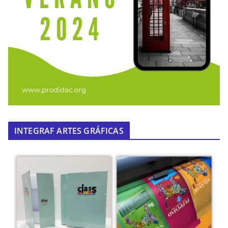
INTEGRAF ARTES GRÁFICAS