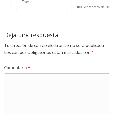
2013
03 de febrero de 2013
Deja una respuesta
Tu dirección de correo electrónico no será publicada.
Los campos obligatorios están marcados con
*
Comentario
*