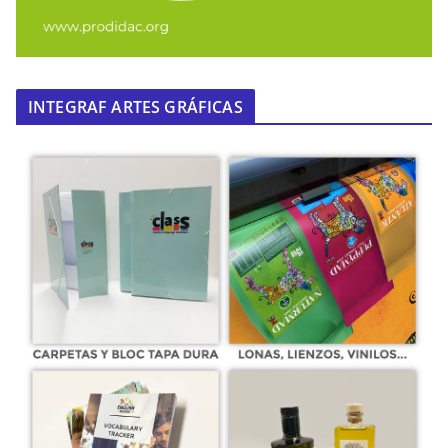
INTEGRAF ARTES GRÁFICAS