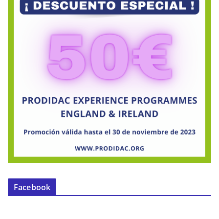
Facebook