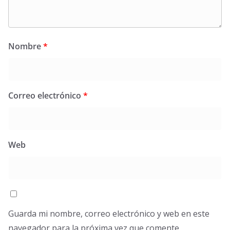
Nombre
*
Correo electrónico
*
Web
Guarda mi nombre, correo electrónico y web en este
navegador para la próxima vez que comente.