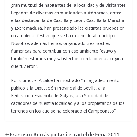
gran multitud de habitantes de la localidad y de
visitantes
llegados de diversas comunidades autónomas, entre
ellas destacan la de Castilla y León, Castilla la Mancha
y Extremadura
, han presenciado las distintas pruebas en
un ambiente festivo que se ha extendido al municipio.
Nosotros además hemos organizado tres noches
flamencas para contribuir con ese ambiente festivo y
también estamos muy satisfechos con la buena acogida
que tuvieron”.
Por último, el Alcalde ha mostrado “mi agradecimiento
público a la Diputación Provincial de Sevilla, a la
Federación Española de Galgos, a la Sociedad de
cazadores de nuestra localidad y a los propietarios de los
terrenos en los que se ha celebrado el Campeonato”.
Francisco Borrás pintará el cartel de Feria 2014