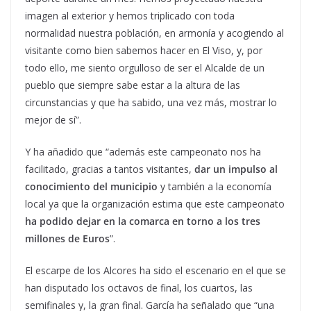
imagen al exterior y hemos triplicado con toda
normalidad nuestra población, en armonía y acogiendo al
visitante como bien sabemos hacer en El Viso, y, por
todo ello, me siento orgulloso de ser el Alcalde de un
pueblo que siempre sabe estar a la altura de las
circunstancias y que ha sabido, una vez más, mostrar lo
mejor de sí”.
Y ha añadido que “además este campeonato nos ha
facilitado, gracias a tantos visitantes,
dar un impulso al
conocimiento del municipio
y también a la economía
local ya que la organización estima que este campeonato
ha podido dejar en la comarca en torno a los tres
millones de Euros
”.
El escarpe de los Alcores ha sido el escenario en el que se
han disputado los octavos de final, los cuartos, las
semifinales y, la gran final. García ha señalado que “una