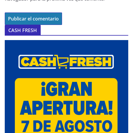
CASH FRESH