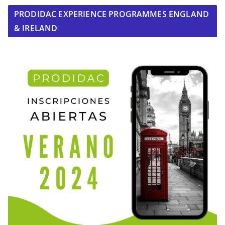
PRODIDAC EXPERIENCE PROGRAMMES ENGLAND
& IRELAND