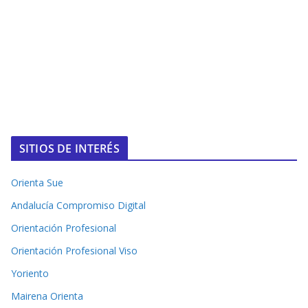
SITIOS DE INTERÉS
Orienta Sue
Andalucía Compromiso Digital
Orientación Profesional
Orientación Profesional Viso
Yoriento
Mairena Orienta