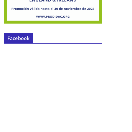
Facebook