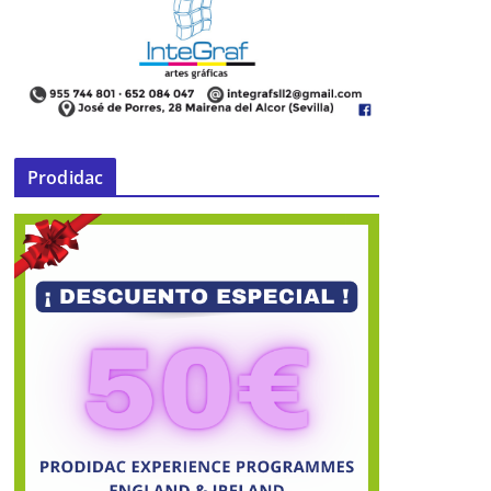
Prodidac