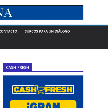
CONTACTO
SURCOS PARA UN DIÁLOGO
CASH FRESH