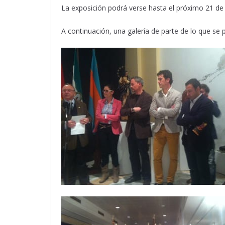
La exposición podrá verse hasta el próximo 21 de 
A continuación, una galería de parte de lo que se 