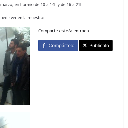
marzo, en horario de 10 a 14h y de 16 a 21h.
puede ver en la muestra:
Comparte este/a entrada
Compártelo
Publícalo