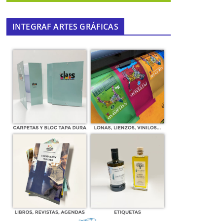
INTEGRAF ARTES GRÁFICAS